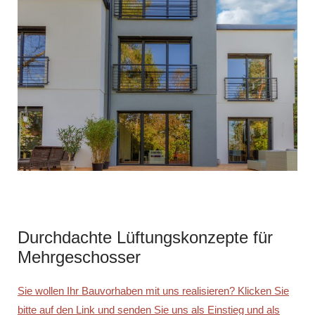
Durchdachte Lüftungskonzepte für
Mehrgeschosser
Sie wollen Ihr Bauvorhaben mit uns realisieren? Klicken Sie
bitte auf den Link und senden Sie uns als Einstieg und als