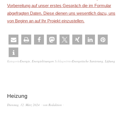
Vorbereitung auf unser erstes Gespräch die im Formular
abgefragten Daten. Diese dienen uns wesentlich dazu, uns
von Beginn an auf Ihr Projekt einzustellen.
Kategorie
Energie
,
Energielösungen
Schlagwörter
Energetische Sanierung
,
Lüftung
Heizung
Dienstag, 12. März 2024
von
Redaktion