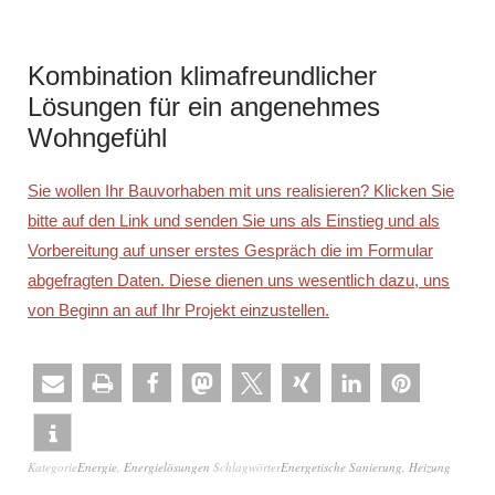
Kombination klimafreundlicher
Lösungen für ein angenehmes
Wohngefühl
Sie wollen Ihr Bauvorhaben mit uns realisieren? Klicken Sie
bitte auf den Link und senden Sie uns als Einstieg und als
Vorbereitung auf unser erstes Gespräch die im Formular
abgefragten Daten. Diese dienen uns wesentlich dazu, uns
von Beginn an auf Ihr Projekt einzustellen.
Kategorie
Energie
,
Energielösungen
Schlagwörter
Energetische Sanierung
,
Heizung