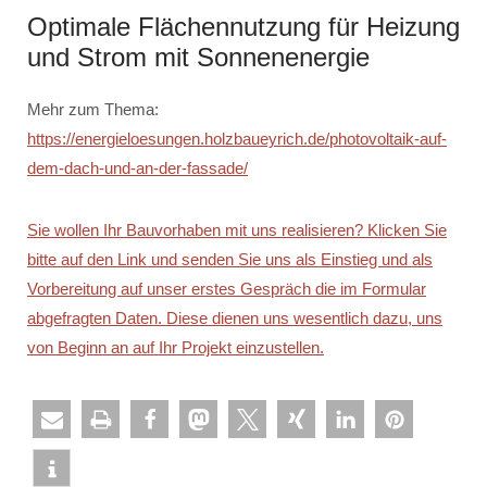
Optimale Flächennutzung für Heizung
und Strom mit Sonnenenergie
Mehr zum Thema:
https://energieloesungen.holzbaueyrich.de/photovoltaik-auf-
dem-dach-und-an-der-fassade/
Sie wollen Ihr Bauvorhaben mit uns realisieren? Klicken Sie
bitte auf den Link und senden Sie uns als Einstieg und als
Vorbereitung auf unser erstes Gespräch die im Formular
abgefragten Daten. Diese dienen uns wesentlich dazu, uns
von Beginn an auf Ihr Projekt einzustellen.