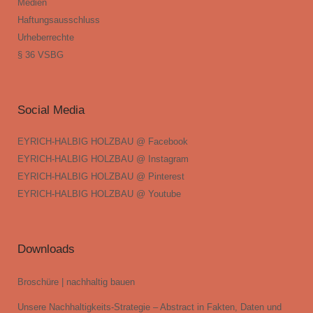
Medien
Haftungsausschluss
Urheberrechte
§ 36 VSBG
Social Media
EYRICH-HALBIG HOLZBAU @ Facebook
EYRICH-HALBIG HOLZBAU @ Instagram
EYRICH-HALBIG HOLZBAU @ Pinterest
EYRICH-HALBIG HOLZBAU @ Youtube
Downloads
Broschüre | nachhaltig bauen
Unsere Nachhaltigkeits-Strategie – Abstract in Fakten, Daten und