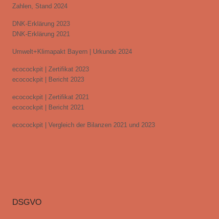
Zahlen, Stand 2024
DNK-Erklärung 2023
DNK-Erklärung 2021
Umwelt+Klimapakt Bayern | Urkunde 2024
ecocockpit | Zertifikat 2023
ecocockpit | Bericht 2023
ecocockpit | Zertifikat 2021
ecocockpit | Bericht 2021
ecocockpit | Vergleich der Bilanzen 2021 und 2023
DSGVO