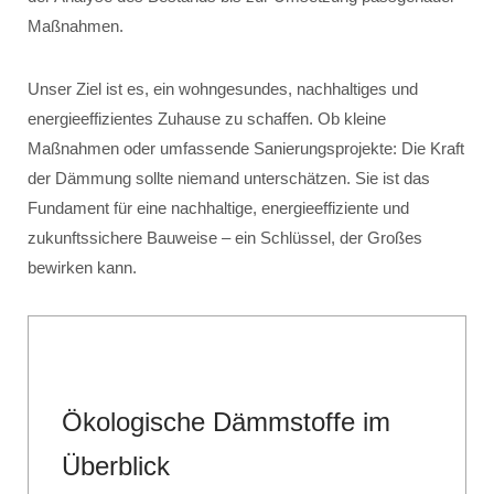
Maßnahmen.
Unser Ziel ist es, ein wohngesundes, nachhaltiges und
energieeffizientes Zuhause zu schaffen. Ob kleine
Maßnahmen oder umfassende Sanierungsprojekte: Die Kraft
der Dämmung sollte niemand unterschätzen. Sie ist das
Fundament für eine nachhaltige, energieeffiziente und
zukunftssichere Bauweise – ein Schlüssel, der Großes
bewirken kann.
Ökologische Dämmstoffe im
Überblick