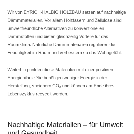
Wir von EYRICH-HALBIG HOLZBAU setzen auf nachhaltige
Dämmmaterialien. Vor allem Holzfasern und Zellulose sind
umweltfreundliche Alternativen zu konventionellen
Dämmstoffen und bieten gleichzeitig Vorteile für das
Raumklima. Natürliche Dämmmaterialien regulieren die
Feuchtigkeit im Raum und verbessern so das Wohngefühl.
Weiterhin punkten diese Materialien mit einer positiven
Energiebilanz: Sie benötigen weniger Energie in der
Herstellung, speichern CO₂ und können am Ende ihres
Lebenszyklus recycelt werden.
Nachhaltige Materialien – für Umwelt
und Gesundheit