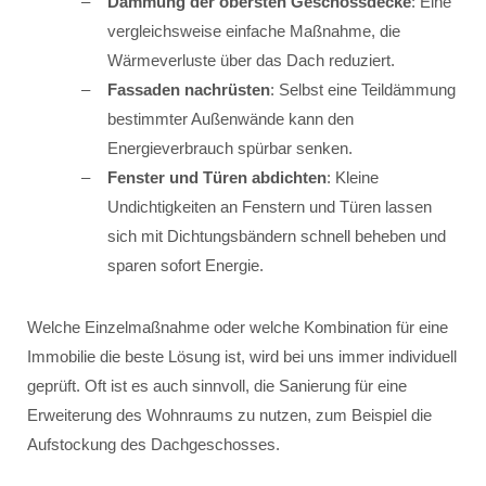
Dämmung der obersten Geschossdecke
: Eine
vergleichsweise einfache Maßnahme, die
Wärmeverluste über das Dach reduziert.
Fassaden nachrüsten
: Selbst eine Teildämmung
bestimmter Außenwände kann den
Energieverbrauch spürbar senken.
Fenster und Türen abdichten
: Kleine
Undichtigkeiten an Fenstern und Türen lassen
sich mit Dichtungsbändern schnell beheben und
sparen sofort Energie.
Welche Einzelmaßnahme oder welche Kombination für eine
Immobilie die beste Lösung ist, wird bei uns immer individuell
geprüft. Oft ist es auch sinnvoll, die Sanierung für eine
Erweiterung des Wohnraums zu nutzen, zum Beispiel die
Aufstockung des Dachgeschosses.