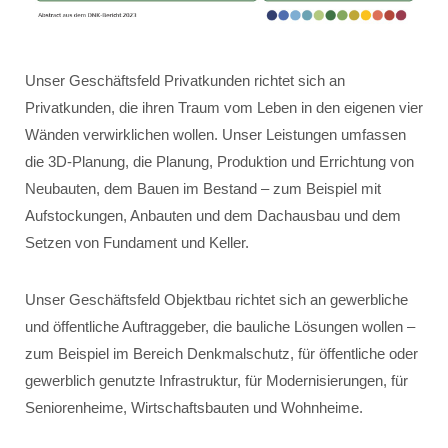
Unser Geschäftsfeld Privatkunden richtet sich an
Privatkunden, die ihren Traum vom Leben in den eigenen vier
Wänden verwirklichen wollen. Unser Leistungen umfassen
die 3D-Planung, die Planung, Produktion und Errichtung von
Neubauten, dem Bauen im Bestand – zum Beispiel mit
Aufstockungen, Anbauten und dem Dachausbau und dem
Setzen von Fundament und Keller.
Unser Geschäftsfeld Objektbau richtet sich an gewerbliche
und öffentliche Auftraggeber, die bauliche Lösungen wollen –
zum Beispiel im Bereich Denkmalschutz, für öffentliche oder
gewerblich genutzte Infrastruktur, für Modernisierungen, für
Seniorenheime, Wirtschaftsbauten und Wohnheime.