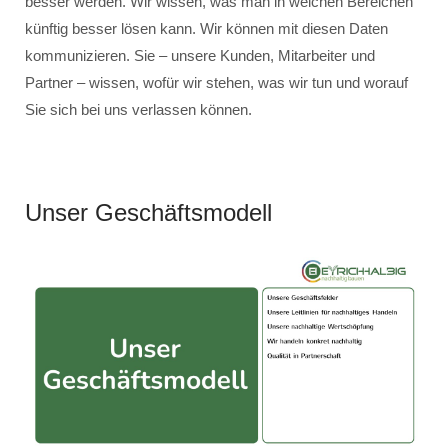
besser werden. Wir wissen, was man in welchen Bereichen
künftig besser lösen kann. Wir können mit diesen Daten
kommunizieren. Sie – unsere Kunden, Mitarbeiter und
Partner – wissen, wofür wir stehen, was wir tun und worauf
Sie sich bei uns verlassen können.
Unser Geschäftsmodell