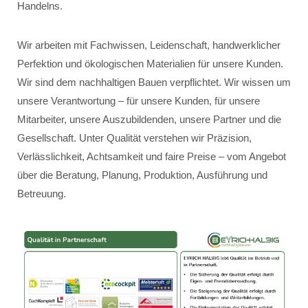
Handelns.
Wir arbeiten mit Fachwissen, Leidenschaft, handwerklicher
Perfektion und ökologischen Materialien für unsere Kunden.
Wir sind dem nachhaltigen Bauen verpflichtet. Wir wissen um
unsere Verantwortung – für unsere Kunden, für unsere
Mitarbeiter, unsere Auszubildenden, unsere Partner und die
Gesellschaft. Unter Qualität verstehen wir Präzision,
Verlässlichkeit, Achtsamkeit und faire Preise – vom Angebot
über die Beratung, Planung, Produktion, Ausführung und
Betreuung.