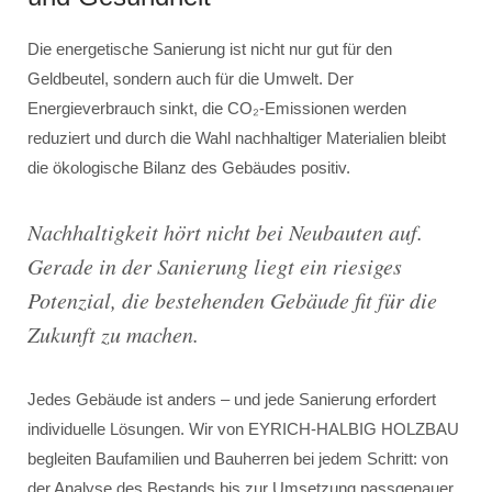
Die energetische Sanierung ist nicht nur gut für den
Geldbeutel, sondern auch für die Umwelt. Der
Energieverbrauch sinkt, die CO₂-Emissionen werden
reduziert und durch die Wahl nachhaltiger Materialien bleibt
die ökologische Bilanz des Gebäudes positiv.
Nachhaltigkeit hört nicht bei Neubauten auf.
Gerade in der Sanierung liegt ein riesiges
Potenzial, die bestehenden Gebäude fit für die
Zukunft zu machen
.
Jedes Gebäude ist anders – und jede Sanierung erfordert
individuelle Lösungen. Wir von EYRICH-HALBIG HOLZBAU
begleiten Baufamilien und Bauherren bei jedem Schritt: von
der Analyse des Bestands bis zur Umsetzung passgenauer