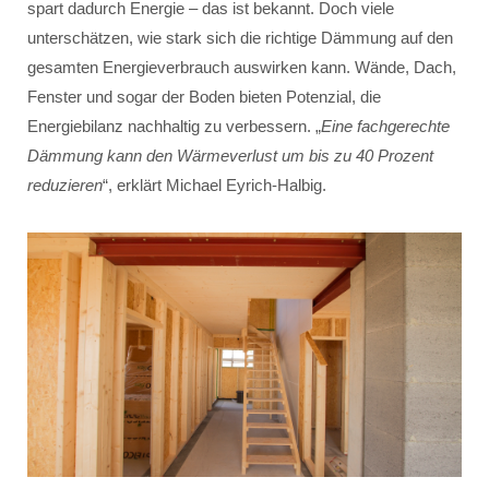
spart dadurch Energie – das ist bekannt. Doch viele
unterschätzen, wie stark sich die richtige Dämmung auf den
gesamten Energieverbrauch auswirken kann. Wände, Dach,
Fenster und sogar der Boden bieten Potenzial, die
Energiebilanz nachhaltig zu verbessern. „
Eine fachgerechte
Dämmung kann den Wärmeverlust um bis zu 40 Prozent
reduzieren
“, erklärt Michael Eyrich-Halbig.