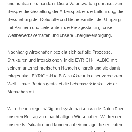
und achtsam zu handeln. Diese Verantwortung umfasst zum
Beispiel die Gestaltung der Arbeitsplätze, die Entlohnung, die
Beschaffung der Rohstoffe und Betriebsmittel, der Umgang
mit Partnern und Lieferanten, die Preisgestaltung, unser
Wettbewerbsverhalten und unsere Energieversorgung.
Nachhaltig wirtschaften bezieht sich auf alle Prozesse,
Strukturen und Interaktionen, in die EYRICH-HALBIG mit
seinem unternehmerischen Handeln eingreift und sie damit
mitgestaltet. EYRICH-HALBIG ist Akteur in einer vernetzten
Welt. Unser Betrieb gestaltet die Lebenswirklichkeit vieler
Menschen mit.
Wir erheben regelmäßig und systematisch valide Daten über
unseren Beitrag zum nachhaltigen Wirtschaften. Wir kennen
unsere Ist-Situation und können auf Grundlage dieser Daten