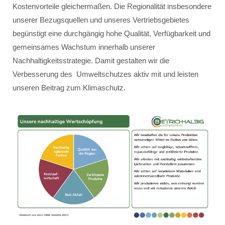
Kostenvorteile gleichermaßen. Die Regionalität insbesondere
unserer Bezugsquellen und unseres Vertriebsgebietes
begünstigt eine durchgängig hohe Qualität, Verfügbarkeit und
gemeinsames Wachstum innerhalb unserer
Nachhaltigkeitsstrategie. Damit gestalten wir die
Verbesserung des Umweltschutzes aktiv mit und leisten
unseren Beitrag zum Klimaschutz.