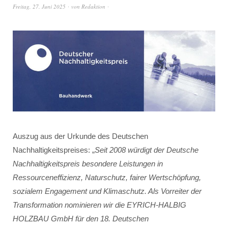
Freitag, 27. Juni 2025
von
Redaktion
Auszug aus der Urkunde des Deutschen
Nachhaltigkeitspreises: „
Seit 2008 würdigt der Deutsche
Nachhaltigkeitspreis besondere Leistungen in
Ressourceneffizienz, Naturschutz, fairer Wertschöpfung,
sozialem Engagement und Klimaschutz. Als Vorreiter der
Transformation nominieren wir die EYRICH-HALBIG
HOLZBAU GmbH für den 18. Deutschen