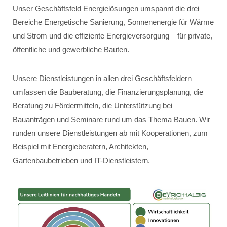
Unser Geschäftsfeld Energielösungen umspannt die drei
Bereiche Energetische Sanierung, Sonnenenergie für Wärme
und Strom und die effiziente Energieversorgung – für private,
öffentliche und gewerbliche Bauten.
Unsere Dienstleistungen in allen drei Geschäftsfeldern
umfassen die Bauberatung, die Finanzierungsplanung, die
Beratung zu Fördermitteln, die Unterstützung bei
Bauanträgen und Seminare rund um das Thema Bauen. Wir
runden unsere Dienstleistungen ab mit Kooperationen, zum
Beispiel mit Energieberatern, Architekten,
Gartenbaubetrieben und IT-Dienstleistern.