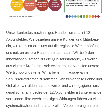
Unser konkretes nachhaltiges Handeln umspannt 12
Aktionsfelder: Wir beziehen unsere Kunden und Mitarbeiter
ein, wir konzentrieren uns auf die regionale Wertschöpfung
und nutzen unsere Ressourcen achtsam. Wir befördern
Innovationen, setzen auf die Qualitätsstrategie, wir wollen
aus eigener Kraft organisch wachsen und vertiefen unsere
Wertschöpfungskette. Wir arbeiten mit ausgewählten
Schlüssellieferanten zusammen. Wir zahlen faire Löhne und
Gehälter, wir bilden aus und weiter und wir engagieren uns
gesellschaftlich. Jedes der 12 Aktionsfelder ist untereinander
verbunden. Ihre wechselseitigen Wirkungen führen zu einer
systematischen und substanziellen Verbesserung unseres