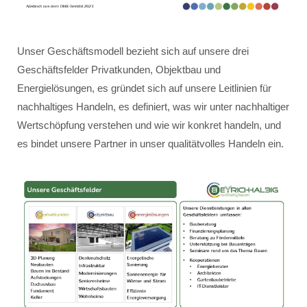
Unser Geschäftsmodell bezieht sich auf unsere drei
Geschäftsfelder Privatkunden, Objektbau und
Energielösungen, es gründet sich auf unsere Leitlinien für
nachhaltiges Handeln, es definiert, was wir unter nachhaltiger
Wertschöpfung verstehen und wie wir konkret handeln, und
es bindet unsere Partner in unser qualitätvolles Handeln ein.