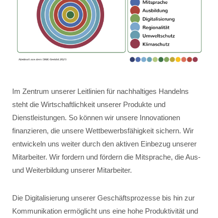
Im Zentrum unserer Leitlinien für nachhaltiges Handelns
steht die Wirtschaftlichkeit unserer Produkte und
Dienstleistungen. So können wir unsere Innovationen
finanzieren, die unsere Wettbewerbsfähigkeit sichern. Wir
entwickeln uns weiter durch den aktiven Einbezug unserer
Mitarbeiter. Wir fordern und fördern die Mitsprache, die Aus-
und Weiterbildung unserer Mitarbeiter.
Die Digitalisierung unserer Geschäftsprozesse bis hin zur
Kommunikation ermöglicht uns eine hohe Produktivität und