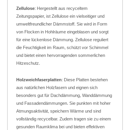
Zellulose
: Hergestellt aus recyceltem
Zeitungspapier, ist Zellulose ein vielseitiger und
umweltfreundlicher Dämmstoff. Sie wird in Form
von Flocken in Hohlräume eingeblasen und sorgt
für eine lückenlose Dämmung. Zellulose reguliert
die Feuchtigkeit im Raum, schützt vor Schimmel
und bietet einen hervorragenden sommerlichen
Hitzeschutz.
Holzweichfaserplatten
: Diese Platten bestehen
aus natürlichen Holzfasern und eignen sich
besonders gut für Dachdämmung, Wanddämmung
und Fassadendämmungen. Sie punkten mit hoher
Atmungsaktivität, speichern Wärme und sind
vollständig recycelbar. Zudem tragen sie zu einem
gesunden Raumklima bei und bieten effektiven