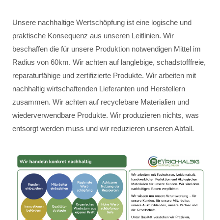
Unsere nachhaltige Wertschöpfung ist eine logische und
praktische Konsequenz aus unseren Leitlinien. Wir
beschaffen die für unsere Produktion notwendigen Mittel im
Radius von 60km. Wir achten auf langlebige, schadstofffreie,
reparaturfähige und zertifizierte Produkte. Wir arbeiten mit
nachhaltig wirtschaftenden Lieferanten und Herstellern
zusammen. Wir achten auf recyclebare Materialien und
wiederverwendbare Produkte. Wir produzieren nichts, was
entsorgt werden muss und wir reduzieren unseren Abfall.