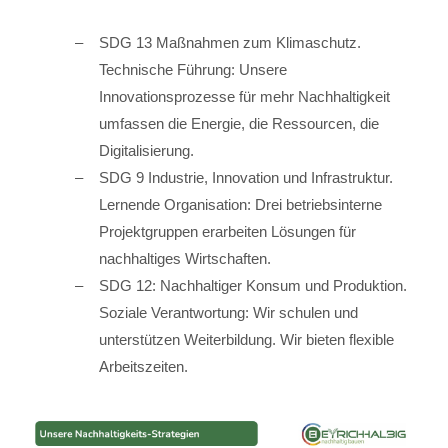
SDG 13 Maßnahmen zum Klimaschutz.
Technische Führung: Unsere
Innovationsprozesse für mehr Nachhaltigkeit
umfassen die Energie, die Ressourcen, die
Digitalisierung.
SDG 9 Industrie, Innovation und Infrastruktur.
Lernende Organisation: Drei betriebsinterne
Projektgruppen erarbeiten Lösungen für
nachhaltiges Wirtschaften.
SDG 12: Nachhaltiger Konsum und Produktion.
Soziale Verantwortung: Wir schulen und
unterstützen Weiterbildung. Wir bieten flexible
Arbeitszeiten.