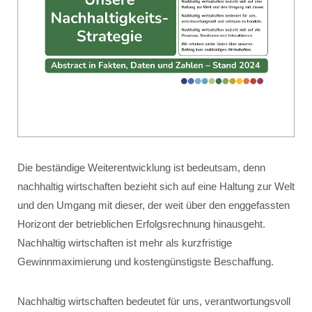
Die beständige Weiterentwicklung ist bedeutsam, denn
nachhaltig wirtschaften bezieht sich auf eine Haltung zur Welt
und den Umgang mit dieser, der weit über den enggefassten
Horizont der betrieblichen Erfolgsrechnung hinausgeht.
Nachhaltig wirtschaften ist mehr als kurzfristige
Gewinnmaximierung und kostengünstigste Beschaffung.
Nachhaltig wirtschaften bedeutet für uns, verantwortungsvoll