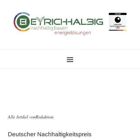
Alle Artikel von
Redaktion
Deutscher Nachhaltigkeitspreis