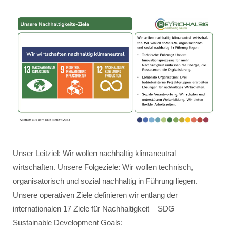
Unser Leitziel: Wir wollen nachhaltig klimaneutral
wirtschaften. Unsere Folgeziele: Wir wollen technisch,
organisatorisch und sozial nachhaltig in Führung liegen.
Unsere operativen Ziele definieren wir entlang der
internationalen 17 Ziele für Nachhaltigkeit – SDG –
Sustainable Development Goals: