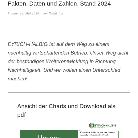
Fakten, Daten und Zahlen, Stand 2024
Freitag, 24. Mai 2024
von
Redaktion
EYRICH-HALBIG ist auf dem Weg zu einem
nachhaltig wirtschaftenden Betrieb. Unser Weg dient
der beständigen Weiterentwicklung in Richtung
Nachhaltigkeit. Und wir wollen einen Unterschied
machen!
Ansicht der Charts und Download als
pdf