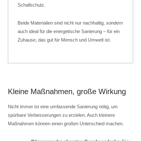
Schallschutz.
Beide Materialien sind nicht nur nachhaltig, sondern
auch ideal für die energetische Sanierung – für ein
Zuhause, das gut für Mensch und Umwelt ist.
Kleine Maßnahmen, große Wirkung
Nicht immer ist eine umfassende Sanierung nötig, um
spürbare Verbesserungen zu erzielen. Auch kleinere
Maßnahmen können einen großen Unterschied machen.