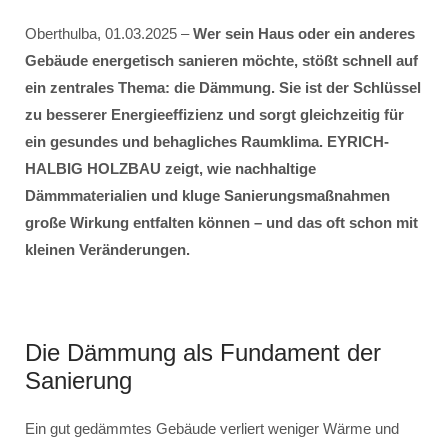
Oberthulba, 01.03.2025 –
Wer sein Haus oder ein anderes
Gebäude energetisch sanieren möchte, stößt schnell auf
ein zentrales Thema: die Dämmung. Sie ist der Schlüssel
zu besserer Energieeffizienz und sorgt gleichzeitig für
ein gesundes und behagliches Raumklima. EYRICH-
HALBIG HOLZBAU zeigt, wie nachhaltige
Dämmmaterialien und kluge Sanierungsmaßnahmen
große Wirkung entfalten können – und das oft schon mit
kleinen Veränderungen.
Die Dämmung als Fundament der
Sanierung
Ein gut gedämmtes Gebäude verliert weniger Wärme und