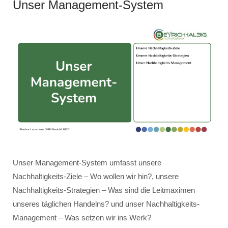
Unser Management-System
Unser Management-System umfasst unsere
Nachhaltigkeits-Ziele – Wo wollen wir hin?, unsere
Nachhaltigkeits-Strategien – Was sind die Leitmaximen
unseres täglichen Handelns? und unser Nachhaltigkeits-
Management – Was setzen wir ins Werk?