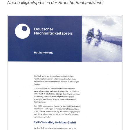
Nachhaltigkeitspreis in der Branche Bauhandwerk
.“