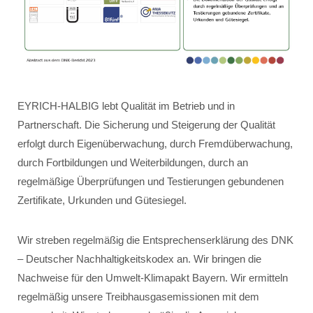
EYRICH-HALBIG lebt Qualität im Betrieb und in
Partnerschaft. Die Sicherung und Steigerung der Qualität
erfolgt durch Eigenüberwachung, durch Fremdüberwachung,
durch Fortbildungen und Weiterbildungen, durch an
regelmäßige Überprüfungen und Testierungen gebundenen
Zertifikate, Urkunden und Gütesiegel.
Wir streben regelmäßig die Entsprechenserklärung des DNK
– Deutscher Nachhaltigkeitskodex an. Wir bringen die
Nachweise für den Umwelt-Klimapakt Bayern. Wir ermitteln
regelmäßig unsere Treibhausgasemissionen mit dem