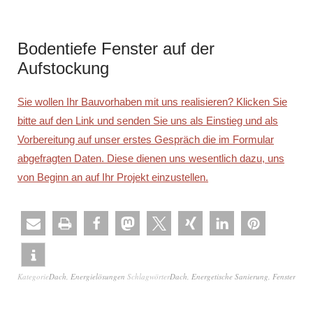
Bodentiefe Fenster auf der
Aufstockung
Sie wollen Ihr Bauvorhaben mit uns realisieren? Klicken Sie
bitte auf den Link und senden Sie uns als Einstieg und als
Vorbereitung auf unser erstes Gespräch die im Formular
abgefragten Daten. Diese dienen uns wesentlich dazu, uns
von Beginn an auf Ihr Projekt einzustellen.
Kategorie
Dach
,
Energielösungen
Schlagwörter
Dach
,
Energetische Sanierung
,
Fenster