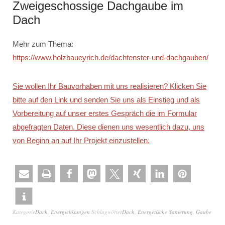
Zweigeschossige Dachgaube im
Dach
Mehr zum Thema:
https://www.holzbaueyrich.de/dachfenster-und-dachgauben/
Sie wollen Ihr Bauvorhaben mit uns realisieren? Klicken Sie
bitte auf den Link und senden Sie uns als Einstieg und als
Vorbereitung auf unser erstes Gespräch die im Formular
abgefragten Daten. Diese dienen uns wesentlich dazu, uns
von Beginn an auf Ihr Projekt einzustellen.
Kategorie
Dach
,
Energielösungen
Schlagwörter
Dach
,
Energetische Sanierung
,
Gaube