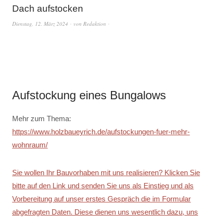
Dach aufstocken
Dienstag, 12. März 2024
von
Redaktion
Aufstockung eines Bungalows
Mehr zum Thema:
https://www.holzbaueyrich.de/aufstockungen-fuer-mehr-
wohnraum/
Sie wollen Ihr Bauvorhaben mit uns realisieren? Klicken Sie
bitte auf den Link und senden Sie uns als Einstieg und als
Vorbereitung auf unser erstes Gespräch die im Formular
abgefragten Daten. Diese dienen uns wesentlich dazu, uns