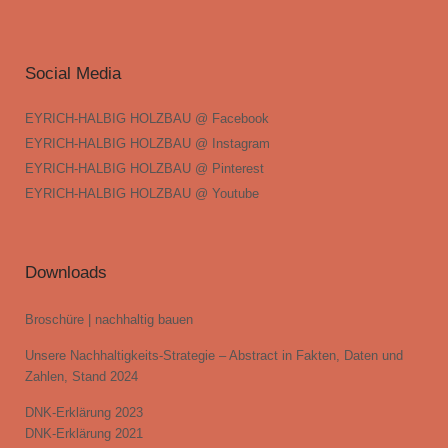
Social Media
EYRICH-HALBIG HOLZBAU @ Facebook
EYRICH-HALBIG HOLZBAU @ Instagram
EYRICH-HALBIG HOLZBAU @ Pinterest
EYRICH-HALBIG HOLZBAU @ Youtube
Downloads
Broschüre | nachhaltig bauen
Unsere Nachhaltigkeits-Strategie – Abstract in Fakten, Daten und
Zahlen, Stand 2024
DNK-Erklärung 2023
DNK-Erklärung 2021