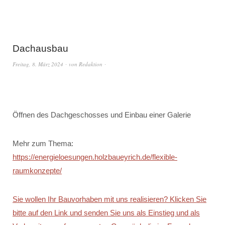
Dachausbau
Freitag, 8. März 2024
von
Redaktion
Öffnen des Dachgeschosses und Einbau einer Galerie
Mehr zum Thema:
https://energieloesungen.holzbaueyrich.de/flexible-
raumkonzepte/
Sie wollen Ihr Bauvorhaben mit uns realisieren? Klicken Sie
bitte auf den Link und senden Sie uns als Einstieg und als