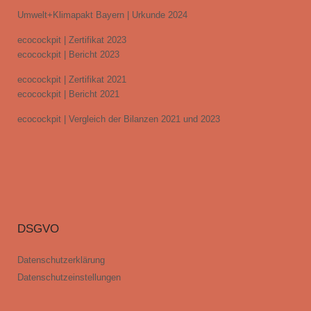
Umwelt+Klimapakt Bayern | Urkunde 2024
ecocockpit | Zertifikat 2023
ecocockpit | Bericht 2023
ecocockpit | Zertifikat 2021
ecocockpit | Bericht 2021
ecocockpit | Vergleich der Bilanzen 2021 und 2023
DSGVO
Datenschutzerklärung
Datenschutzeinstellungen