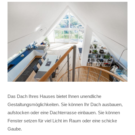
Das Dach Ihres Hauses bietet Ihnen unendliche
Gestaltungsmöglichkeiten. Sie können Ihr Dach ausbauen,
aufstocken oder eine Dachterrasse einbauen. Sie können
Fenster setzen für viel Licht im Raum oder eine schicke
Gaube.