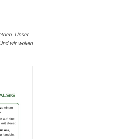
trieb. Unser
Und wir wollen