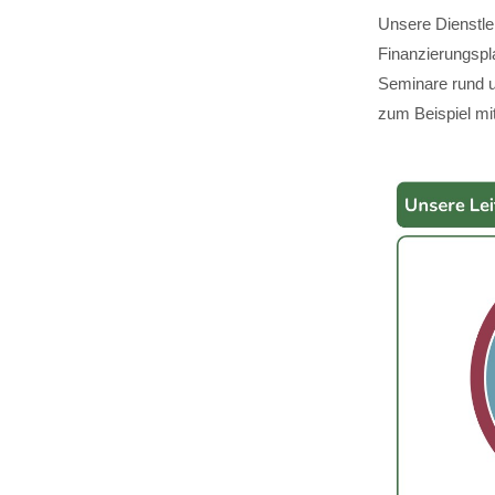
Unsere Dienstle
Finanzierungspl
Seminare rund u
zum Beispiel mit