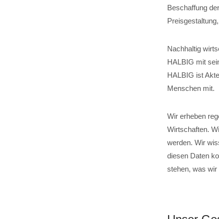
Beschaffung der
Preisgestaltung
Nachhaltig wirts
HALBIG mit sein
HALBIG ist Akteu
Menschen mit.
Wir erheben reg
Wirtschaften. W
werden. Wir wis
diesen Daten ko
stehen, was wir