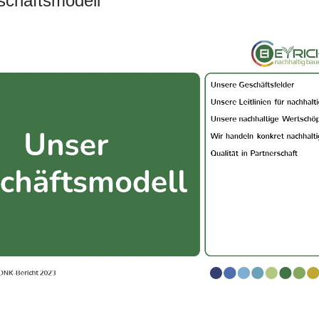
chäftsmodell