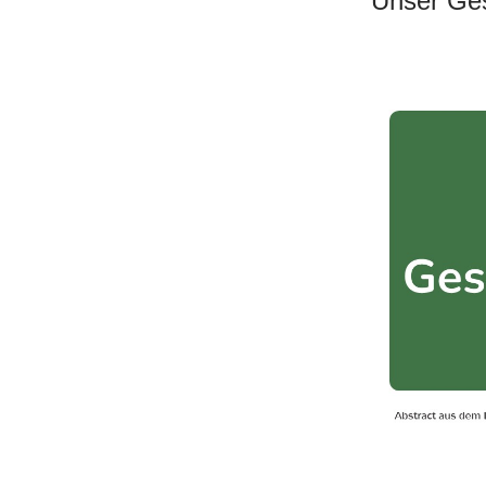
Unser Ges