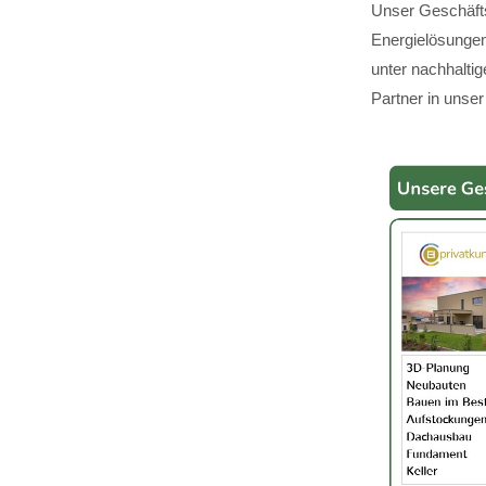
Unser Geschäfts
Energielösungen,
unter nachhalti
Partner in unser