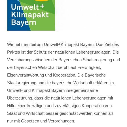
Wir nehmen teil am Umwelt+Klimapakt Bayern. Das Ziel des
Paktes ist der Schutz der natürlichen Lebensgrundlagen. Die
Vereinbarung zwischen der Bayerischen Staatsregierung und
der bayerischen Wirtschaft beruht auf Freiwilligkeit,
Eigenverantwortung und Kooperation. Die Bayerische
Staatsregierung und die bayerische Wirtschaft erklären im
Umwelt- und Klimapakt Bayern ihre gemeinsame
Überzeugung, dass die natürlichen Lebensgrundlagen mit
Hilfe einer freiwilligen und zuverlässigen Kooperation von
Staat und Wirtschaft besser geschützt werden können als
nur mit Gesetzen und Verordnungen.