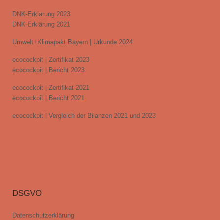
DNK-Erklärung 2023
DNK-Erklärung 2021
Umwelt+Klimapakt Bayern | Urkunde 2024
ecocockpit | Zertifikat 2023
ecocockpit | Bericht 2023
ecocockpit | Zertifikat 2021
ecocockpit | Bericht 2021
ecocockpit | Vergleich der Bilanzen 2021 und 2023
DSGVO
Datenschutzerklärung