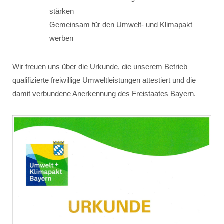
stärken
Gemeinsam für den Umwelt- und Klimapakt
werben
Wir freuen uns über die Urkunde, die unserem Betrieb
qualifizierte freiwillige Umweltleistungen attestiert und die
damit verbundene Anerkennung des Freistaates Bayern.