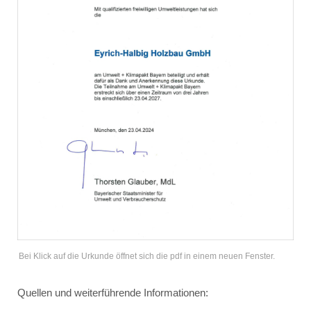
Bei Klick auf die Urkunde öffnet sich die pdf in einem neuen Fenster.
Quellen und weiterführende Informationen: