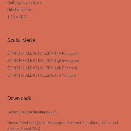
Haftungsausschluss
Urheberrechte
§ 36 VSBG
Social Media
EYRICH-HALBIG HOLZBAU @ Facebook
EYRICH-HALBIG HOLZBAU @ Instagram
EYRICH-HALBIG HOLZBAU @ Pinterest
EYRICH-HALBIG HOLZBAU @ Youtube
Downloads
Broschüre | nachhaltig bauen
Unsere Nachhaltigkeits-Strategie – Abstract in Fakten, Daten und
Zahlen, Stand 2024