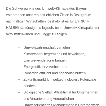
Die Schwerpunkte des Umwelt+Klimapaktes Bayern
entsprechen unseren betrieblichen Zielen in Bezug zum
nachhaltigen Wirtschaften, deshalb ist es für EYRICH-
HALBIG schlüssig und logisch, beim Umwelt+Klimapakt hier
aktiv mitzuwirken und Flagge zu zeigen.
Umweltpartnerschaft vertiefen
Klimawandel begrenzen und bewältigen,
Energiewende voranbringen
Energieeffizienz verbessern
Rohstoffe effizient und nachhaltig nutzen
Zukunftsmarkt Umwelttechnologien: Potenziale
bündeln
Biologische Vielfalt: Attraktivität für Unternehmen
und Verantwortung verdeutlichen
Umweltorientiertes Management in Unternehmen