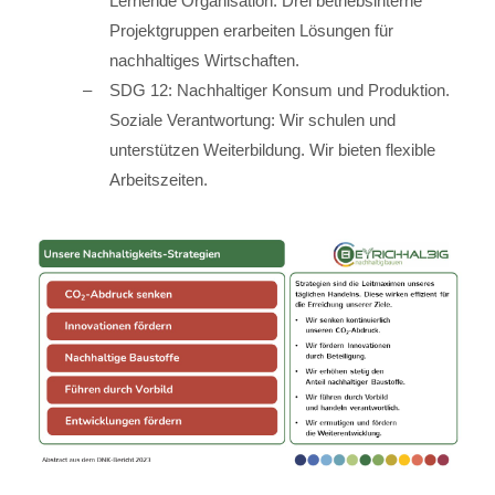
Lernende Organisation: Drei betriebsinterne
Projektgruppen erarbeiten Lösungen für
nachhaltiges Wirtschaften.
SDG 12: Nachhaltiger Konsum und Produktion.
Soziale Verantwortung: Wir schulen und
unterstützen Weiterbildung. Wir bieten flexible
Arbeitszeiten.