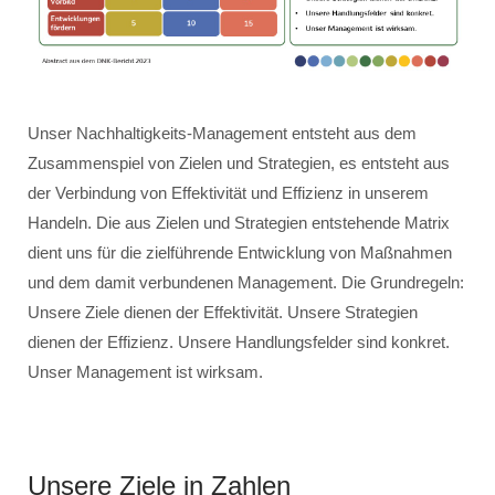
Unser Nachhaltigkeits-Management entsteht aus dem
Zusammenspiel von Zielen und Strategien, es entsteht aus
der Verbindung von Effektivität und Effizienz in unserem
Handeln. Die aus Zielen und Strategien entstehende Matrix
dient uns für die zielführende Entwicklung von Maßnahmen
und dem damit verbundenen Management. Die Grundregeln:
Unsere Ziele dienen der Effektivität. Unsere Strategien
dienen der Effizienz. Unsere Handlungsfelder sind konkret.
Unser Management ist wirksam.
Unsere Ziele in Zahlen