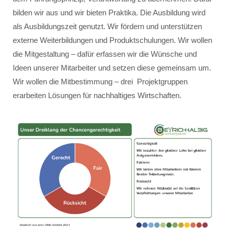
bilden wir aus und wir bieten Praktika. Die Ausbildung wird
als Ausbildungszeit genutzt. Wir fördern und unterstützen
externe Weiterbildungen und Produktschulungen. Wir wollen
die Mitgestaltung – dafür erfassen wir die Wünsche und
Ideen unserer Mitarbeiter und setzen diese gemeinsam um.
Wir wollen die Mitbestimmung – drei Projektgruppen
erarbeiten Lösungen für nachhaltiges Wirtschaften.