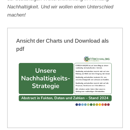
Nachhaltigkeit. Und wir wollen einen Unterschied
machen!
Ansicht der Charts und Download als
pdf