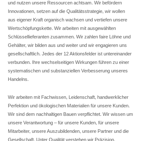
und nutzen unsere Ressourcen achtsam. Wir befördern
Innovationen, setzen auf die Qualitätsstrategie, wir wollen
aus eigener Kraft organisch wachsen und vertiefen unsere
Wertschöpfungskette. Wir arbeiten mit ausgewählten
Schlüssellieferanten zusammen. Wir zahlen faire Löhne und
Gehälter, wir bilden aus und weiter und wir engagieren uns
gesellschaftlich. Jedes der 12 Aktionsfelder ist untereinander
verbunden. Ihre wechselseitigen Wirkungen führen zu einer
systematischen und substanziellen Verbesserung unseres
Handelns.
Wir arbeiten mit Fachwissen, Leidenschaft, handwerklicher
Perfektion und ökologischen Materialien für unsere Kunden.
Wir sind dem nachhaltigen Bauen verpflichtet. Wir wissen um
unsere Verantwortung – für unsere Kunden, für unsere
Mitarbeiter, unsere Auszubildenden, unsere Partner und die
Gesellschaft. Unter Qualität verstehen wir Präzision,