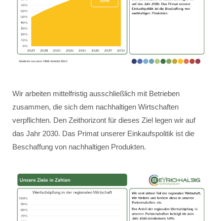
Wir arbeiten mittelfristig ausschließlich mit Betrieben
zusammen, die sich dem nachhaltigen Wirtschaften
verpflichten. Den Zeithorizont für dieses Ziel legen wir auf
das Jahr 2030. Das Primat unserer Einkaufspolitik ist die
Beschaffung von nachhaltigen Produkten.