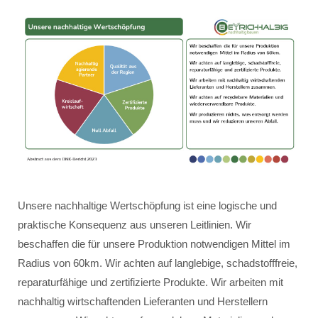
Unsere nachhaltige Wertschöpfung ist eine logische und
praktische Konsequenz aus unseren Leitlinien. Wir
beschaffen die für unsere Produktion notwendigen Mittel im
Radius von 60km. Wir achten auf langlebige, schadstofffreie,
reparaturfähige und zertifizierte Produkte. Wir arbeiten mit
nachhaltig wirtschaftenden Lieferanten und Herstellern