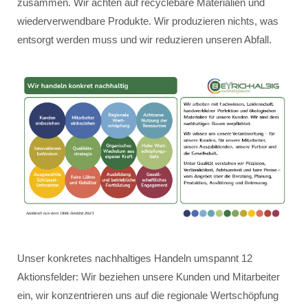
zusammen. Wir achten auf recyclebare Materialien und
wiederverwendbare Produkte. Wir produzieren nichts, was
entsorgt werden muss und wir reduzieren unseren Abfall.
Unser konkretes nachhaltiges Handeln umspannt 12
Aktionsfelder: Wir beziehen unsere Kunden und Mitarbeiter
ein, wir konzentrieren uns auf die regionale Wertschöpfung