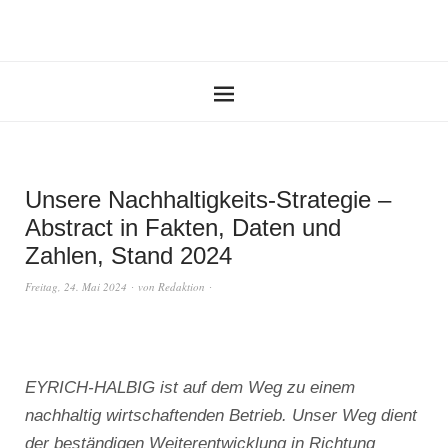
Unsere Nachhaltigkeits-Strategie –
Abstract in Fakten, Daten und
Zahlen, Stand 2024
Freitag, 24. Mai 2024
von
Redaktion
EYRICH-HALBIG ist auf dem Weg zu einem
nachhaltig wirtschaftenden Betrieb. Unser Weg dient
der beständigen Weiterentwicklung in Richtung