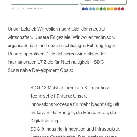
Unser Leitziel: Wir wollen nachhaltig klimaneutral
wirtschaften. Unsere Folgeziele: Wir wollen technisch,
organisatorisch und sozial nachhaltig in Führung liegen.
Unsere operativen Ziele definieren wir entlang der
internationalen 17 Ziele für Nachhaltigkeit – SDG –
Sustainable Development Goals:
SDG 13 Maßnahmen zum Klimaschutz.
Technische Führung: Unsere
Innovationsprozesse für mehr Nachhaltigkeit
umfassen die Energie, die Ressourcen, die
Digitalisierung.
SDG 9 Industrie, Innovation und Infrastruktur.