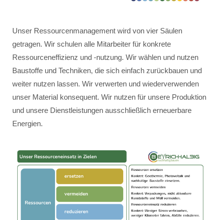
Unser Ressourcenmanagement wird von vier Säulen
getragen. Wir schulen alle Mitarbeiter für konkrete
Ressourceneffizienz und -nutzung. Wir wählen und nutzen
Baustoffe und Techniken, die sich einfach zurückbauen und
weiter nutzen lassen. Wir verwerten und wiederverwenden
unser Material konsequent. Wir nutzen für unsere Produktion
und unsere Dienstleistungen ausschließlich erneuerbare
Energien.