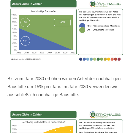
Bis zum Jahr 2030 erhöhen wir den Anteil der nachhaltigen
Baustoffe um 15% pro Jahr. Im Jahr 2030 verwenden wir
ausschließlich nachhaltige Baustoffe.