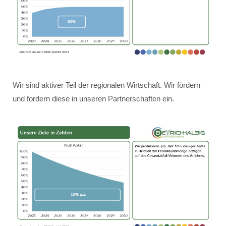
Wir sind aktiver Teil der regionalen Wirtschaft. Wir fördern
und fordern diese in unseren Partnerschaften ein.