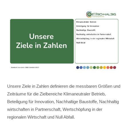
Unsere Ziele in Zahlen definieren die messbaren Größen und
Zeiträume für die Zielbereiche Klimaneutraler Betrieb,
Beteiligung für Innovation, Nachhaltige Baustoffe, Nachhaltig
wirtschaften in Partnerschaft, Wertschöpfung in der
regionalen Wirtschaft und Null Abfall.