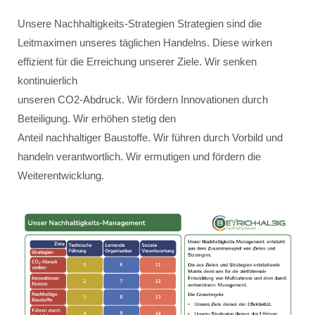
Unsere Nachhaltigkeits-Strategien Strategien sind die
Leitmaximen unseres täglichen Handelns. Diese wirken
effizient für die Erreichung unserer Ziele. Wir senken
kontinuierlich
unseren CO2-Abdruck. Wir fördern Innovationen durch
Beteiligung. Wir erhöhen stetig den
Anteil nachhaltiger Baustoffe. Wir führen durch Vorbild und
handeln verantwortlich. Wir ermutigen und fördern die
Weiterentwicklung.