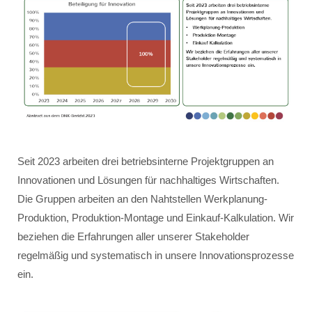
Seit 2023 arbeiten drei betriebsinterne Projektgruppen an
Innovationen und Lösungen für nachhaltiges Wirtschaften.
Die Gruppen arbeiten an den Nahtstellen Werkplanung-
Produktion, Produktion-Montage und Einkauf-Kalkulation. Wir
beziehen die Erfahrungen aller unserer Stakeholder
regelmäßig und systematisch in unsere Innovationsprozesse
ein.