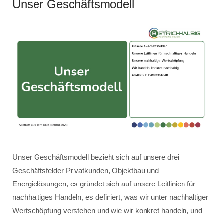
Unser Geschäftsmodell
Unser Geschäftsmodell bezieht sich auf unsere drei
Geschäftsfelder Privatkunden, Objektbau und
Energielösungen, es gründet sich auf unsere Leitlinien für
nachhaltiges Handeln, es definiert, was wir unter nachhaltiger
Wertschöpfung verstehen und wie wir konkret handeln, und