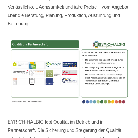
Verlässlichkeit, Achtsamkeit und faire Preise – vom Angebot
über die Beratung, Planung, Produktion, Ausführung und
Betreuung.
EYRICH-HALBIG lebt Qualität im Betrieb und in
Partnerschaft. Die Sicherung und Steigerung der Qualität