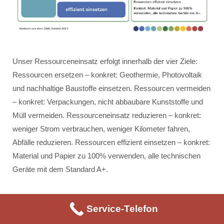
Unser Ressourceneinsatz erfolgt innerhalb der vier Ziele:
Ressourcen ersetzen – konkret: Geothermie, Photovoltaik
und nachhaltige Baustoffe einsetzen. Ressourcen vermeiden
– konkret: Verpackungen, nicht abbaubare Kunststoffe und
Müll vermeiden. Ressourceneinsatz reduzieren – konkret:
weniger Strom verbrauchen, weniger Kilometer fahren,
Abfälle reduzieren. Ressourcen effizient einsetzen – konkret:
Material und Papier zu 100% verwenden, alle technischen
Geräte mit dem Standard A+.
Service-Telefon
Unsere Zahlen –