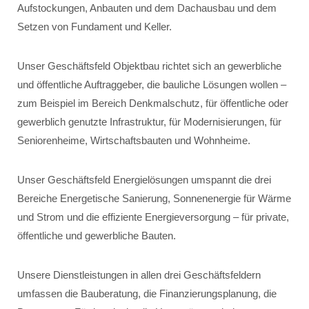
Aufstockungen, Anbauten und dem Dachausbau und dem
Setzen von Fundament und Keller.
Unser Geschäftsfeld Objektbau richtet sich an gewerbliche
und öffentliche Auftraggeber, die bauliche Lösungen wollen –
zum Beispiel im Bereich Denkmalschutz, für öffentliche oder
gewerblich genutzte Infrastruktur, für Modernisierungen, für
Seniorenheime, Wirtschaftsbauten und Wohnheime.
Unser Geschäftsfeld Energielösungen umspannt die drei
Bereiche Energetische Sanierung, Sonnenenergie für Wärme
und Strom und die effiziente Energieversorgung – für private,
öffentliche und gewerbliche Bauten.
Unsere Dienstleistungen in allen drei Geschäftsfeldern
umfassen die Bauberatung, die Finanzierungsplanung, die