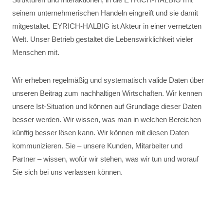
seinem unternehmerischen Handeln eingreift und sie damit
mitgestaltet. EYRICH-HALBIG ist Akteur in einer vernetzten
Welt. Unser Betrieb gestaltet die Lebenswirklichkeit vieler
Menschen mit.
Wir erheben regelmäßig und systematisch valide Daten über
unseren Beitrag zum nachhaltigen Wirtschaften. Wir kennen
unsere Ist-Situation und können auf Grundlage dieser Daten
besser werden. Wir wissen, was man in welchen Bereichen
künftig besser lösen kann. Wir können mit diesen Daten
kommunizieren. Sie – unsere Kunden, Mitarbeiter und
Partner – wissen, wofür wir stehen, was wir tun und worauf
Sie sich bei uns verlassen können.