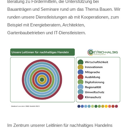
Beratung zu Fördermitteln, die Unterstützung bei
Bauanträgen und Seminare rund um das Thema Bauen. Wir
runden unsere Dienstleistungen ab mit Kooperationen, zum
Beispiel mit Energieberatern, Architekten,
Gartenbaubetrieben und IT-Dienstleistern.
Im Zentrum unserer Leitlinien für nachhaltiges Handelns