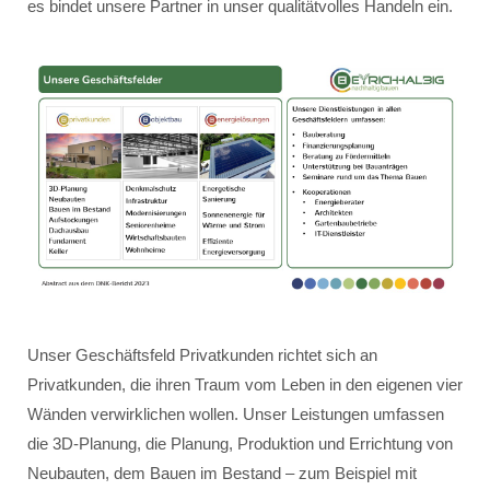
es bindet unsere Partner in unser qualitätvolles Handeln ein.
Unser Geschäftsfeld Privatkunden richtet sich an
Privatkunden, die ihren Traum vom Leben in den eigenen vier
Wänden verwirklichen wollen. Unser Leistungen umfassen
die 3D-Planung, die Planung, Produktion und Errichtung von
Neubauten, dem Bauen im Bestand – zum Beispiel mit