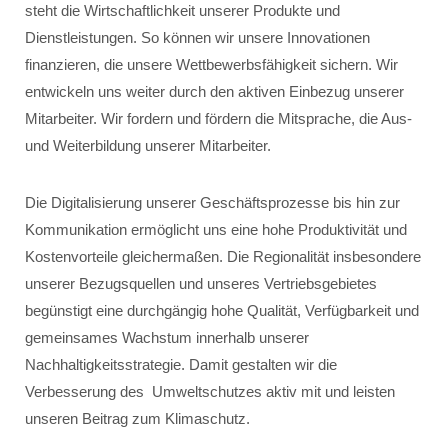
steht die Wirtschaftlichkeit unserer Produkte und
Dienstleistungen. So können wir unsere Innovationen
finanzieren, die unsere Wettbewerbsfähigkeit sichern. Wir
entwickeln uns weiter durch den aktiven Einbezug unserer
Mitarbeiter. Wir fordern und fördern die Mitsprache, die Aus-
und Weiterbildung unserer Mitarbeiter.
Die Digitalisierung unserer Geschäftsprozesse bis hin zur
Kommunikation ermöglicht uns eine hohe Produktivität und
Kostenvorteile gleichermaßen. Die Regionalität insbesondere
unserer Bezugsquellen und unseres Vertriebsgebietes
begünstigt eine durchgängig hohe Qualität, Verfügbarkeit und
gemeinsames Wachstum innerhalb unserer
Nachhaltigkeitsstrategie. Damit gestalten wir die
Verbesserung des Umweltschutzes aktiv mit und leisten
unseren Beitrag zum Klimaschutz.