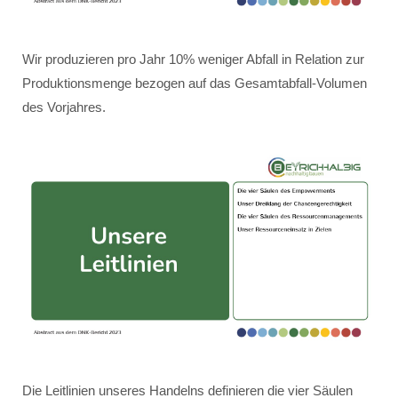
Wir produzieren pro Jahr 10% weniger Abfall in Relation zur
Produktionsmenge bezogen auf das Gesamtabfall-Volumen
des Vorjahres.
Die Leitlinien unseres Handelns definieren die vier Säulen