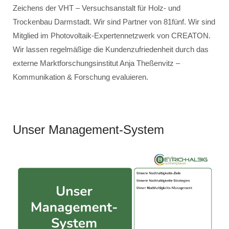
Zeichens der VHT – Versuchsanstalt für Holz- und
Trockenbau Darmstadt. Wir sind Partner von 81fünf. Wir sind
Mitglied im Photovoltaik-Expertennetzwerk von CREATON.
Wir lassen regelmäßige die Kundenzufriedenheit durch das
externe Marktforschungsinstitut Anja Theßenvitz –
Kommunikation & Forschung evaluieren.
Unser Management-System