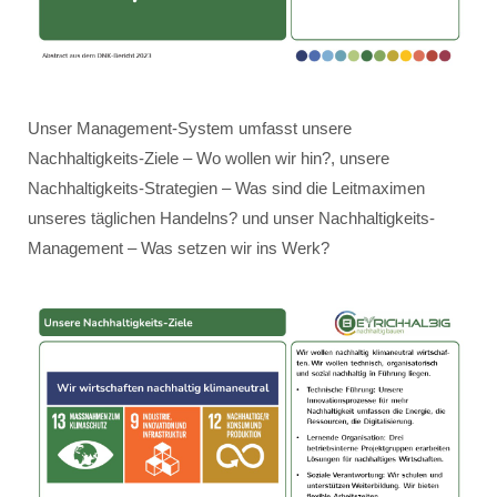
Unser Management-System umfasst unsere
Nachhaltigkeits-Ziele – Wo wollen wir hin?, unsere
Nachhaltigkeits-Strategien – Was sind die Leitmaximen
unseres täglichen Handelns? und unser Nachhaltigkeits-
Management – Was setzen wir ins Werk?