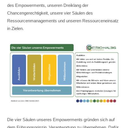
des Empowerments, unseren Dreiklang der
Chancengerechtigkeit, unsere vier Säulen des
Ressourcenmanagements und unseren Ressourceneinsatz
in Zielen.
Die vier Säulen unseres Empowerments gründen sich auf
dem Führungsprinzip, Verantwortung zu übernehmen. Dafür