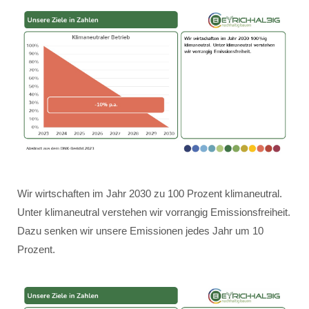
Wir wirtschaften im Jahr 2030 zu 100 Prozent klimaneutral.
Unter klimaneutral verstehen wir vorrangig Emissionsfreiheit.
Dazu senken wir unsere Emissionen jedes Jahr um 10
Prozent.