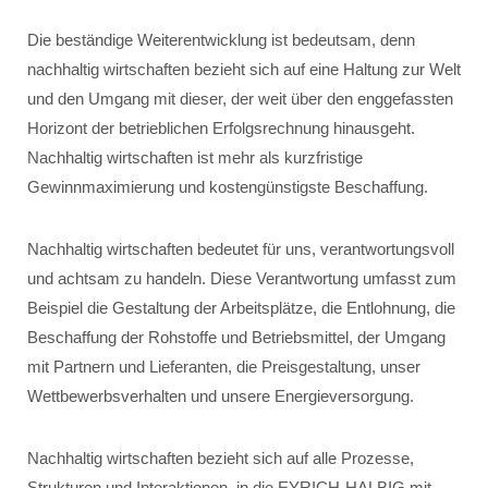
Die beständige Weiterentwicklung ist bedeutsam, denn
nachhaltig wirtschaften bezieht sich auf eine Haltung zur Welt
und den Umgang mit dieser, der weit über den enggefassten
Horizont der betrieblichen Erfolgsrechnung hinausgeht.
Nachhaltig wirtschaften ist mehr als kurzfristige
Gewinnmaximierung und kostengünstigste Beschaffung.
Nachhaltig wirtschaften bedeutet für uns, verantwortungsvoll
und achtsam zu handeln. Diese Verantwortung umfasst zum
Beispiel die Gestaltung der Arbeitsplätze, die Entlohnung, die
Beschaffung der Rohstoffe und Betriebsmittel, der Umgang
mit Partnern und Lieferanten, die Preisgestaltung, unser
Wettbewerbsverhalten und unsere Energieversorgung.
Nachhaltig wirtschaften bezieht sich auf alle Prozesse,
Strukturen und Interaktionen, in die EYRICH-HALBIG mit