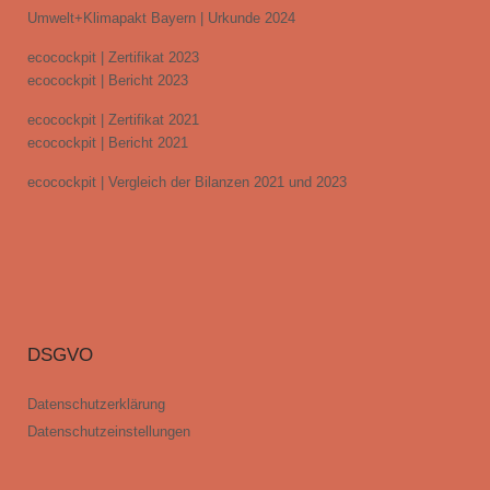
Umwelt+Klimapakt Bayern | Urkunde 2024
ecocockpit | Zertifikat 2023
ecocockpit | Bericht 2023
ecocockpit | Zertifikat 2021
ecocockpit | Bericht 2021
ecocockpit | Vergleich der Bilanzen 2021 und 2023
DSGVO
Datenschutzerklärung
Datenschutzeinstellungen