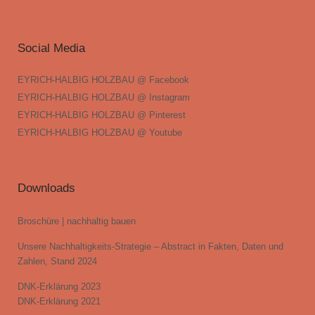
Social Media
EYRICH-HALBIG HOLZBAU @ Facebook
EYRICH-HALBIG HOLZBAU @ Instagram
EYRICH-HALBIG HOLZBAU @ Pinterest
EYRICH-HALBIG HOLZBAU @ Youtube
Downloads
Broschüre | nachhaltig bauen
Unsere Nachhaltigkeits-Strategie – Abstract in Fakten, Daten und
Zahlen, Stand 2024
DNK-Erklärung 2023
DNK-Erklärung 2021