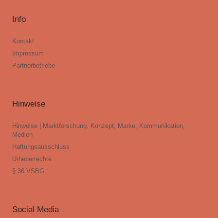
Info
Kontakt
Impressum
Partnerbetriebe
Hinweise
Hinweise | Marktforschung, Konzept, Marke, Kommunikation,
Medien
Haftungsausschluss
Urheberrechte
§ 36 VSBG
Social Media