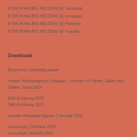
EYRICH-HALBIG HOLZBAU @ Facebook
EYRICH-HALBIG HOLZBAU @ Instagram
EYRICH-HALBIG HOLZBAU @ Pinterest
EYRICH-HALBIG HOLZBAU @ Youtube
Downloads
Broschüre | nachhaltig bauen
Unsere Nachhaltigkeits-Strategie – Abstract in Fakten, Daten und
Zahlen, Stand 2024
DNK-Erklärung 2023
DNK-Erklärung 2021
Umwelt+Klimapakt Bayern | Urkunde 2024
ecocockpit | Zertifikat 2023
ecocockpit | Bericht 2023