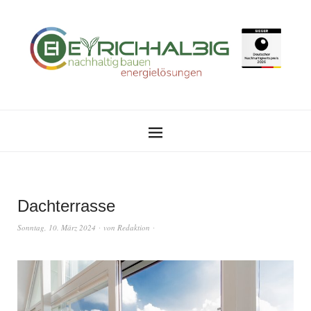
Dachterrasse
Sonntag, 10. März 2024
von
Redaktion