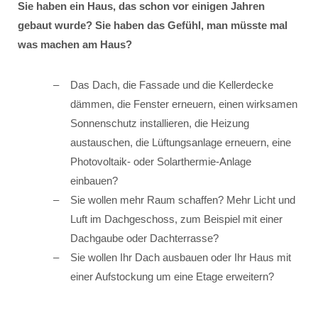
Sie haben ein Haus, das schon vor einigen Jahren
gebaut wurde? Sie haben das Gefühl, man müsste mal
was machen am Haus?
Das Dach, die Fassade und die Kellerdecke
dämmen, die Fenster erneuern, einen wirksamen
Sonnenschutz installieren, die Heizung
austauschen, die Lüftungsanlage erneuern, eine
Photovoltaik- oder Solarthermie-Anlage
einbauen?
Sie wollen mehr Raum schaffen? Mehr Licht und
Luft im Dachgeschoss, zum Beispiel mit einer
Dachgaube oder Dachterrasse?
Sie wollen Ihr Dach ausbauen oder Ihr Haus mit
einer Aufstockung um eine Etage erweitern?