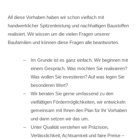
All diese Vorhaben haben wir schon vielfach mit
handwerklicher Spitzenleistung und nachhaltigen Baustoffen
realisiert. Wir wissen um die vielen Fragen unserer
Baufamilien und können diese Fragen alle beantworten.
Im Grunde ist es ganz einfach. Wir beginnen mit
einem Gespräch. Was möchten Sie realisieren?
Was wollen Sie investieren? Auf was legen Sie
besonderen Wert?
Wir beraten Sie gerne umfassend zu den
vielfältigen Fördermöglichkeiten, wir entwickeln
gemeinsam mit Ihnen den Plan für Ihr Vorhaben
und dann setzen wir das um.
Unter Qualität verstehen wir Präzision,
Verlässlichkeit, Achtsamkeit und faire Preise –