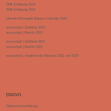
DNK-Erklärung 2023
DNK-Erklärung 2021
Umwelt+Klimapakt Bayern | Urkunde 2024
ecocockpit | Zertifikat 2023
ecocockpit | Bericht 2023
ecocockpit | Zertifikat 2021
ecocockpit | Bericht 2021
ecocockpit | Vergleich der Bilanzen 2021 und 2023
DSGVO
Datenschutzerklärung