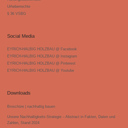
Urheberrechte
§ 36 VSBG
Social Media
EYRICH-HALBIG HOLZBAU @ Facebook
EYRICH-HALBIG HOLZBAU @ Instagram
EYRICH-HALBIG HOLZBAU @ Pinterest
EYRICH-HALBIG HOLZBAU @ Youtube
Downloads
Broschüre | nachhaltig bauen
Unsere Nachhaltigkeits-Strategie – Abstract in Fakten, Daten und
Zahlen, Stand 2024