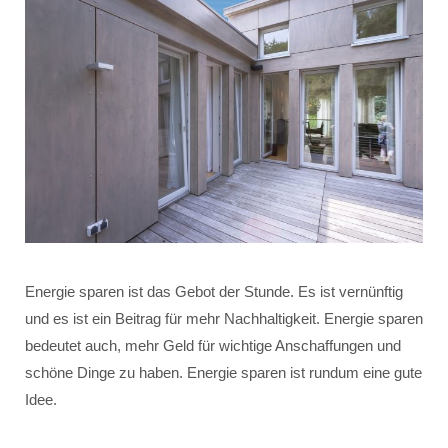
Energie sparen ist das Gebot der Stunde. Es ist vernünftig
und es ist ein Beitrag für mehr Nachhaltigkeit. Energie sparen
bedeutet auch, mehr Geld für wichtige Anschaffungen und
schöne Dinge zu haben. Energie sparen ist rundum eine gute
Idee.