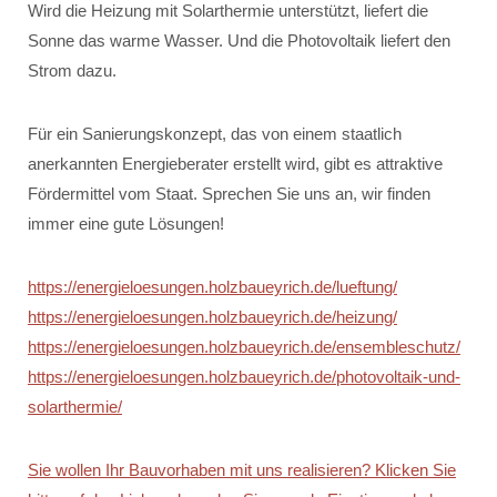
Wird die Heizung mit Solarthermie unterstützt, liefert die
Sonne das warme Wasser. Und die Photovoltaik liefert den
Strom dazu.
Für ein Sanierungskonzept, das von einem staatlich
anerkannten Energieberater erstellt wird, gibt es attraktive
Fördermittel vom Staat. Sprechen Sie uns an, wir finden
immer eine gute Lösungen!
https://energieloesungen.holzbaueyrich.de/lueftung/
https://energieloesungen.holzbaueyrich.de/heizung/
https://energieloesungen.holzbaueyrich.de/ensembleschutz/
https://energieloesungen.holzbaueyrich.de/photovoltaik-und-
solarthermie/
Sie wollen Ihr Bauvorhaben mit uns realisieren? Klicken Sie