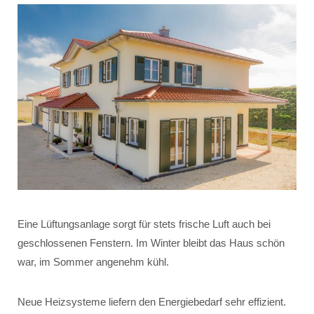
Eine Lüftungsanlage sorgt für stets frische Luft auch bei
geschlossenen Fenstern. Im Winter bleibt das Haus schön
war, im Sommer angenehm kühl.
Neue Heizsysteme liefern den Energiebedarf sehr effizient.