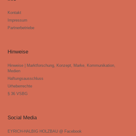
Kontakt
Impressum
Partnerbetriebe
Hinweise
Hinweise | Marktforschung, Konzept, Marke, Kommunikation,
Medien
Haftungsausschluss
Urheberrechte
§ 36 VSBG
Social Media
EYRICH-HALBIG HOLZBAU @ Facebook