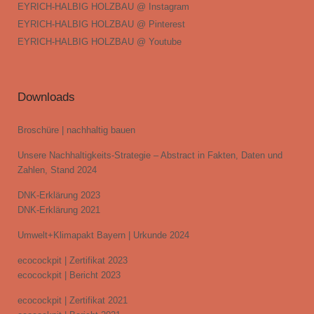
EYRICH-HALBIG HOLZBAU @ Instagram
EYRICH-HALBIG HOLZBAU @ Pinterest
EYRICH-HALBIG HOLZBAU @ Youtube
Downloads
Broschüre | nachhaltig bauen
Unsere Nachhaltigkeits-Strategie – Abstract in Fakten, Daten und
Zahlen, Stand 2024
DNK-Erklärung 2023
DNK-Erklärung 2021
Umwelt+Klimapakt Bayern | Urkunde 2024
ecocockpit | Zertifikat 2023
ecocockpit | Bericht 2023
ecocockpit | Zertifikat 2021