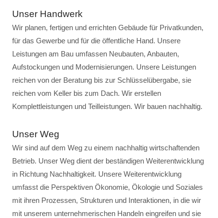
Unser Handwerk
Wir planen, fertigen und errichten Gebäude für Privatkunden,
für das Gewerbe und für die öffentliche Hand. Unsere
Leistungen am Bau umfassen Neubauten, Anbauten,
Aufstockungen und Modernisierungen. Unsere Leistungen
reichen von der Beratung bis zur Schlüsselübergabe, sie
reichen vom Keller bis zum Dach. Wir erstellen
Komplettleistungen und Teilleistungen. Wir bauen nachhaltig.
Unser Weg
Wir sind auf dem Weg zu einem nachhaltig wirtschaftenden
Betrieb. Unser Weg dient der beständigen Weiterentwicklung
in Richtung Nachhaltigkeit. Unsere Weiterentwicklung
umfasst die Perspektiven Ökonomie, Ökologie und Soziales
mit ihren Prozessen, Strukturen und Interaktionen, in die wir
mit unserem unternehmerischen Handeln eingreifen und sie