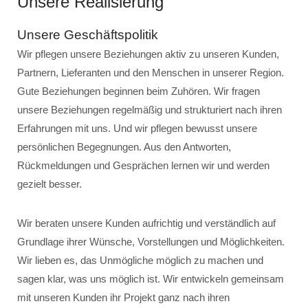
Unsere Realisierung
Unsere Geschäftspolitik
Wir pflegen unsere Beziehungen aktiv zu unseren Kunden,
Partnern, Lieferanten und den Menschen in unserer Region.
Gute Beziehungen beginnen beim Zuhören. Wir fragen
unsere Beziehungen regelmäßig und strukturiert nach ihren
Erfahrungen mit uns. Und wir pflegen bewusst unsere
persönlichen Begegnungen. Aus den Antworten,
Rückmeldungen und Gesprächen lernen wir und werden
gezielt besser.
Wir beraten unsere Kunden aufrichtig und verständlich auf
Grundlage ihrer Wünsche, Vorstellungen und Möglichkeiten.
Wir lieben es, das Unmögliche möglich zu machen und
sagen klar, was uns möglich ist. Wir entwickeln gemeinsam
mit unseren Kunden ihr Projekt ganz nach ihren