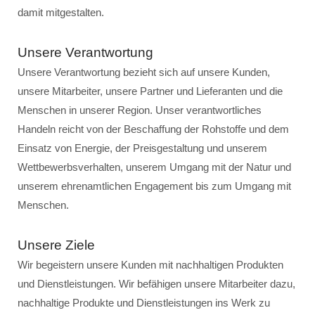
damit mitgestalten.
Unsere Verantwortung
Unsere Verantwortung bezieht sich auf unsere Kunden,
unsere Mitarbeiter, unsere Partner und Lieferanten und die
Menschen in unserer Region. Unser verantwortliches
Handeln reicht von der Beschaffung der Rohstoffe und dem
Einsatz von Energie, der Preisgestaltung und unserem
Wettbewerbsverhalten, unserem Umgang mit der Natur und
unserem ehrenamtlichen Engagement bis zum Umgang mit
Menschen.
Unsere Ziele
Wir begeistern unsere Kunden mit nachhaltigen Produkten
und Dienstleistungen. Wir befähigen unsere Mitarbeiter dazu,
nachhaltige Produkte und Dienstleistungen ins Werk zu