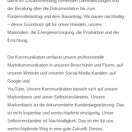
damit im Zusammenhang stehenden Dienstleistungen von
der Beratung über die Dokumentation bis zum
Fördermittelantrag und dem Bauantrag. Wir bauen nachhaltig
– dieser Grundsatz gilt für unser Handeln, unsere
Materialien, die Energieversorgung, die Produktion und die
Errichtung.
Die Kommunikation umfasst unsere professionelle
Marktkommunikation in unseren Broschüren und Flyern, auf
unserer Website und unseren Social-Media-Kanälen, auf
Google und
YouTube. Unsere Kommunikation bezieht sich auf unsere
Markenbasis und unser Selbstverständnis. Unsere
Markenbasis ist die dokumentierte Kundenbegeisterung. Das
ist nicht kopierbar und wertschöpfend einzigartig. Unser
Selbstverständnis ist Nachhaltigkeit. Das ist der für uns
wertschöpfende Weg in eine gute Zukunft. Dieses