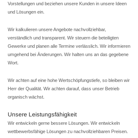
Vorstellungen und beziehen unsere Kunden in unsere Ideen
und Lösungen ein.
Wir kalkulieren unsere Angebote nachvollziehbar,
verständlich und transparent. Wir steuern die beteiligten
Gewerke und planen alle Termine verlässlich. Wir informieren
umgehend bei Änderungen. Wir halten uns an das gegebene
Wort.
Wir achten auf eine hohe Wertschöpfungstiefe, so bleiben wir
Herr der Qualität. Wir achten darauf, dass unser Betrieb
organisch wächst.
Unsere Leistungsfähigkeit
Wir entwickeln gerne bessere Lösungen. Wir entwickeln
wettbewerbsfähige Lösungen zu nachvollziehbaren Preisen.