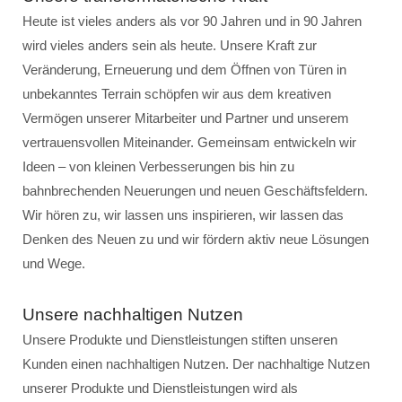
Heute ist vieles anders als vor 90 Jahren und in 90 Jahren
wird vieles anders sein als heute. Unsere Kraft zur
Veränderung, Erneuerung und dem Öffnen von Türen in
unbekanntes Terrain schöpfen wir aus dem kreativen
Vermögen unserer Mitarbeiter und Partner und unserem
vertrauensvollen Miteinander. Gemeinsam entwickeln wir
Ideen – von kleinen Verbesserungen bis hin zu
bahnbrechenden Neuerungen und neuen Geschäftsfeldern.
Wir hören zu, wir lassen uns inspirieren, wir lassen das
Denken des Neuen zu und wir fördern aktiv neue Lösungen
und Wege.
Unsere nachhaltigen Nutzen
Unsere Produkte und Dienstleistungen stiften unseren
Kunden einen nachhaltigen Nutzen. Der nachhaltige Nutzen
unserer Produkte und Dienstleistungen wird als