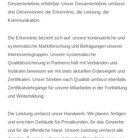
Gesamterlebnis erfahrbar. Unser Gesamterlebnis umfasst
drei Dimensionen: die Erkenntnis, die Leistung, die
Kommunikation.
Die Erkenntnis bezieht sich auf unsere kontinuierliche und
systematische Marktforschung und Befragungen unserer
Interessensgruppen. Unsere systematische
Qualitätssicherung in Partnerschaft mit Verbänden und
Instituten beweisen wir mit stets aktuellen Gütesiegeln und
Zertifikaten. Unser Streben nach Qualität umfasst ebenfalls
Zertifikatslehrgänge für unsere Mitarbeiter in der Fortbildung
und Weiterbildung.
Die Leistung umfasst unser Handwerk: Wir planen, fertigen
und errichten Gebäude für Privatkunden, für das Gewerbe
und für die öffentliche Hand. Unsere Leistung umfasst alle