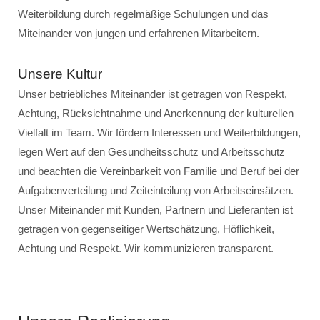
Weiterbildung durch regelmäßige Schulungen und das
Miteinander von jungen und erfahrenen Mitarbeitern.
Unsere Kultur
Unser betriebliches Miteinander ist getragen von Respekt,
Achtung, Rücksichtnahme und Anerkennung der kulturellen
Vielfalt im Team. Wir fördern Interessen und Weiterbildungen,
legen Wert auf den Gesundheitsschutz und Arbeitsschutz
und beachten die Vereinbarkeit von Familie und Beruf bei der
Aufgabenverteilung und Zeiteinteilung von Arbeitseinsätzen.
Unser Miteinander mit Kunden, Partnern und Lieferanten ist
getragen von gegenseitiger Wertschätzung, Höflichkeit,
Achtung und Respekt. Wir kommunizieren transparent.