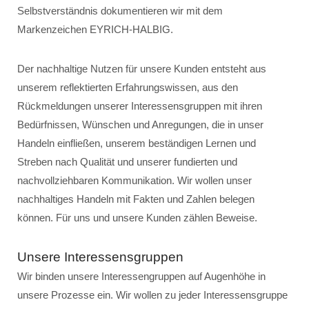
Selbstverständnis dokumentieren wir mit dem
Markenzeichen EYRICH-HALBIG.
Der nachhaltige Nutzen für unsere Kunden entsteht aus
unserem reflektierten Erfahrungswissen, aus den
Rückmeldungen unserer Interessensgruppen mit ihren
Bedürfnissen, Wünschen und Anregungen, die in unser
Handeln einfließen, unserem beständigen Lernen und
Streben nach Qualität und unserer fundierten und
nachvollziehbaren Kommunikation. Wir wollen unser
nachhaltiges Handeln mit Fakten und Zahlen belegen
können. Für uns und unsere Kunden zählen Beweise.
Unsere Interessensgruppen
Wir binden unsere Interessengruppen auf Augenhöhe in
unsere Prozesse ein. Wir wollen zu jeder Interessensgruppe