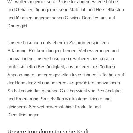
Wir wollen angemessene Preise für angemessene Löhne
und Gehälter, für angemessene Material- und Herstellkosten
und für einen angemessenen Gewinn. Damit es uns auf
Dauer gibt.
Unsere Lösungen entstehen im Zusammenspiel von
Erfahrung, Rückmeldungen, Lernen, Verbesserungen und
Innovationen. Unsere Lösungen resultieren aus unserer
professionellen Beständigkeit, aus unseren beständigen
Anpassungen, unseren gezielten Investitionen in Technik auf
der Höhe der Zeit und unseren ausgewählten Innovationen.
So halten wir das gesunde Gleichgewicht von Beständigkeit
und Erneuerung. So schaffen wir kosteneffiziente und
gleichermaßen wettbewerbsfähige Produkte und
Dienstleistungen.
Unsere transformatorische Kraft