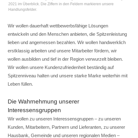
2021 im Überblick. Die Ziffern in den Feldern markieren unsere
Handlungsfelder.
Wir wollen dauerhaft wettbewerbsfähige Lösungen
entwickeln und den Menschen anbieten, die Spitzenleistung
lieben und angemessen bezahlen. Wir wollen handwerklich
erstklassig arbeiten und unsere Mitarbeiter fördern, wir
wollen ausbilden und tief in der Region verwurzelt bleiben.
Wir wollen unsere Kundenzufriedenheit beständig auf
Spitzenniveau halten und unsere starke Marke weiterhin mit
Leben füllen.
Die Wahrnehmung unserer
Interessensgruppen
Wir wollen zu unseren Interessensgruppen – zu unseren
Kunden, Mitarbeitern, Partnern und Lieferanten, zu unserer
Hausbank, Gemeinde und unseren regionalen Medien –