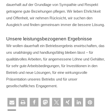
dauerhaft auf der Grundlage von Sympathie und Respekt
getragene gute Beziehungen pflegen. Wir lieben Ehrlichkeit
und Offenheit, wir nehmen Rücksicht, wir suchen den
Ausgleich und finden gemeinsam immer die bessere Lösung.
Unsere leistungsbezogenen Ergebnisse
Wir wollen dauerhaft ein Betriebsergebnis erwirtschaften, das
uns unabhängig und handlungsfähig bleiben lässt – für
qualitätvolles Arbeiten, für angemessene Löhne und Gehälter,
für sehr gute Arbeitsbedingungen, für Investitionen in den
Betrieb und neue Lösungen, für eine wirkungsvolle
Präsentation unseres Betriebs und für unser
gesellschaftliches Engagement.