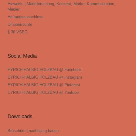
Hinweise | Marktforschung, Konzept, Marke, Kommunikation,
Medien
Haftungsausschluss
Urheberrechte
§ 36 VSBG
Social Media
EYRICH-HALBIG HOLZBAU @ Facebook
EYRICH-HALBIG HOLZBAU @ Instagram
EYRICH-HALBIG HOLZBAU @ Pinterest
EYRICH-HALBIG HOLZBAU @ Youtube
Downloads
Broschüre | nachhaltig bauen