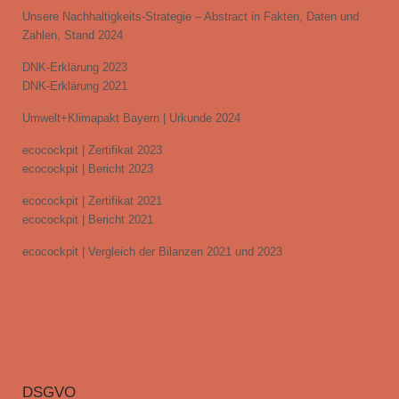
Unsere Nachhaltigkeits-Strategie – Abstract in Fakten, Daten und
Zahlen, Stand 2024
DNK-Erklärung 2023
DNK-Erklärung 2021
Umwelt+Klimapakt Bayern | Urkunde 2024
ecocockpit | Zertifikat 2023
ecocockpit | Bericht 2023
ecocockpit | Zertifikat 2021
ecocockpit | Bericht 2021
ecocockpit | Vergleich der Bilanzen 2021 und 2023
DSGVO