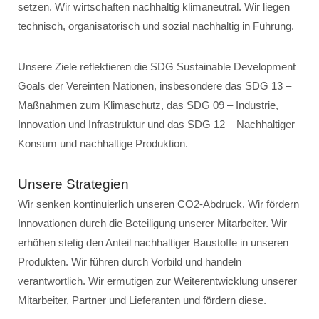
setzen. Wir wirtschaften nachhaltig klimaneutral. Wir liegen
technisch, organisatorisch und sozial nachhaltig in Führung.
Unsere Ziele reflektieren die SDG Sustainable Development
Goals der Vereinten Nationen, insbesondere das SDG 13 –
Maßnahmen zum Klimaschutz, das SDG 09 – Industrie,
Innovation und Infrastruktur und das SDG 12 – Nachhaltiger
Konsum und nachhaltige Produktion.
Unsere Strategien
Wir senken kontinuierlich unseren CO2-Abdruck. Wir fördern
Innovationen durch die Beteiligung unserer Mitarbeiter. Wir
erhöhen stetig den Anteil nachhaltiger Baustoffe in unseren
Produkten. Wir führen durch Vorbild und handeln
verantwortlich. Wir ermutigen zur Weiterentwicklung unserer
Mitarbeiter, Partner und Lieferanten und fördern diese.