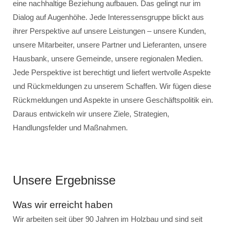
eine nachhaltige Beziehung aufbauen. Das gelingt nur im
Dialog auf Augenhöhe. Jede Interessensgruppe blickt aus
ihrer Perspektive auf unsere Leistungen – unsere Kunden,
unsere Mitarbeiter, unsere Partner und Lieferanten, unsere
Hausbank, unsere Gemeinde, unsere regionalen Medien.
Jede Perspektive ist berechtigt und liefert wertvolle Aspekte
und Rückmeldungen zu unserem Schaffen. Wir fügen diese
Rückmeldungen und Aspekte in unsere Geschäftspolitik ein.
Daraus entwickeln wir unsere Ziele, Strategien,
Handlungsfelder und Maßnahmen.
Unsere Ergebnisse
Was wir erreicht haben
Wir arbeiten seit über 90 Jahren im Holzbau und sind seit