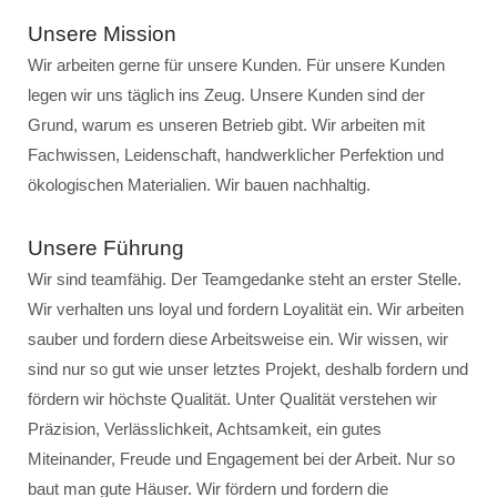
Unsere Mission
Wir arbeiten gerne für unsere Kunden. Für unsere Kunden
legen wir uns täglich ins Zeug. Unsere Kunden sind der
Grund, warum es unseren Betrieb gibt. Wir arbeiten mit
Fachwissen, Leidenschaft, handwerklicher Perfektion und
ökologischen Materialien. Wir bauen nachhaltig.
Unsere Führung
Wir sind teamfähig. Der Teamgedanke steht an erster Stelle.
Wir verhalten uns loyal und fordern Loyalität ein. Wir arbeiten
sauber und fordern diese Arbeitsweise ein. Wir wissen, wir
sind nur so gut wie unser letztes Projekt, deshalb fordern und
fördern wir höchste Qualität. Unter Qualität verstehen wir
Präzision, Verlässlichkeit, Achtsamkeit, ein gutes
Miteinander, Freude und Engagement bei der Arbeit. Nur so
baut man gute Häuser. Wir fördern und fordern die