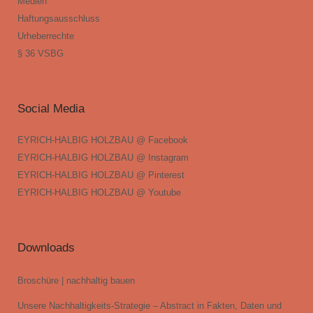
Medien
Haftungsausschluss
Urheberrechte
§ 36 VSBG
Social Media
EYRICH-HALBIG HOLZBAU @ Facebook
EYRICH-HALBIG HOLZBAU @ Instagram
EYRICH-HALBIG HOLZBAU @ Pinterest
EYRICH-HALBIG HOLZBAU @ Youtube
Downloads
Broschüre | nachhaltig bauen
Unsere Nachhaltigkeits-Strategie – Abstract in Fakten, Daten und