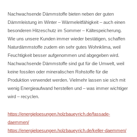
Nachwachsende Dämmstoffe bieten neben der guten
Dämmleistung im Winter – Wärmeleitfähigkeit – auch einen
besonderen Hitzeschutz im Sommer – Kältespeicherung.
Wie uns unsere Kunden immer wieder bestätigen, schaffen
Naturdämmstoffe zudem ein sehr gutes Wohnklima, weil
Feuchtigkeit besser aufgenommen und abgegeben wird.
Nachwachsende Dämmstoffe sind gut für die Umwelt, weil
keine fossilen oder mineralischen Rohstoffe für die
Produktion verwendet werden. Vielmehr lassen sie sich mit
wenig Energieaufwand herstellen und – was immer wichtiger
wird – recyclen.
https://energieloesungen.holzbaueyrich.de/fassade-
daemmen/
https://energieloesungen.holzbaueyrich.de/keller-daemmen/