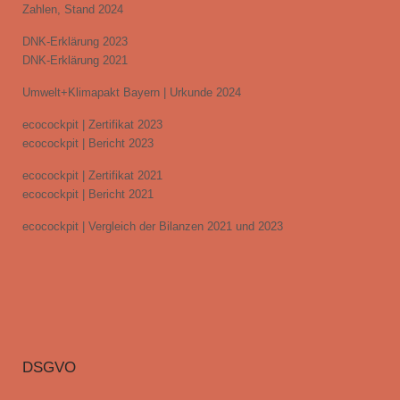
Zahlen, Stand 2024
DNK-Erklärung 2023
DNK-Erklärung 2021
Umwelt+Klimapakt Bayern | Urkunde 2024
ecocockpit | Zertifikat 2023
ecocockpit | Bericht 2023
ecocockpit | Zertifikat 2021
ecocockpit | Bericht 2021
ecocockpit | Vergleich der Bilanzen 2021 und 2023
DSGVO