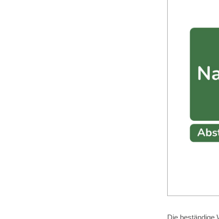
Die beständige W