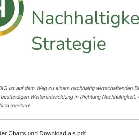
 ist auf dem Weg zu einem nachhaltig wirtschaftenden Be
 beständigen Weiterentwicklung in Richtung Nachhaltigkeit. 
chied machen!
der Charts und Download als pdf