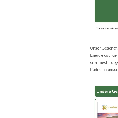
Unser Geschäfts
Energielösungen,
unter nachhalti
Partner in unser