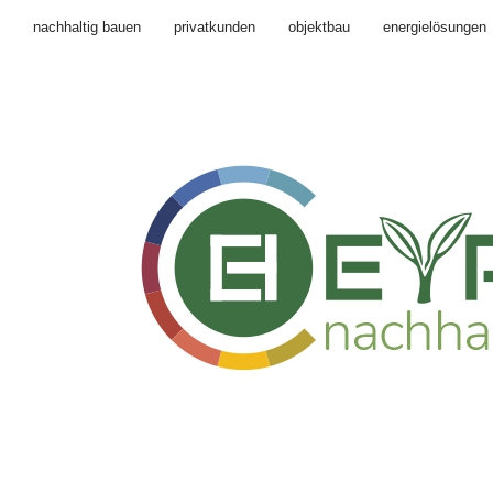
nachhaltig bauen
privatkunden
objektbau
energielösungen