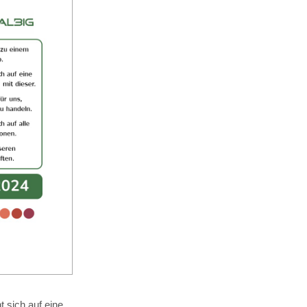
 sich auf eine