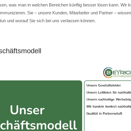
sen, was man in welchen Bereichen künftig besser lösen kann. Wir 
mmunizieren. Sie – unsere Kunden, Mitarbeiter und Partner – wissen,
 tun und worauf Sie sich bei uns verlassen können.
chäftsmodell