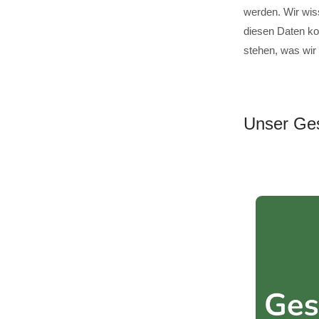
werden. Wir wis
diesen Daten ko
stehen, was wir
Unser Ges