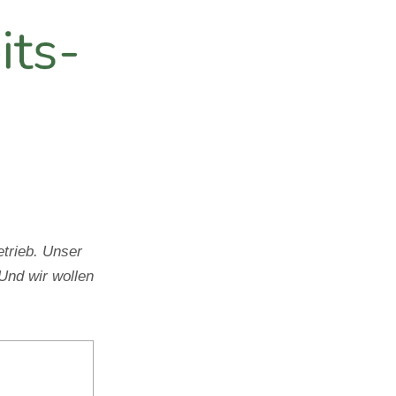
trieb. Unser
Und wir wollen