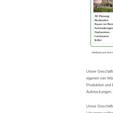
Unser Geschäfts
eigenen vier Wä
Produktion und 
Aufstockungen,
Unser Geschäftsf
Lösungen wollen