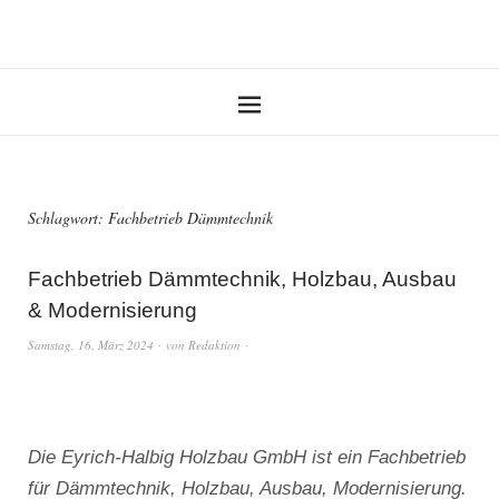
Schlagwort:
Fachbetrieb Dämmtechnik
Fachbetrieb Dämmtechnik, Holzbau, Ausbau
& Modernisierung
Samstag, 16. März 2024
von
Redaktion
Die Eyrich-Halbig Holzbau GmbH ist ein Fachbetrieb
für Dämmtechnik, Holzbau, Ausbau, Modernisierung.