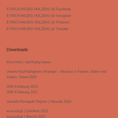
EYRICH-HALBIG HOLZBAU @ Facebook
EYRICH-HALBIG HOLZBAU @ Instagram
EYRICH-HALBIG HOLZBAU @ Pinterest
EYRICH-HALBIG HOLZBAU @ Youtube
Downloads
Broschüre | nachhaltig bauen
Unsere Nachhaltigkeits-Strategie – Abstract in Fakten, Daten und
Zahlen, Stand 2024
DNK-Erklärung 2023
DNK-Erklärung 2021
Umwelt+Klimapakt Bayern | Urkunde 2024
ecocockpit | Zertifikat 2023
ecocockpit | Bericht 2023