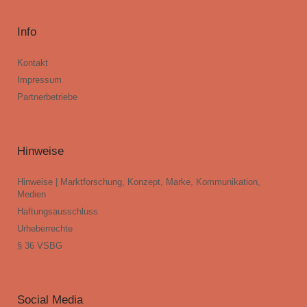
Info
Kontakt
Impressum
Partnerbetriebe
Hinweise
Hinweise | Marktforschung, Konzept, Marke, Kommunikation,
Medien
Haftungsausschluss
Urheberrechte
§ 36 VSBG
Social Media