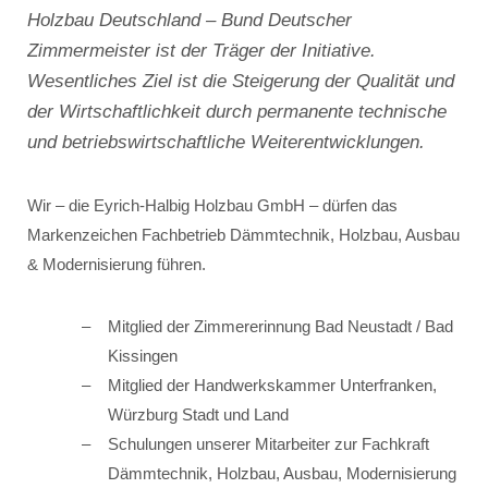
Holzbau Deutschland – Bund Deutscher
Zimmermeister ist der Träger der Initiative.
Wesentliches Ziel ist die Steigerung der Qualität und
der Wirtschaftlichkeit durch permanente technische
und betriebswirtschaftliche Weiterentwicklungen.
Wir – die Eyrich-Halbig Holzbau GmbH – dürfen das
Markenzeichen Fachbetrieb Dämmtechnik, Holzbau, Ausbau
& Modernisierung führen.
Mitglied der Zimmererinnung Bad Neustadt / Bad
Kissingen
Mitglied der Handwerkskammer Unterfranken,
Würzburg Stadt und Land
Schulungen unserer Mitarbeiter zur Fachkraft
Dämmtechnik, Holzbau, Ausbau, Modernisierung