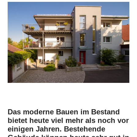
Das moderne Bauen im Bestand
bietet heute viel mehr als noch vor
einigen Jahren. Bestehende