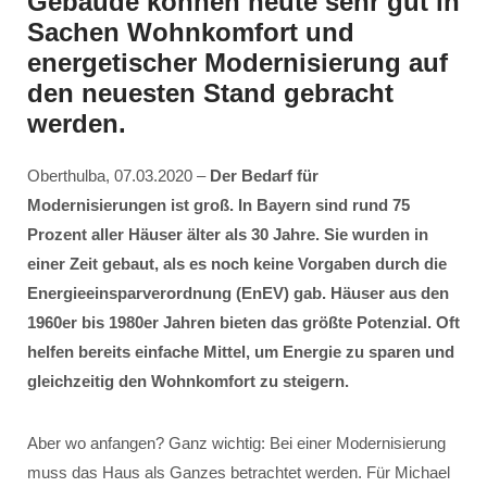
Gebäude können heute sehr gut in
Sachen Wohnkomfort und
energetischer Modernisierung auf
den neuesten Stand gebracht
werden.
Oberthulba, 07.03.2020 –
Der Bedarf für
Modernisierungen ist groß. In Bayern sind rund 75
Prozent aller Häuser älter als 30 Jahre. Sie wurden in
einer Zeit gebaut, als es noch keine Vorgaben durch die
Energieeinsparverordnung (EnEV) gab. Häuser aus den
1960er bis 1980er Jahren bieten das größte Potenzial. Oft
helfen bereits einfache Mittel, um Energie zu sparen und
gleichzeitig den Wohnkomfort zu steigern.
Aber wo anfangen? Ganz wichtig: Bei einer Modernisierung
muss das Haus als Ganzes betrachtet werden. Für Michael