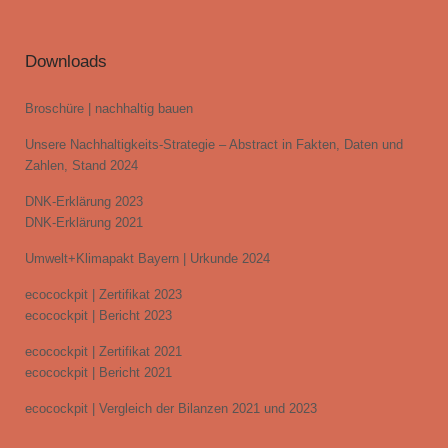
Downloads
Broschüre | nachhaltig bauen
Unsere Nachhaltigkeits-Strategie – Abstract in Fakten, Daten und
Zahlen, Stand 2024
DNK-Erklärung 2023
DNK-Erklärung 2021
Umwelt+Klimapakt Bayern | Urkunde 2024
ecocockpit | Zertifikat 2023
ecocockpit | Bericht 2023
ecocockpit | Zertifikat 2021
ecocockpit | Bericht 2021
ecocockpit | Vergleich der Bilanzen 2021 und 2023