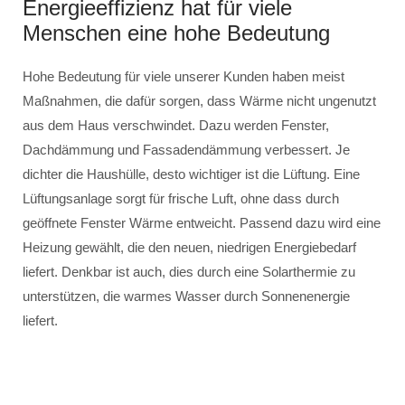
Energieeffizienz hat für viele
Menschen eine hohe Bedeutung
Hohe Bedeutung für viele unserer Kunden haben meist
Maßnahmen, die dafür sorgen, dass Wärme nicht ungenutzt
aus dem Haus verschwindet. Dazu werden Fenster,
Dachdämmung und Fassadendämmung verbessert. Je
dichter die Haushülle, desto wichtiger ist die Lüftung. Eine
Lüftungsanlage sorgt für frische Luft, ohne dass durch
geöffnete Fenster Wärme entweicht. Passend dazu wird eine
Heizung gewählt, die den neuen, niedrigen Energiebedarf
liefert. Denkbar ist auch, dies durch eine Solarthermie zu
unterstützen, die warmes Wasser durch Sonnenenergie
liefert.