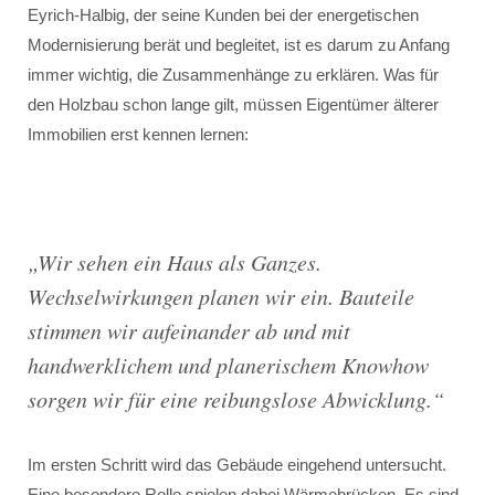
Eyrich-Halbig, der seine Kunden bei der energetischen
Modernisierung berät und begleitet, ist es darum zu Anfang
immer wichtig, die Zusammenhänge zu erklären. Was für
den Holzbau schon lange gilt, müssen Eigentümer älterer
Immobilien erst kennen lernen:
„Wir sehen ein Haus als Ganzes.
Wechselwirkungen planen wir ein. Bauteile
stimmen wir aufeinander ab und mit
handwerklichem und planerischem Knowhow
sorgen wir für eine reibungslose Abwicklung.“
Im ersten Schritt wird das Gebäude eingehend untersucht.
Eine besondere Rolle spielen dabei Wärmebrücken. Es sind