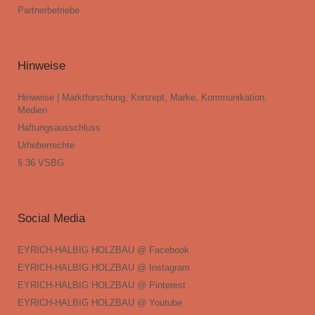
Partnerbetriebe
Hinweise
Hinweise | Marktforschung, Konzept, Marke, Kommunikation,
Medien
Haftungsausschluss
Urheberrechte
§ 36 VSBG
Social Media
EYRICH-HALBIG HOLZBAU @ Facebook
EYRICH-HALBIG HOLZBAU @ Instagram
EYRICH-HALBIG HOLZBAU @ Pinterest
EYRICH-HALBIG HOLZBAU @ Youtube