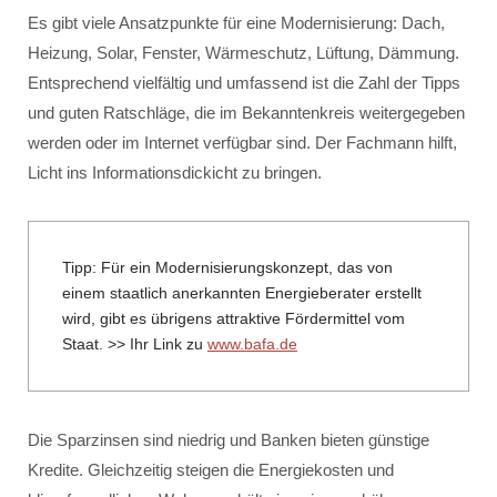
Es gibt viele Ansatzpunkte für eine Modernisierung: Dach,
Heizung, Solar, Fenster, Wärmeschutz, Lüftung, Dämmung.
Entsprechend vielfältig und umfassend ist die Zahl der Tipps
und guten Ratschläge, die im Bekanntenkreis weitergegeben
werden oder im Internet verfügbar sind. Der Fachmann hilft,
Licht ins Informationsdickicht zu bringen.
Tipp: Für ein Modernisierungskonzept, das von
einem staatlich anerkannten Energieberater erstellt
wird, gibt es übrigens attraktive Fördermittel vom
Staat. >> Ihr Link zu
www.bafa.de
Die Sparzinsen sind niedrig und Banken bieten günstige
Kredite. Gleichzeitig steigen die Energiekosten und