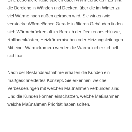
die Bereiche in Wänden und Decken, über die im Winter zu
viel Wärme nach außen getragen wird. Sie wirken wie
verstecke Wärmelöcher. Gerade in älteren Gebäuden finden
sich Wärmebrücken oft im Bereich der Deckenanschlüsse,
Rollladenkästen, Heizkörpernischen oder Heizungsleitungen.
Mit einer Wärmekamera werden die Wärmelöcher schnell
sichtbar.
Nach der Bestandsaufnahme erhalten die Kunden ein
maßgeschneidertes Konzept. Sie erkennen, welche
Verbesserungen mit welchen Maßnahmen verbunden sind.
Und die Kunden können einschätzen, welche Maßnahmen
welche Maßnahmen Priorität haben sollten.