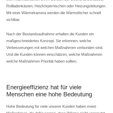
Rollladenkästen, Heizkörpernischen oder Heizungsleitungen.
Mit einer Wärmekamera werden die Wärmelöcher schnell
sichtbar.
Nach der Bestandsaufnahme erhalten die Kunden ein
maßgeschneidertes Konzept. Sie erkennen, welche
Verbesserungen mit welchen Maßnahmen verbunden sind.
Und die Kunden können einschätzen, welche Maßnahmen
welche Maßnahmen Priorität haben sollten.
Energieeffizienz hat für viele
Menschen eine hohe Bedeutung
Hohe Bedeutung für viele unserer Kunden haben meist