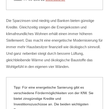
Die Sparzinsen sind niedrig und Banken bieten günstige
Kredite. Gleichzeitig steigen die Energiekosten und
klimafreundliches Wohnen erhält einen immer höheren
Stellenwert. Das macht eine energetische Modernisierung für
immer mehr Hausbesitzer finanziell wie ökologisch sinnvoll.
Und ganz nebenbei steigt durch bessere Lüftung,
gleichbleibende Wärme und ökologische Baustoffe das
Wohlgefühl in den eigenen vier Wänden.
Tipp: Für eine energetische Sanierung gibt es
verschiedene Fördermöglichkeiten von der KfW. Sie
bietet zinsgünstige Kredite und
Investitionszuschüsse an. Die beiden wichtigsten