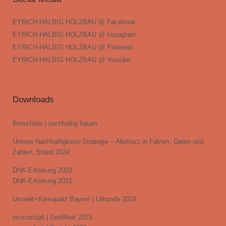
EYRICH-HALBIG HOLZBAU @ Facebook
EYRICH-HALBIG HOLZBAU @ Instagram
EYRICH-HALBIG HOLZBAU @ Pinterest
EYRICH-HALBIG HOLZBAU @ Youtube
Downloads
Broschüre | nachhaltig bauen
Unsere Nachhaltigkeits-Strategie – Abstract in Fakten, Daten und
Zahlen, Stand 2024
DNK-Erklärung 2023
DNK-Erklärung 2021
Umwelt+Klimapakt Bayern | Urkunde 2024
ecocockpit | Zertifikat 2023