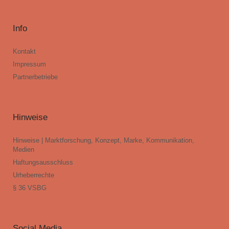
Info
Kontakt
Impressum
Partnerbetriebe
Hinweise
Hinweise | Marktforschung, Konzept, Marke, Kommunikation,
Medien
Haftungsausschluss
Urheberrechte
§ 36 VSBG
Social Media