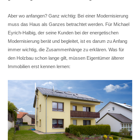
Aber wo anfangen? Ganz wichtig: Bei einer Modernisierung
muss das Haus als Ganzes betrachtet werden. Für Michael
Eyrich-Halbig, der seine Kunden bei der energetischen
Modernisierung berät und begleitet, ist es darum zu Anfang
immer wichtig, die Zusammenhänge zu erklären. Was für
den Holzbau schon lange gilt, müssen Eigentümer älterer
Immobilien erst kennen lernen: