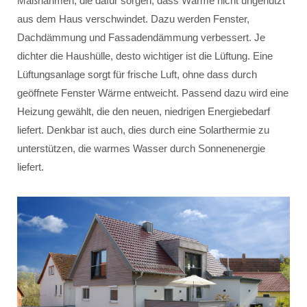
Maßnahmen, die dafür sorgen, dass Wärme nicht ungenutzt
aus dem Haus verschwindet. Dazu werden Fenster,
Dachdämmung und Fassadendämmung verbessert. Je
dichter die Haushülle, desto wichtiger ist die Lüftung. Eine
Lüftungsanlage sorgt für frische Luft, ohne dass durch
geöffnete Fenster Wärme entweicht. Passend dazu wird eine
Heizung gewählt, die den neuen, niedrigen Energiebedarf
liefert. Denkbar ist auch, dies durch eine Solarthermie zu
unterstützen, die warmes Wasser durch Sonnenenergie
liefert.