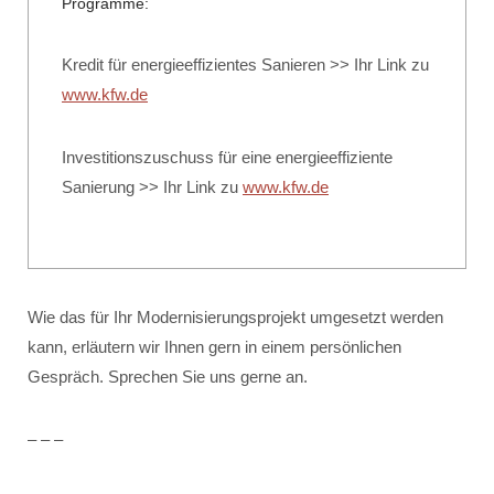
Programme:
Kredit für energieeffizientes Sanieren >> Ihr Link zu
www.kfw.de
Investitionszuschuss für eine energieeffiziente
Sanierung >> Ihr Link zu
www.kfw.de
Wie das für Ihr Modernisierungsprojekt umgesetzt werden
kann, erläutern wir Ihnen gern in einem persönlichen
Gespräch. Sprechen Sie uns gerne an.
– – –