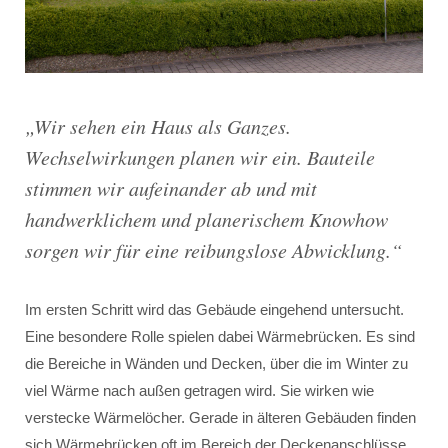
„Wir sehen ein Haus als Ganzes.
Wechselwirkungen planen wir ein. Bauteile
stimmen wir aufeinander ab und mit
handwerklichem und planerischem Knowhow
sorgen wir für eine reibungslose Abwicklung.“
Im ersten Schritt wird das Gebäude eingehend untersucht.
Eine besondere Rolle spielen dabei Wärmebrücken. Es sind
die Bereiche in Wänden und Decken, über die im Winter zu
viel Wärme nach außen getragen wird. Sie wirken wie
verstecke Wärmelöcher. Gerade in älteren Gebäuden finden
sich Wärmebrücken oft im Bereich der Deckenanschlüsse,