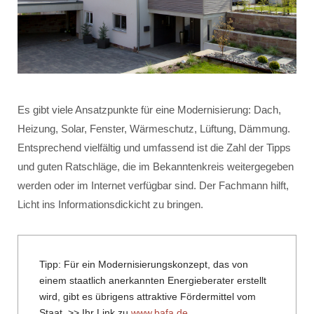
Es gibt viele Ansatzpunkte für eine Modernisierung: Dach,
Heizung, Solar, Fenster, Wärmeschutz, Lüftung, Dämmung.
Entsprechend vielfältig und umfassend ist die Zahl der Tipps
und guten Ratschläge, die im Bekanntenkreis weitergegeben
werden oder im Internet verfügbar sind. Der Fachmann hilft,
Licht ins Informationsdickicht zu bringen.
Tipp: Für ein Modernisierungskonzept, das von
einem staatlich anerkannten Energieberater erstellt
wird, gibt es übrigens attraktive Fördermittel vom
Staat. >> Ihr Link zu
www.bafa.de