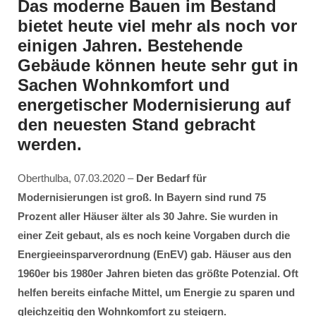
Das moderne Bauen im Bestand
bietet heute viel mehr als noch vor
einigen Jahren. Bestehende
Gebäude können heute sehr gut in
Sachen Wohnkomfort und
energetischer Modernisierung auf
den neuesten Stand gebracht
werden.
Oberthulba, 07.03.2020 –
Der Bedarf für
Modernisierungen ist groß. In Bayern sind rund 75
Prozent aller Häuser älter als 30 Jahre. Sie wurden in
einer Zeit gebaut, als es noch keine Vorgaben durch die
Energieeinsparverordnung (EnEV) gab. Häuser aus den
1960er bis 1980er Jahren bieten das größte Potenzial. Oft
helfen bereits einfache Mittel, um Energie zu sparen und
gleichzeitig den Wohnkomfort zu steigern.