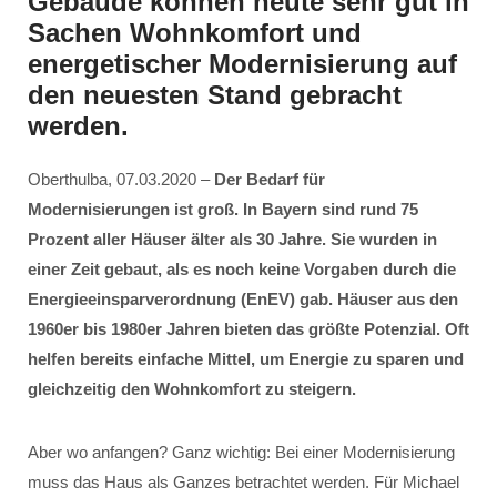
Gebäude können heute sehr gut in
Sachen Wohnkomfort und
energetischer Modernisierung auf
den neuesten Stand gebracht
werden.
Oberthulba, 07.03.2020 –
Der Bedarf für
Modernisierungen ist groß. In Bayern sind rund 75
Prozent aller Häuser älter als 30 Jahre. Sie wurden in
einer Zeit gebaut, als es noch keine Vorgaben durch die
Energieeinsparverordnung (EnEV) gab. Häuser aus den
1960er bis 1980er Jahren bieten das größte Potenzial. Oft
helfen bereits einfache Mittel, um Energie zu sparen und
gleichzeitig den Wohnkomfort zu steigern.
Aber wo anfangen? Ganz wichtig: Bei einer Modernisierung
muss das Haus als Ganzes betrachtet werden. Für Michael