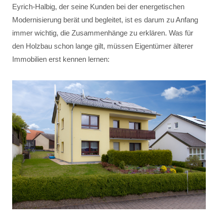
Eyrich-Halbig, der seine Kunden bei der energetischen
Modernisierung berät und begleitet, ist es darum zu Anfang
immer wichtig, die Zusammenhänge zu erklären. Was für
den Holzbau schon lange gilt, müssen Eigentümer älterer
Immobilien erst kennen lernen: