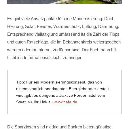
Es gibt viele Ansatzpunkte für eine Modernisierung: Dach,
Heizung, Solar, Fenster, Wärmeschutz, Lüftung, Dämmung.
Entsprechend vielfältig und umfassend ist die Zahl der Tipps
und guten Ratschläge, die im Bekanntenkreis weitergegeben
werden oder im Internet verfügbar sind. Der Fachmann hilft,
Licht ins Informationsdickicht zu bringen.
Tipp: Für ein Modernisierungskonzept, das von
einem staatlich anerkannten Energieberater erstellt
wird, gibt es übrigens attraktive Fördermittel vom
Staat. >> Ihr Link zu
www.bafa.de
Die Sparzinsen sind niedrig und Banken bieten günstige