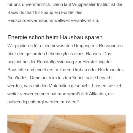
für uns unverständlich. Denn laut Wuppertaler Institut ist die
Bauwirtschaft für knapp ein Fünftel des
Ressourcenverbrauchs weltweit verantwortlich.
Energie schon beim Hausbau sparen
Wir plädieren für einen bewussten Umgang mit Ressourcen
über den gesamten Lebenszyklus eines Hauses. Das
beginnt bei der Rohstoffgewinnung zur Herstellung der
Baustoffe und endet erst mit dem Umbau oder Rückbau des
Gebäudes. Denn auch im letzten Schritt sollte bedacht
werden, was mit den Materialien geschieht. Lassen sie sich
weiter verwerten oder hat man womöglich Altlasten, die
aufwendig entsorgt werden müssen?