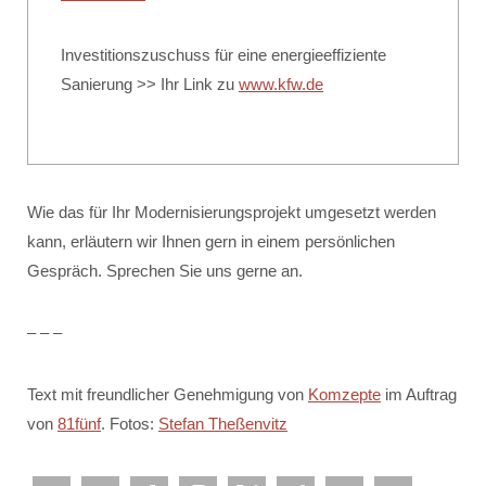
Investitionszuschuss für eine energieeffiziente
Sanierung >> Ihr Link zu
www.kfw.de
Wie das für Ihr Modernisierungsprojekt umgesetzt werden
kann, erläutern wir Ihnen gern in einem persönlichen
Gespräch. Sprechen Sie uns gerne an.
– – –
Text mit freundlicher Genehmigung von
Komzepte
im Auftrag
von
81fünf
. Fotos:
Stefan Theßenvitz