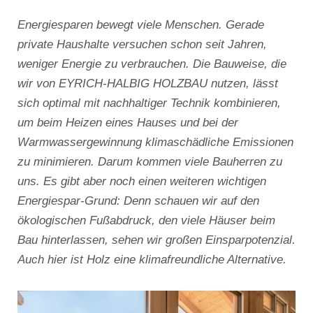
Energiesparen bewegt viele Menschen. Gerade
private Haushalte versuchen schon seit Jahren,
weniger Energie zu verbrauchen. Die Bauweise, die
wir von EYRICH-HALBIG HOLZBAU nutzen, lässt
sich optimal mit nachhaltiger Technik kombinieren,
um beim Heizen eines Hauses und bei der
Warmwassergewinnung klimaschädliche Emissionen
zu minimieren. Darum kommen viele Bauherren zu
uns. Es gibt aber noch einen weiteren wichtigen
Energiespar-Grund: Denn schauen wir auf den
ökologischen Fußabdruck, den viele Häuser beim
Bau hinterlassen, sehen wir großen Einsparpotenzial.
Auch hier ist Holz eine klimafreundliche Alternative.