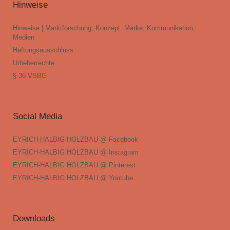
Hinweise
Hinweise | Marktforschung, Konzept, Marke, Kommunikation,
Medien
Haftungsausschluss
Urheberrechte
§ 36 VSBG
Social Media
EYRICH-HALBIG HOLZBAU @ Facebook
EYRICH-HALBIG HOLZBAU @ Instagram
EYRICH-HALBIG HOLZBAU @ Pinterest
EYRICH-HALBIG HOLZBAU @ Youtube
Downloads