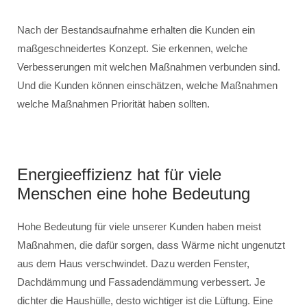
Nach der Bestandsaufnahme erhalten die Kunden ein
maßgeschneidertes Konzept. Sie erkennen, welche
Verbesserungen mit welchen Maßnahmen verbunden sind.
Und die Kunden können einschätzen, welche Maßnahmen
welche Maßnahmen Priorität haben sollten.
Energieeffizienz hat für viele
Menschen eine hohe Bedeutung
Hohe Bedeutung für viele unserer Kunden haben meist
Maßnahmen, die dafür sorgen, dass Wärme nicht ungenutzt
aus dem Haus verschwindet. Dazu werden Fenster,
Dachdämmung und Fassadendämmung verbessert. Je
dichter die Haushülle, desto wichtiger ist die Lüftung. Eine