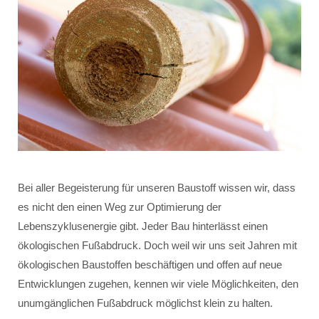
Bei aller Begeisterung für unseren Baustoff wissen wir, dass
es nicht den einen Weg zur Optimierung der
Lebenszyklusenergie gibt. Jeder Bau hinterlässt einen
ökologischen Fußabdruck. Doch weil wir uns seit Jahren mit
ökologischen Baustoffen beschäftigen und offen auf neue
Entwicklungen zugehen, kennen wir viele Möglichkeiten, den
unumgänglichen Fußabdruck möglichst klein zu halten.