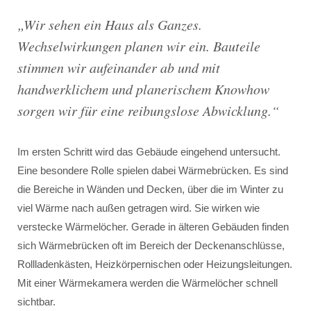
„Wir sehen ein Haus als Ganzes.
Wechselwirkungen planen wir ein. Bauteile
stimmen wir aufeinander ab und mit
handwerklichem und planerischem Knowhow
sorgen wir für eine reibungslose Abwicklung.“
Im ersten Schritt wird das Gebäude eingehend untersucht.
Eine besondere Rolle spielen dabei Wärmebrücken. Es sind
die Bereiche in Wänden und Decken, über die im Winter zu
viel Wärme nach außen getragen wird. Sie wirken wie
verstecke Wärmelöcher. Gerade in älteren Gebäuden finden
sich Wärmebrücken oft im Bereich der Deckenanschlüsse,
Rollladenkästen, Heizkörpernischen oder Heizungsleitungen.
Mit einer Wärmekamera werden die Wärmelöcher schnell
sichtbar.