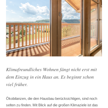
Klimafreundliches Wohnen fängt nicht erst mit
dem Einzug in ein Haus an. Es beginnt schon
viel früher.
Ökobilanzen, die den Hausbau berücksichtigen, sind noch
selten zu finden. Mit Blick auf die großen Klimaziele ist das