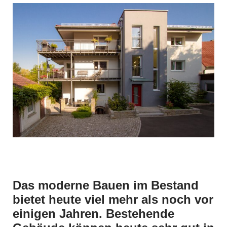
Das moderne Bauen im Bestand
bietet heute viel mehr als noch vor
einigen Jahren. Bestehende