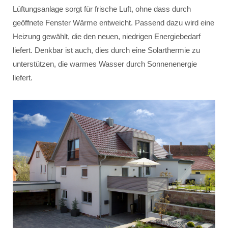
Lüftungsanlage sorgt für frische Luft, ohne dass durch
geöffnete Fenster Wärme entweicht. Passend dazu wird eine
Heizung gewählt, die den neuen, niedrigen Energiebedarf
liefert. Denkbar ist auch, dies durch eine Solarthermie zu
unterstützen, die warmes Wasser durch Sonnenenergie
liefert.