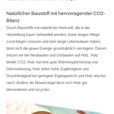
Natürlicher Baustoff mit hervorragender CO2-
Bilanz
Durch Baustoffe mit natürlicher Herkunft, die in der
Herstellung kaum behandelt werden, keine langen Wege
zurücklegen müssen und eine lange Lebensdauer haben,
lässt sich die graue Energie grundsätzlich verringern. Darum
setzen wir bei Neubauten und Umbauten auf Holz. Holz
bindet CO2, Holz hat eine gute Wärmespeicherung und
Dämmleistung, Holz liefert hohe Zugfestigkeit und
Druckfestigkeit bei geringem Eigengewicht und Holz wächst
nach. Anders als Mauerziegel lässt sich Holz gut
demontieren und recyclen.