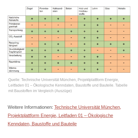
Quelle: Technische Universität München, Projektplattform Energie,
Leitfaden 01 – Ökologische Kenndaten, Baustoffe und Bauteile. Tabelle
mit Baustoffen im Vergleich (Auszüge)
Weitere Informationen:
Technische Universität München,
Projektplattform Energie, Leitfaden 01 – Ökologische
Kenndaten, Baustoffe und Bauteile