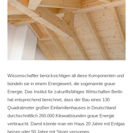
Wissenschaftler berücksichtigen all diese Komponenten und
bündeln sie in einem Energiewert, die sogenannte graue
Energie. Das Institut für zukunftsfähiges Wirtschaften Berlin
hat entsprechend berechnet, dass der Bau eines 130
Quadratmeter großen Einfamilienhauses in Deutschland
durchschnittlich 260.000 Kilowattstunden graue Energie
verbraucht. Damit könnte man ein Haus 20 Jahre mit Erdgas
heizen oder 50 Jahre mit Strom versorgen.