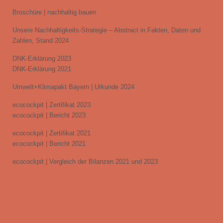
Broschüre | nachhaltig bauen
Unsere Nachhaltigkeits-Strategie – Abstract in Fakten, Daten und
Zahlen, Stand 2024
DNK-Erklärung 2023
DNK-Erklärung 2021
Umwelt+Klimapakt Bayern | Urkunde 2024
ecocockpit | Zertifikat 2023
ecocockpit | Bericht 2023
ecocockpit | Zertifikat 2021
ecocockpit | Bericht 2021
ecocockpit | Vergleich der Bilanzen 2021 und 2023