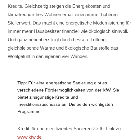
Kredite. Gleichzeitig steigen die Energiekosten und
klimafreundliches Wohnen erhält einen immer höheren
Stellenwert. Das macht eine energetische Modernisierung für
immer mehr Hausbesitzer finanziell wie ökologisch sinnvoll.
Und ganz nebenbei steigt durch bessere Lüftung,
gleichbleibende Wärme und ökologische Baustoffe das
Wohlgefühl in den eigenen vier Wänden.
Tipp: Für eine energetische Sanierung gibt es
verschiedene Fördermöglichkeiten von der KfW. Sie
bietet zinsgünstige Kredite und
Investitionszuschüsse an. Die beiden wichtigsten
Programme:
Kredit für energieeffizientes Sanieren >> Ihr Link zu
www.kfw.de