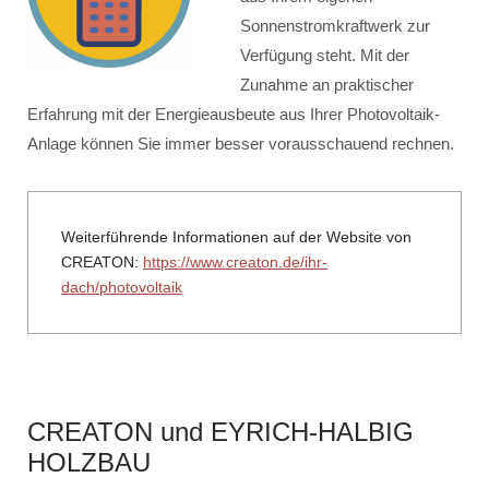
Sonnenstromkraftwerk zur
Verfügung steht. Mit der
Zunahme an praktischer
Erfahrung mit der Energieausbeute aus Ihrer Photovoltaik-
Anlage können Sie immer besser vorausschauend rechnen.
Weiterführende Informationen auf der Website von
CREATON:
https://www.creaton.de/ihr-
dach/photovoltaik
CREATON und EYRICH-HALBIG
HOLZBAU