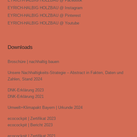
EYRICH-HALBIG HOLZBAU @ Facebook
EYRICH-HALBIG HOLZBAU @ Instagram
EYRICH-HALBIG HOLZBAU @ Pinterest
EYRICH-HALBIG HOLZBAU @ Youtube
Downloads
Broschüre | nachhaltig bauen
Unsere Nachhaltigkeits-Strategie – Abstract in Fakten, Daten und
Zahlen, Stand 2024
DNK-Erklärung 2023
DNK-Erklärung 2021
Umwelt+Klimapakt Bayern | Urkunde 2024
ecocockpit | Zertifikat 2023
ecocockpit | Bericht 2023
ecocockpit | Zertifikat 2021