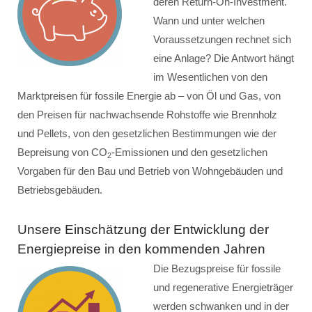
deren Return-On-Investment.
Wann und unter welchen
Voraussetzungen rechnet sich
eine Anlage? Die Antwort hängt
im Wesentlichen von den
Marktpreisen für fossile Energie ab – von Öl und Gas, von
den Preisen für nachwachsende Rohstoffe wie Brennholz
und Pellets, von den gesetzlichen Bestimmungen wie der
Bepreisung von CO
-Emissionen und den gesetzlichen
2
Vorgaben für den Bau und Betrieb von Wohngebäuden und
Betriebsgebäuden.
Unsere Einschätzung der Entwicklung der
Energiepreise in den kommenden Jahren
Die Bezugspreise für fossile
und regenerative Energieträger
werden schwanken und in der