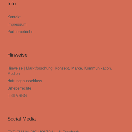
Info
Kontakt
Impressum
Partnerbetriebe
Hinweise
Hinweise | Marktforschung, Konzept, Marke, Kommunikation,
Medien
Haftungsausschluss
Urheberrechte
§ 36 VSBG
Social Media