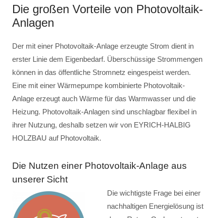
Die großen Vorteile von Photovoltaik-
Anlagen
Der mit einer Photovoltaik-Anlage erzeugte Strom dient in
erster Linie dem Eigenbedarf. Überschüssige Strommengen
können in das öffentliche Stromnetz eingespeist werden.
Eine mit einer Wärmepumpe kombinierte Photovoltaik-
Anlage erzeugt auch Wärme für das Warmwasser und die
Heizung. Photovoltaik-Anlagen sind unschlagbar flexibel in
ihrer Nutzung, deshalb setzen wir von EYRICH-HALBIG
HOLZBAU auf Photovoltaik.
Die Nutzen einer Photovoltaik-Anlage aus
unserer Sicht
Die wichtigste Frage bei einer
nachhaltigen Energielösung ist