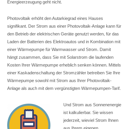
Energieerzeugung geht nicht.
Photovoltaik erhöht den Autarkiegrad eines Hauses
signifikant. Der Strom aus einer Photovoltaik-Anlage kann für
den Betrieb der elektrischen Geräte genutzt werden, für das
Laden der Batterien des Elektroautos und in Kombination mit
einer Wärmepumpe für Warmwasser und Strom. Damit
hängt zusammen, dass Sie mit Solarstrom die laufenden
Kosten Ihrer Wärmepumpe erheblich senken können. Mittels
einer Kaskadenschaltung der Stromzähler betreiben Sie Ihre
Wärmepumpe sowohl mit Strom aus Ihrer Photovoltaik-
Anlage als auch mit dem vergünstigten Wärmepumpen-Tarif.
Und Strom aus Sonnenenergie
ist kalkulierbar. Sie wissen
jederzeit, wieviel Strom Ihnen
aus Ihrem eigenen