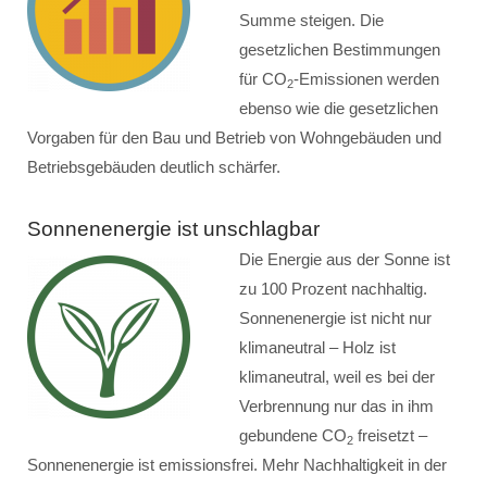
Summe steigen. Die
gesetzlichen Bestimmungen
für CO
-Emissionen werden
2
ebenso wie die gesetzlichen
Vorgaben für den Bau und Betrieb von Wohngebäuden und
Betriebsgebäuden deutlich schärfer.
Sonnenenergie ist unschlagbar
Die Energie aus der Sonne ist
zu 100 Prozent nachhaltig.
Sonnenenergie ist nicht nur
klimaneutral – Holz ist
klimaneutral, weil es bei der
Verbrennung nur das in ihm
gebundene CO
freisetzt –
2
Sonnenenergie ist emissionsfrei. Mehr Nachhaltigkeit in der