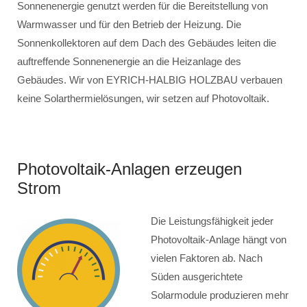
Sonnenenergie genutzt werden für die Bereitstellung von
Warmwasser und für den Betrieb der Heizung. Die
Sonnenkollektoren auf dem Dach des Gebäudes leiten die
auftreffende Sonnenenergie an die Heizanlage des
Gebäudes. Wir von EYRICH-HALBIG HOLZBAU verbauen
keine Solarthermielösungen, wir setzen auf Photovoltaik.
Photovoltaik-Anlagen erzeugen
Strom
Die Leistungsfähigkeit jeder
Photovoltaik-Anlage hängt von
vielen Faktoren ab. Nach
Süden ausgerichtete
Solarmodule produzieren mehr