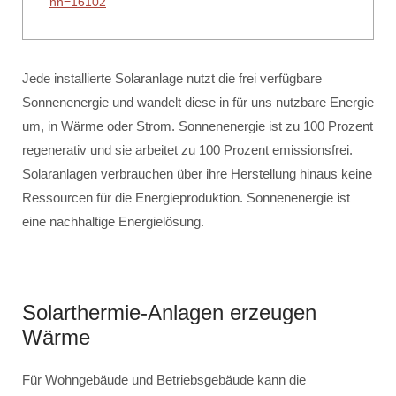
nn=16102
Jede installierte Solaranlage nutzt die frei verfügbare
Sonnenenergie und wandelt diese in für uns nutzbare Energie
um, in Wärme oder Strom. Sonnenenergie ist zu 100 Prozent
regenerativ und sie arbeitet zu 100 Prozent emissionsfrei.
Solaranlagen verbrauchen über ihre Herstellung hinaus keine
Ressourcen für die Energieproduktion. Sonnenenergie ist
eine nachhaltige Energielösung.
Solarthermie-Anlagen erzeugen
Wärme
Für Wohngebäude und Betriebsgebäude kann die