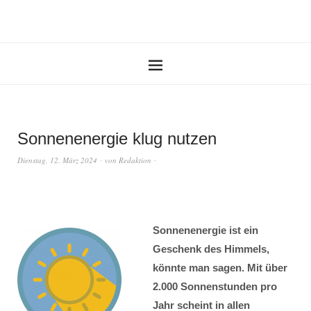
Sonnenenergie klug nutzen
Dienstag, 12. März 2024
von
Redaktion
Sonnenenergie ist ein
Geschenk des Himmels,
könnte man sagen. Mit über
2.000 Sonnenstunden pro
Jahr scheint in allen