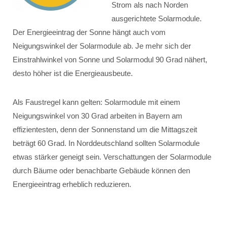
Strom als nach Norden
ausgerichtete Solarmodule.
Der Energieeintrag der Sonne hängt auch vom
Neigungswinkel der Solarmodule ab. Je mehr sich der
Einstrahlwinkel von Sonne und Solarmodul 90 Grad nähert,
desto höher ist die Energieausbeute.
Als Faustregel kann gelten: Solarmodule mit einem
Neigungswinkel von 30 Grad arbeiten in Bayern am
effizientesten, denn der Sonnenstand um die Mittagszeit
beträgt 60 Grad. In Norddeutschland sollten Solarmodule
etwas stärker geneigt sein. Verschattungen der Solarmodule
durch Bäume oder benachbarte Gebäude können den
Energieeintrag erheblich reduzieren.