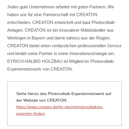
Jedes gute Unternehmen arbeitet mit guten Partnern. Wir
haben uns für eine Partnerschaft mit CREATON
entschieden. CREATON entwickelt und baut Photovoltaik-
Anlagen. CREATON ist ein innovativer Mittelständler aus
Wertingen in Bayern und damit nahezu aus der Region.
CREATON bietet einen verlässlichen professionellen Service
und bindet seine Partner in seine Innovationsstrategie ein.
EYRICH-HALBIG HOLZBAU ist Mitglied im Photovoltaik-
Expertennetzwerk von CREATON.
Siehe hierzu das Photovoltaik-Expertennetzwerk auf
der Website von CREATON:
https://www.creaton.de/ihr-dach/photovoltaik/pv-
experten-finden