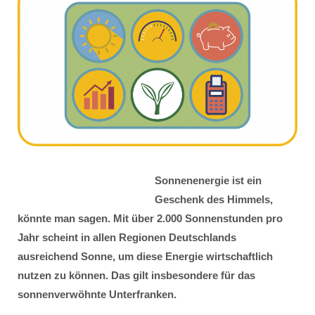
Sonnenenergie ist ein
Geschenk des Himmels,
könnte man sagen. Mit über 2.000 Sonnenstunden pro
Jahr scheint in allen Regionen Deutschlands
ausreichend Sonne, um diese Energie wirtschaftlich
nutzen zu können. Das gilt insbesondere für das
sonnenverwöhnte Unterfranken.