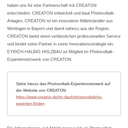
haben uns für eine Partnerschaft mit CREATON
entschieden. CREATON entwickelt und baut Photovoltaik-
Anlagen. CREATON ist ein innovativer Mittelständler aus
Wertingen in Bayern und damit nahezu aus der Region.
CREATON bietet einen verlässlichen professionellen Service
und bindet seine Partner in seine Innovationsstrategie ein.
EYRICH-HALBIG HOLZBAU ist Mitglied im Photovoltaik-
Expertennetzwerk von CREATON.
Siehe hierzu das Photovoltaik-Expertennetzwerk auf
der Website von CREATON:
https://www.creaton.de/ihr-dach/photovoltaik/pv-
experten-finden