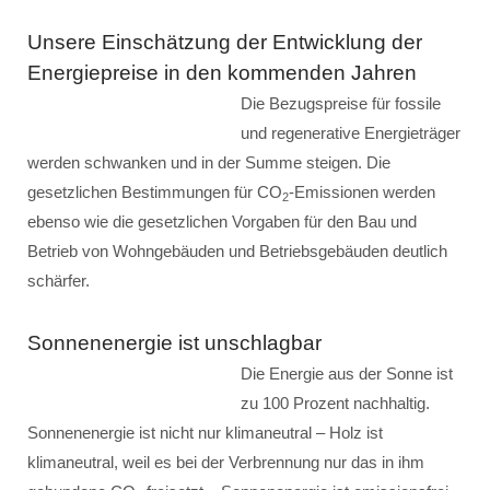
Unsere Einschätzung der Entwicklung der
Energiepreise in den kommenden Jahren
Die Bezugspreise für fossile
und regenerative Energieträger
werden schwanken und in der Summe steigen. Die
gesetzlichen Bestimmungen für CO
-Emissionen werden
2
ebenso wie die gesetzlichen Vorgaben für den Bau und
Betrieb von Wohngebäuden und Betriebsgebäuden deutlich
schärfer.
Sonnenenergie ist unschlagbar
Die Energie aus der Sonne ist
zu 100 Prozent nachhaltig.
Sonnenenergie ist nicht nur klimaneutral – Holz ist
klimaneutral, weil es bei der Verbrennung nur das in ihm