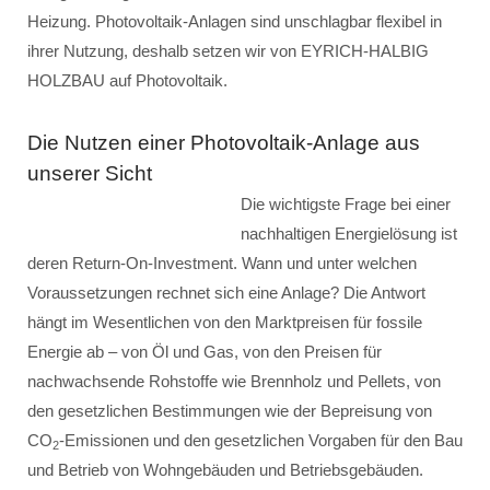
Heizung. Photovoltaik-Anlagen sind unschlagbar flexibel in
ihrer Nutzung, deshalb setzen wir von EYRICH-HALBIG
HOLZBAU auf Photovoltaik.
Die Nutzen einer Photovoltaik-Anlage aus
unserer Sicht
Die wichtigste Frage bei einer
nachhaltigen Energielösung ist
deren Return-On-Investment. Wann und unter welchen
Voraussetzungen rechnet sich eine Anlage? Die Antwort
hängt im Wesentlichen von den Marktpreisen für fossile
Energie ab – von Öl und Gas, von den Preisen für
nachwachsende Rohstoffe wie Brennholz und Pellets, von
den gesetzlichen Bestimmungen wie der Bepreisung von
CO
-Emissionen und den gesetzlichen Vorgaben für den Bau
2
und Betrieb von Wohngebäuden und Betriebsgebäuden.