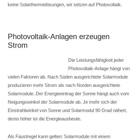
keine Solarthermielösungen, wir setzen auf Photovoltaik.
Photovoltaik-Anlagen erzeugen
Strom
Die Leistungsfähigkeit jeder
Photovoltaik-Anlage hängt von
vielen Faktoren ab. Nach Süden ausgerichtete Solarmodule
produzieren mehr Strom als nach Norden ausgerichtete
Solarmodule. Der Energieeintrag der Sonne hängt auch vom
Neigungswinkel der Solarmodule ab. Je mehr sich der
Einstrahlwinkel von Sonne und Solarmodul 90 Grad nähert,
desto höher ist die Energieausbeute.
Als Faustregel kann gelten: Solarmodule mit einem