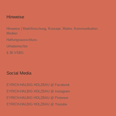
Hinweise
Hinweise | Marktforschung, Konzept, Marke, Kommunikation,
Medien
Haftungsausschluss
Urheberrechte
§ 36 VSBG
Social Media
EYRICH-HALBIG HOLZBAU @ Facebook
EYRICH-HALBIG HOLZBAU @ Instagram
EYRICH-HALBIG HOLZBAU @ Pinterest
EYRICH-HALBIG HOLZBAU @ Youtube