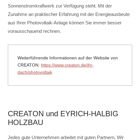
Sonnenstromkraftwerk zur Verfügung steht. Mit der
Zunahme an praktischer Erfahrung mit der Energieausbeute
aus Ihrer Photovoltaik-Anlage können Sie immer besser
vorausschauend rechnen.
Weiterführende Informationen auf der Website von
CREATON:
https://www.creaton.de/ihr-
dach/photovoltaik
CREATON und EYRICH-HALBIG
HOLZBAU
Jedes gute Unternehmen arbeitet mit guten Partnern. Wir