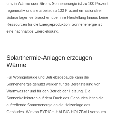
um, in Wärme oder Strom. Sonnenenergie ist zu 100 Prozent
regenerativ und sie arbeitet zu 100 Prozent emissionsfrei.
Solaranlagen verbrauchen über ihre Herstellung hinaus keine
Ressourcen für die Energieproduktion. Sonnenenergie ist
eine nachhaltige Energielösung.
Solarthermie-Anlagen erzeugen
Wärme
Für Wohngebäude und Betriebsgebäude kann die
Sonnenenergie genutzt werden für die Bereitstellung von
Warmwasser und für den Betrieb der Heizung. Die
Sonnenkollektoren auf dem Dach des Gebäudes leiten die
auftreffende Sonnenenergie an die Heizanlage des
Gebäudes. Wir von EYRICH-HALBIG HOLZBAU verbauen