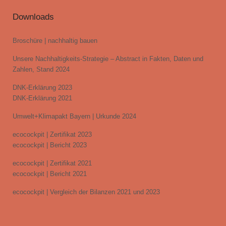
Downloads
Broschüre | nachhaltig bauen
Unsere Nachhaltigkeits-Strategie – Abstract in Fakten, Daten und
Zahlen, Stand 2024
DNK-Erklärung 2023
DNK-Erklärung 2021
Umwelt+Klimapakt Bayern | Urkunde 2024
ecocockpit | Zertifikat 2023
ecocockpit | Bericht 2023
ecocockpit | Zertifikat 2021
ecocockpit | Bericht 2021
ecocockpit | Vergleich der Bilanzen 2021 und 2023