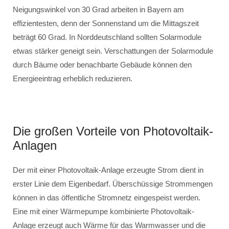
Neigungswinkel von 30 Grad arbeiten in Bayern am
effizientesten, denn der Sonnenstand um die Mittagszeit
beträgt 60 Grad. In Norddeutschland sollten Solarmodule
etwas stärker geneigt sein. Verschattungen der Solarmodule
durch Bäume oder benachbarte Gebäude können den
Energieeintrag erheblich reduzieren.
Die großen Vorteile von Photovoltaik-
Anlagen
Der mit einer Photovoltaik-Anlage erzeugte Strom dient in
erster Linie dem Eigenbedarf. Überschüssige Strommengen
können in das öffentliche Stromnetz eingespeist werden.
Eine mit einer Wärmepumpe kombinierte Photovoltaik-
Anlage erzeugt auch Wärme für das Warmwasser und die