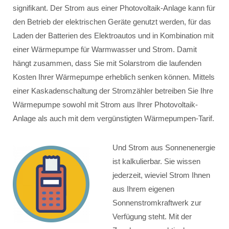
signifikant. Der Strom aus einer Photovoltaik-Anlage kann für
den Betrieb der elektrischen Geräte genutzt werden, für das
Laden der Batterien des Elektroautos und in Kombination mit
einer Wärmepumpe für Warmwasser und Strom. Damit
hängt zusammen, dass Sie mit Solarstrom die laufenden
Kosten Ihrer Wärmepumpe erheblich senken können. Mittels
einer Kaskadenschaltung der Stromzähler betreiben Sie Ihre
Wärmepumpe sowohl mit Strom aus Ihrer Photovoltaik-
Anlage als auch mit dem vergünstigten Wärmepumpen-Tarif.
Und Strom aus Sonnenenergie
ist kalkulierbar. Sie wissen
jederzeit, wieviel Strom Ihnen
aus Ihrem eigenen
Sonnenstromkraftwerk zur
Verfügung steht. Mit der