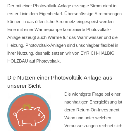
Der mit einer Photovoltaik-Anlage erzeugte Strom dient in
erster Linie dem Eigenbedarf. Überschüssige Strommengen
können in das öffentliche Stromnetz eingespeist werden.
Eine mit einer Wärmepumpe kombinierte Photovoltaik-
Anlage erzeugt auch Wärme für das Warmwasser und die
Heizung. Photovoltaik-Anlagen sind unschlagbar flexibel in
ihrer Nutzung, deshalb setzen wir von EYRICH-HALBIG
HOLZBAU auf Photovoltaik.
Die Nutzen einer Photovoltaik-Anlage aus
unserer Sicht
Die wichtigste Frage bei einer
nachhaltigen Energielösung ist
deren Return-On-Investment.
Wann und unter welchen
Voraussetzungen rechnet sich