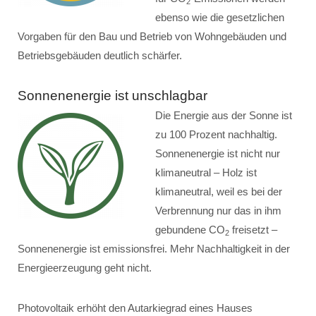
2
ebenso wie die gesetzlichen
Vorgaben für den Bau und Betrieb von Wohngebäuden und
Betriebsgebäuden deutlich schärfer.
Sonnenenergie ist unschlagbar
Die Energie aus der Sonne ist
zu 100 Prozent nachhaltig.
Sonnenenergie ist nicht nur
klimaneutral – Holz ist
klimaneutral, weil es bei der
Verbrennung nur das in ihm
gebundene CO
freisetzt –
2
Sonnenenergie ist emissionsfrei. Mehr Nachhaltigkeit in der
Energieerzeugung geht nicht.
Photovoltaik erhöht den Autarkiegrad eines Hauses