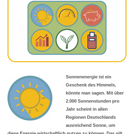
Sonnenenergie ist ein
Geschenk des Himmels,
könnte man sagen. Mit über
2.000 Sonnenstunden pro
Jahr scheint in allen
Regionen Deutschlands
ausreichend Sonne, um
diese Energie wirtschaftlich nutzen zu können. Das gilt