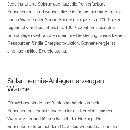
Jede installierte Solaranlage nutzt die frei verfügbare
Sonnenenergie und wandelt diese in für uns nutzbare Energie
um, in Wärme oder Strom. Sonnenenergie ist zu 100 Prozent
regenerativ und sie arbeitet zu 100 Prozent emissionsfrei.
Solaranlagen verbrauchen über ihre Herstellung hinaus keine
Ressourcen für die Energieproduktion. Sonnenenergie ist
eine nachhaltige Energielösung.
Solarthermie-Anlagen erzeugen
Wärme
Für Wohngebäude und Betriebsgebäude kann die
Sonnenenergie genutzt werden für die Bereitstellung von
Warmwasser und für den Betrieb der Heizung. Die
Sonnenkollektoren auf dem Dach des Gebäudes leiten die