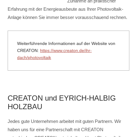
Zunahme an praktischer
Erfahrung mit der Energieausbeute aus Ihrer Photovoltaik-
Anlage können Sie immer besser vorausschauend rechnen.
Weiterführende Informationen auf der Website von
CREATON:
https://www.creaton.de/ihr-
dach/photovoltaik
CREATON und EYRICH-HALBIG
HOLZBAU
Jedes gute Unternehmen arbeitet mit guten Partnern. Wir
haben uns für eine Partnerschaft mit CREATON