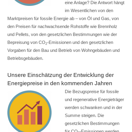
eine Anlage? Die Antwort hängt
im Wesentlichen von den
Marktpreisen für fossile Energie ab – von Öl und Gas, von
den Preisen für nachwachsende Rohstoffe wie Brennholz
und Pellets, von den gesetzlichen Bestimmungen wie der
Bepreisung von CO
-Emissionen und den gesetzlichen
2
Vorgaben für den Bau und Betrieb von Wohngebäuden und
Betriebsgebäuden.
Unsere Einschätzung der Entwicklung der
Energiepreise in den kommenden Jahren
Die Bezugspreise für fossile
und regenerative Energieträger
werden schwanken und in der
Summe steigen. Die
gesetzlichen Bestimmungen
für CO
-Emissionen werden