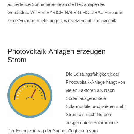
auftreffende Sonnenenergie an die Heizanlage des
Gebäudes. Wir von EYRICH-HALBIG HOLZBAU verbauen
keine Solarthermielösungen, wir setzen auf Photovoltaik.
Photovoltaik-Anlagen erzeugen
Strom
Die Leistungsfähigkeit jeder
Photovoltaik-Anlage hängt von
vielen Faktoren ab. Nach
Süden ausgerichtete
Solarmodule produzieren mehr
Strom als nach Norden
ausgerichtete Solarmodule.
Der Energieeintrag der Sonne hängt auch vom