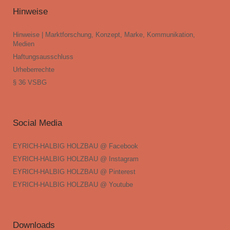
Hinweise
Hinweise | Marktforschung, Konzept, Marke, Kommunikation,
Medien
Haftungsausschluss
Urheberrechte
§ 36 VSBG
Social Media
EYRICH-HALBIG HOLZBAU @ Facebook
EYRICH-HALBIG HOLZBAU @ Instagram
EYRICH-HALBIG HOLZBAU @ Pinterest
EYRICH-HALBIG HOLZBAU @ Youtube
Downloads