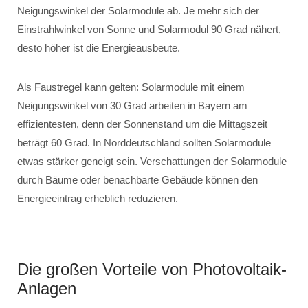
Neigungswinkel der Solarmodule ab. Je mehr sich der
Einstrahlwinkel von Sonne und Solarmodul 90 Grad nähert,
desto höher ist die Energieausbeute.
Als Faustregel kann gelten: Solarmodule mit einem
Neigungswinkel von 30 Grad arbeiten in Bayern am
effizientesten, denn der Sonnenstand um die Mittagszeit
beträgt 60 Grad. In Norddeutschland sollten Solarmodule
etwas stärker geneigt sein. Verschattungen der Solarmodule
durch Bäume oder benachbarte Gebäude können den
Energieeintrag erheblich reduzieren.
Die großen Vorteile von Photovoltaik-
Anlagen