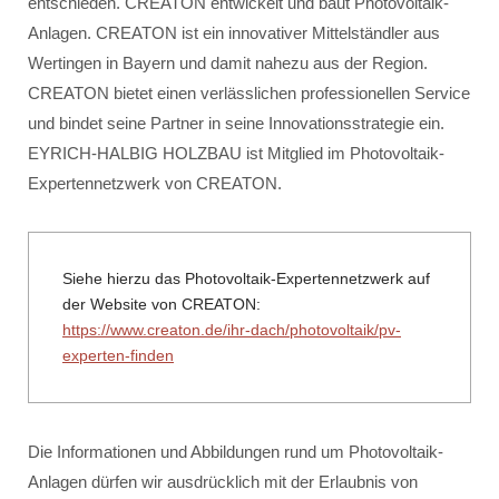
entschieden. CREATON entwickelt und baut Photovoltaik-
Anlagen. CREATON ist ein innovativer Mittelständler aus
Wertingen in Bayern und damit nahezu aus der Region.
CREATON bietet einen verlässlichen professionellen Service
und bindet seine Partner in seine Innovationsstrategie ein.
EYRICH-HALBIG HOLZBAU ist Mitglied im Photovoltaik-
Expertennetzwerk von CREATON.
Siehe hierzu das Photovoltaik-Expertennetzwerk auf
der Website von CREATON:
https://www.creaton.de/ihr-dach/photovoltaik/pv-
experten-finden
Die Informationen und Abbildungen rund um Photovoltaik-
Anlagen dürfen wir ausdrücklich mit der Erlaubnis von