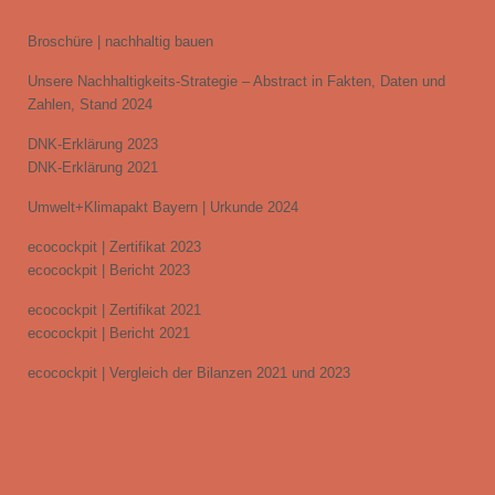
Broschüre | nachhaltig bauen
Unsere Nachhaltigkeits-Strategie – Abstract in Fakten, Daten und
Zahlen, Stand 2024
DNK-Erklärung 2023
DNK-Erklärung 2021
Umwelt+Klimapakt Bayern | Urkunde 2024
ecocockpit | Zertifikat 2023
ecocockpit | Bericht 2023
ecocockpit | Zertifikat 2021
ecocockpit | Bericht 2021
ecocockpit | Vergleich der Bilanzen 2021 und 2023