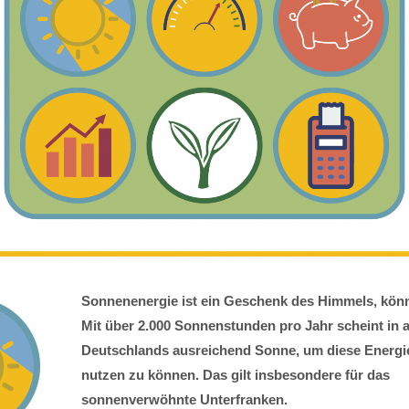
Sonnenenergie ist ein Geschenk des Himmels, kön
Mit über 2.000 Sonnenstunden pro Jahr scheint in 
Deutschlands ausreichend Sonne, um diese Energie
nutzen zu können. Das gilt insbesondere für das
sonnenverwöhnte Unterfranken.