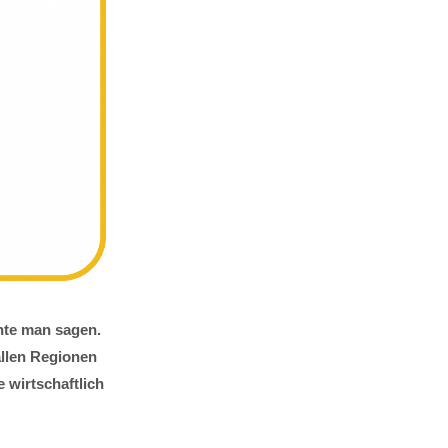
nte man sagen.
allen Regionen
 wirtschaftlich