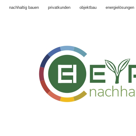
nachhaltig bauen
privatkunden
objektbau
energielösungen