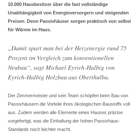
10.000 Hausbesitzer über die fast vollständige
Unabhängigkeit von Energieversorgern und steigenden
Preisen. Denn Passivhäuser sorgen praktisch von selbst
für Wärme im Haus.
„
Damit spart man bei der Heizenergie rund 75
Prozent im Vergleich zum konventionellen
Neubau
“, sagt Michael Eyrich-Halbig von
Eyrich-Halbig Holzbau aus Oberthulba.
Der Zimmermeister und sein Team schöpfen beim Bau von
Passivhäusern die Vorteile ihres ökologischen Baustoffs voll
aus. Zudem werden alle Elemente eines Hauses präzise
vorgefertigt, was die Einhaltung der hohen Passivhaus-
Standards noch leichter macht.