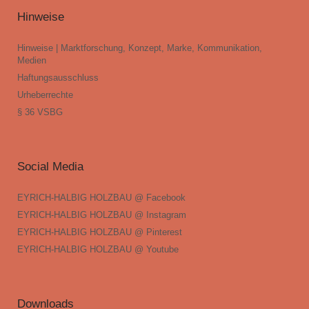
Hinweise
Hinweise | Marktforschung, Konzept, Marke, Kommunikation,
Medien
Haftungsausschluss
Urheberrechte
§ 36 VSBG
Social Media
EYRICH-HALBIG HOLZBAU @ Facebook
EYRICH-HALBIG HOLZBAU @ Instagram
EYRICH-HALBIG HOLZBAU @ Pinterest
EYRICH-HALBIG HOLZBAU @ Youtube
Downloads