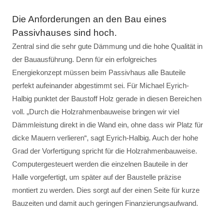
Die Anforderungen an den Bau eines
Passivhauses sind hoch.
Zentral sind die sehr gute Dämmung und die hohe Qualität in
der Bauausführung. Denn für ein erfolgreiches
Energiekonzept müssen beim Passivhaus alle Bauteile
perfekt aufeinander abgestimmt sei. Für Michael Eyrich-
Halbig punktet der Baustoff Holz gerade in diesen Bereichen
voll. „Durch die Holzrahmenbauweise bringen wir viel
Dämmleistung direkt in die Wand ein, ohne dass wir Platz für
dicke Mauern verlieren“, sagt Eyrich-Halbig. Auch der hohe
Grad der Vorfertigung spricht für die Holzrahmenbauweise.
Computergesteuert werden die einzelnen Bauteile in der
Halle vorgefertigt, um später auf der Baustelle präzise
montiert zu werden. Dies sorgt auf der einen Seite für kurze
Bauzeiten und damit auch geringen Finanzierungsaufwand.