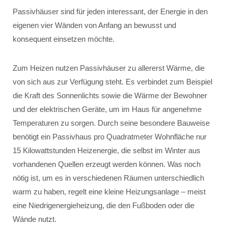
Passivhäuser sind für jeden interessant, der Energie in den
eigenen vier Wänden von Anfang an bewusst und
konsequent einsetzen möchte.
Zum Heizen nutzen Passivhäuser zu allererst Wärme, die
von sich aus zur Verfügung steht. Es verbindet zum Beispiel
die Kraft des Sonnenlichts sowie die Wärme der Bewohner
und der elektrischen Geräte, um im Haus für angenehme
Temperaturen zu sorgen. Durch seine besondere Bauweise
benötigt ein Passivhaus pro Quadratmeter Wohnfläche nur
15 Kilowattstunden Heizenergie, die selbst im Winter aus
vorhandenen Quellen erzeugt werden können. Was noch
nötig ist, um es in verschiedenen Räumen unterschiedlich
warm zu haben, regelt eine kleine Heizungsanlage – meist
eine Niedrigenergieheizung, die den Fußboden oder die
Wände nutzt.