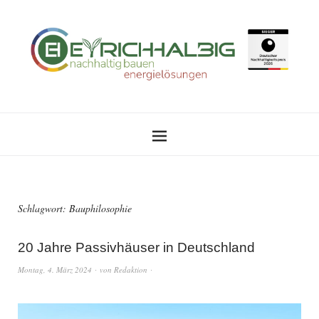
Schlagwort:
Bauphilosophie
20 Jahre Passivhäuser in Deutschland
Montag, 4. März 2024
von
Redaktion