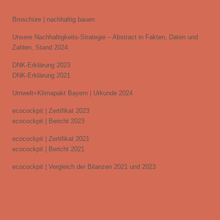
Broschüre | nachhaltig bauen
Unsere Nachhaltigkeits-Strategie – Abstract in Fakten, Daten und
Zahlen, Stand 2024
DNK-Erklärung 2023
DNK-Erklärung 2021
Umwelt+Klimapakt Bayern | Urkunde 2024
ecocockpit | Zertifikat 2023
ecocockpit | Bericht 2023
ecocockpit | Zertifikat 2021
ecocockpit | Bericht 2021
ecocockpit | Vergleich der Bilanzen 2021 und 2023