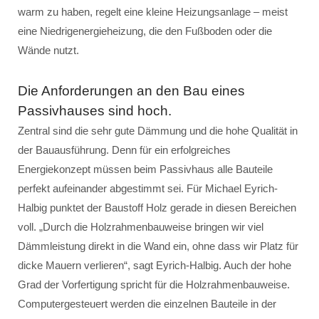
warm zu haben, regelt eine kleine Heizungsanlage – meist
eine Niedrigenergieheizung, die den Fußboden oder die
Wände nutzt.
Die Anforderungen an den Bau eines
Passivhauses sind hoch.
Zentral sind die sehr gute Dämmung und die hohe Qualität in
der Bauausführung. Denn für ein erfolgreiches
Energiekonzept müssen beim Passivhaus alle Bauteile
perfekt aufeinander abgestimmt sei. Für Michael Eyrich-
Halbig punktet der Baustoff Holz gerade in diesen Bereichen
voll. „Durch die Holzrahmenbauweise bringen wir viel
Dämmleistung direkt in die Wand ein, ohne dass wir Platz für
dicke Mauern verlieren“, sagt Eyrich-Halbig. Auch der hohe
Grad der Vorfertigung spricht für die Holzrahmenbauweise.
Computergesteuert werden die einzelnen Bauteile in der