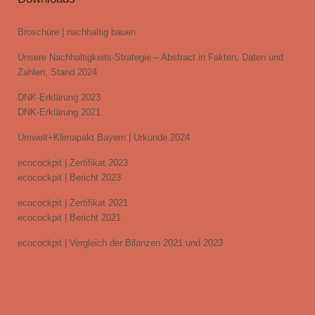
Broschüre | nachhaltig bauen
Unsere Nachhaltigkeits-Strategie – Abstract in Fakten, Daten und
Zahlen, Stand 2024
DNK-Erklärung 2023
DNK-Erklärung 2021
Umwelt+Klimapakt Bayern | Urkunde 2024
ecocockpit | Zertifikat 2023
ecocockpit | Bericht 2023
ecocockpit | Zertifikat 2021
ecocockpit | Bericht 2021
ecocockpit | Vergleich der Bilanzen 2021 und 2023