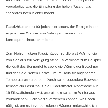
vorgefertigt, was die Einhaltung der hohen Passivhaus-
Standards noch leichter macht.
Passivhäuser sind für jeden interessant, der Energie in den
eigenen vier Wänden von Anfang an bewusst und
konsequent einsetzen möchte.
Zum Heizen nutzen Passivhäuser zu allererst Wärme, die
von sich aus zur Verfügung steht. Es verbindet zum Beispiel
die Kraft des Sonnenlichts sowie die Wärme der Bewohner
und der elektrischen Geräte, um im Haus für angenehme
Temperaturen zu sorgen. Durch seine besondere Bauweise
benötigt ein Passivhaus pro Quadratmeter Wohnfläche nur
15 Kilowattstunden Heizenergie, die selbst im Winter aus
vorhandenen Quellen erzeugt werden können. Was noch
nötig ist, um es in verschiedenen Räumen unterschiedlich