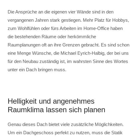
Die Ansprüche an die eigenen vier Wände sind in den
vergangenen Jahren stark gestiegen. Mehr Platz für Hobbys,
zum Wohlfühlen oder fürs Arbeiten im Home-Office haben
die bestehenden Räume oder herkömmliche
Raumplanungen oft an ihre Grenzen gebracht. Es sind schon
eine Menge Wünsche, die Michael Eyrich-Halbig, der bei uns
für den Neubau zuständig ist, im wahrsten Sinne des Wortes
unter ein Dach bringen muss.
Helligkeit und angenehmes
Raumklima lassen sich planen
Genau dieses Dach bietet viele zusätzliche Möglichkeiten.
Um ein Dachgeschoss perfekt zu nutzen, muss die Statik