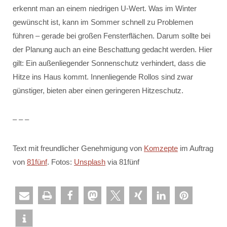
erkennt man an einem niedrigen U-Wert. Was im Winter
gewünscht ist, kann im Sommer schnell zu Problemen
führen – gerade bei großen Fensterflächen. Darum sollte bei
der Planung auch an eine Beschattung gedacht werden. Hier
gilt: Ein außenliegender Sonnenschutz verhindert, dass die
Hitze ins Haus kommt. Innenliegende Rollos sind zwar
günstiger, bieten aber einen geringeren Hitzeschutz.
– – –
Text mit freundlicher Genehmigung von
Komzepte
im Auftrag
von
81fünf
. Fotos:
Unsplash
via 81fünf