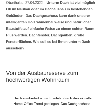
Oberthulba, 27.04.2022 –
Unterm Dach ist viel möglich –
Ob im Neubau oder im Dachausbau in bestehenden
Gebäuden! Das Dachgeschoss kann dank unserer
intelligenten Holzrahmenbauweise und natürlicher
Baustoffe auf einfache Weise zu einem echten Raum-
Plus werden. Dachfenster, Dachgauben, große
Fensterflächen. Wie soll es bei Ihnen unterm Dach
aussehen?
Von der Ausbaureserve zum
hochwertigen Wohnraum
Der Raumbedarf ist nicht zuletzt durch den aktuellen
Home-Office-Trend gestiegen. Das Dachgeschoss