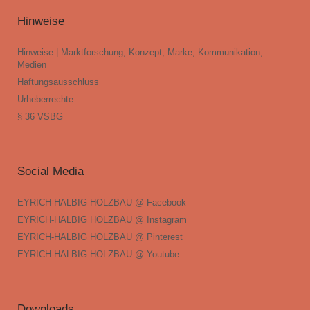
Hinweise
Hinweise | Marktforschung, Konzept, Marke, Kommunikation,
Medien
Haftungsausschluss
Urheberrechte
§ 36 VSBG
Social Media
EYRICH-HALBIG HOLZBAU @ Facebook
EYRICH-HALBIG HOLZBAU @ Instagram
EYRICH-HALBIG HOLZBAU @ Pinterest
EYRICH-HALBIG HOLZBAU @ Youtube
Downloads