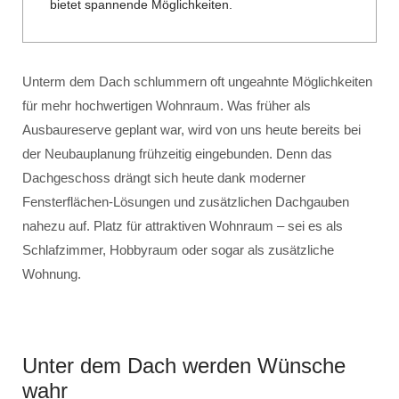
bietet spannende Möglichkeiten.
Unterm dem Dach schlummern oft ungeahnte Möglichkeiten
für mehr hochwertigen Wohnraum. Was früher als
Ausbaureserve geplant war, wird von uns heute bereits bei
der Neubauplanung frühzeitig eingebunden. Denn das
Dachgeschoss drängt sich heute dank moderner
Fensterflächen-Lösungen und zusätzlichen Dachgauben
nahezu auf. Platz für attraktiven Wohnraum – sei es als
Schlafzimmer, Hobbyraum oder sogar als zusätzliche
Wohnung.
Unter dem Dach werden Wünsche
wahr