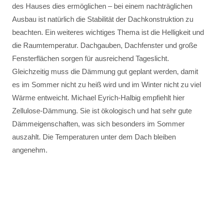
des Hauses dies ermöglichen – bei einem nachträglichen
Ausbau ist natürlich die Stabilität der Dachkonstruktion zu
beachten. Ein weiteres wichtiges Thema ist die Helligkeit und
die Raumtemperatur. Dachgauben, Dachfenster und große
Fensterflächen sorgen für ausreichend Tageslicht.
Gleichzeitig muss die Dämmung gut geplant werden, damit
es im Sommer nicht zu heiß wird und im Winter nicht zu viel
Wärme entweicht. Michael Eyrich-Halbig empfiehlt hier
Zellulose-Dämmung. Sie ist ökologisch und hat sehr gute
Dämmeigenschaften, was sich besonders im Sommer
auszahlt. Die Temperaturen unter dem Dach bleiben
angenehm.