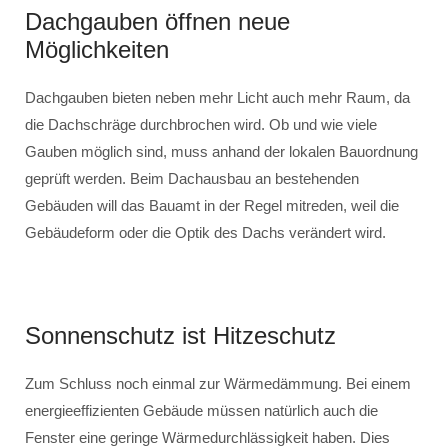
Dachgauben öffnen neue
Möglichkeiten
Dachgauben bieten neben mehr Licht auch mehr Raum, da
die Dachschräge durchbrochen wird. Ob und wie viele
Gauben möglich sind, muss anhand der lokalen Bauordnung
geprüft werden. Beim Dachausbau an bestehenden
Gebäuden will das Bauamt in der Regel mitreden, weil die
Gebäudeform oder die Optik des Dachs verändert wird.
Sonnenschutz ist Hitzeschutz
Zum Schluss noch einmal zur Wärmedämmung. Bei einem
energieeffizienten Gebäude müssen natürlich auch die
Fenster eine geringe Wärmedurchlässigkeit haben. Dies