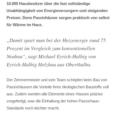
10.000 Hausbesitzer über die fast vollständige
Unabhängigkeit von Energieversorgern und steigenden
Preisen. Denn Passivhäuser sorgen praktisch von selbst
für Wärme im Haus.
„
Damit spart man bei der Heizenergie rund 75
Prozent im Vergleich zum konventionellen
Neubau
“, sagt Michael Eyrich-Halbig von
Eyrich-Halbig Holzbau aus Oberthulba.
Der Zimmermeister und sein Team schöpfen beim Bau von
Passivhäusern die Vorteile ihres ökologischen Baustoffs voll
aus. Zudem werden alle Elemente eines Hauses präzise
vorgefertigt, was die Einhaltung der hohen Passivhaus-
Standards noch leichter macht.