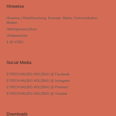
Hinweise
Hinweise | Marktforschung, Konzept, Marke, Kommunikation,
Medien
Haftungsausschluss
Urheberrechte
§ 36 VSBG
Social Media
EYRICH-HALBIG HOLZBAU @ Facebook
EYRICH-HALBIG HOLZBAU @ Instagram
EYRICH-HALBIG HOLZBAU @ Pinterest
EYRICH-HALBIG HOLZBAU @ Youtube
Downloads