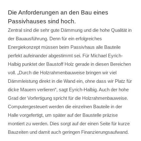
Die Anforderungen an den Bau eines
Passivhauses sind hoch.
Zentral sind die sehr gute Dämmung und die hohe Qualität in
der Bauausführung. Denn für ein erfolgreiches
Energiekonzept müssen beim Passivhaus alle Bauteile
perfekt aufeinander abgestimmt sei. Für Michael Eyrich-
Halbig punktet der Baustoff Holz gerade in diesen Bereichen
voll. „Durch die Holzrahmenbauweise bringen wir viel
Dämmleistung direkt in die Wand ein, ohne dass wir Platz für
dicke Mauern verlieren“, sagt Eyrich-Halbig. Auch der hohe
Grad der Vorfertigung spricht für die Holzrahmenbauweise.
Computergesteuert werden die einzelnen Bauteile in der
Halle vorgefertigt, um später auf der Baustelle präzise
montiert zu werden. Dies sorgt auf der einen Seite für kurze
Bauzeiten und damit auch geringen Finanzierungsaufwand.