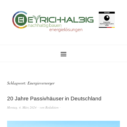
Schlagwort:
Energieversorger
20 Jahre Passivhäuser in Deutschland
Montag, 4. März 2024
von
Redaktion