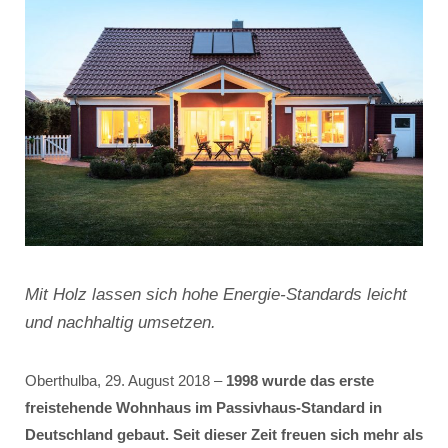
Mit Holz lassen sich hohe Energie-Standards leicht
und nachhaltig umsetzen.
Oberthulba, 29. August 2018 –
1998 wurde das erste
freistehende Wohnhaus im Passivhaus-Standard in
Deutschland gebaut. Seit dieser Zeit freuen sich mehr als