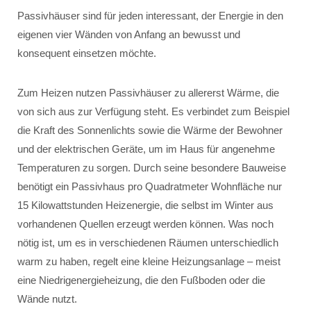
Passivhäuser sind für jeden interessant, der Energie in den
eigenen vier Wänden von Anfang an bewusst und
konsequent einsetzen möchte.
Zum Heizen nutzen Passivhäuser zu allererst Wärme, die
von sich aus zur Verfügung steht. Es verbindet zum Beispiel
die Kraft des Sonnenlichts sowie die Wärme der Bewohner
und der elektrischen Geräte, um im Haus für angenehme
Temperaturen zu sorgen. Durch seine besondere Bauweise
benötigt ein Passivhaus pro Quadratmeter Wohnfläche nur
15 Kilowattstunden Heizenergie, die selbst im Winter aus
vorhandenen Quellen erzeugt werden können. Was noch
nötig ist, um es in verschiedenen Räumen unterschiedlich
warm zu haben, regelt eine kleine Heizungsanlage – meist
eine Niedrigenergieheizung, die den Fußboden oder die
Wände nutzt.