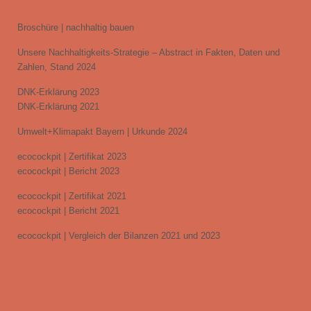
Broschüre | nachhaltig bauen
Unsere Nachhaltigkeits-Strategie – Abstract in Fakten, Daten und
Zahlen, Stand 2024
DNK-Erklärung 2023
DNK-Erklärung 2021
Umwelt+Klimapakt Bayern | Urkunde 2024
ecocockpit | Zertifikat 2023
ecocockpit | Bericht 2023
ecocockpit | Zertifikat 2021
ecocockpit | Bericht 2021
ecocockpit | Vergleich der Bilanzen 2021 und 2023