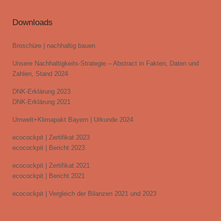
Downloads
Broschüre | nachhaltig bauen
Unsere Nachhaltigkeits-Strategie – Abstract in Fakten, Daten und
Zahlen, Stand 2024
DNK-Erklärung 2023
DNK-Erklärung 2021
Umwelt+Klimapakt Bayern | Urkunde 2024
ecocockpit | Zertifikat 2023
ecocockpit | Bericht 2023
ecocockpit | Zertifikat 2021
ecocockpit | Bericht 2021
ecocockpit | Vergleich der Bilanzen 2021 und 2023