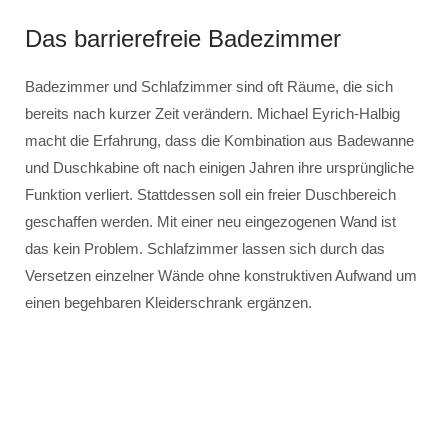
Das barrierefreie Badezimmer
Badezimmer und Schlafzimmer sind oft Räume, die sich
bereits nach kurzer Zeit verändern. Michael Eyrich-Halbig
macht die Erfahrung, dass die Kombination aus Badewanne
und Duschkabine oft nach einigen Jahren ihre ursprüngliche
Funktion verliert. Stattdessen soll ein freier Duschbereich
geschaffen werden. Mit einer neu eingezogenen Wand ist
das kein Problem. Schlafzimmer lassen sich durch das
Versetzen einzelner Wände ohne konstruktiven Aufwand um
einen begehbaren Kleiderschrank ergänzen.