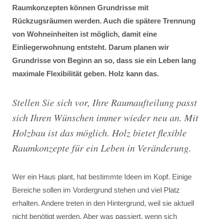
Raumkonzepten können Grundrisse mit
Rückzugsräumen werden. Auch die spätere Trennung
von Wohneinheiten ist möglich, damit eine
Einliegerwohnung entsteht. Darum planen wir
Grundrisse von Beginn an so, dass sie ein Leben lang
maximale Flexibilität geben. Holz kann das.
Stellen Sie sich vor, Ihre Raumaufteilung passt
sich Ihren Wünschen immer wieder neu an. Mit
Holzbau ist das möglich. Holz bietet flexible
Raumkonzepte für ein Leben in Veränderung.
Wer ein Haus plant, hat bestimmte Ideen im Kopf. Einige
Bereiche sollen im Vordergrund stehen und viel Platz
erhalten. Andere treten in den Hintergrund, weil sie aktuell
nicht benötigt werden. Aber was passiert, wenn sich