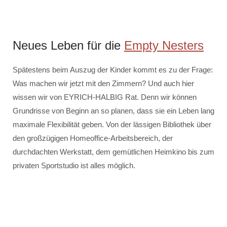
Neues Leben für die
Empty Nesters
Spätestens beim Auszug der Kinder kommt es zu der Frage:
Was machen wir jetzt mit den Zimmern? Und auch hier
wissen wir von EYRICH-HALBIG Rat. Denn wir können
Grundrisse von Beginn an so planen, dass sie ein Leben lang
maximale Flexibilität geben. Von der lässigen Bibliothek über
den großzügigen Homeoffice-Arbeitsbereich, der
durchdachten Werkstatt, dem gemütlichen Heimkino bis zum
privaten Sportstudio ist alles möglich.