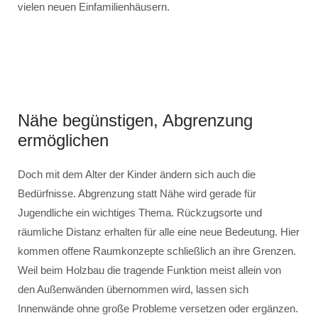
vielen neuen Einfamilienhäusern.
Nähe begünstigen, Abgrenzung
ermöglichen
Doch mit dem Alter der Kinder ändern sich auch die
Bedürfnisse. Abgrenzung statt Nähe wird gerade für
Jugendliche ein wichtiges Thema. Rückzugsorte und
räumliche Distanz erhalten für alle eine neue Bedeutung. Hier
kommen offene Raumkonzepte schließlich an ihre Grenzen.
Weil beim Holzbau die tragende Funktion meist allein von
den Außenwänden übernommen wird, lassen sich
Innenwände ohne große Probleme versetzen oder ergänzen.