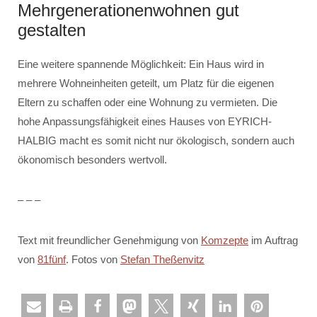
Mehrgenerationenwohnen gut
gestalten
Eine weitere spannende Möglichkeit: Ein Haus wird in
mehrere Wohneinheiten geteilt, um Platz für die eigenen
Eltern zu schaffen oder eine Wohnung zu vermieten. Die
hohe Anpassungsfähigkeit eines Hauses von EYRICH-
HALBIG macht es somit nicht nur ökologisch, sondern auch
ökonomisch besonders wertvoll.
– – –
Text mit freundlicher Genehmigung von
Komzepte
im Auftrag
von
81fünf
. Fotos von
Stefan Theßenvitz