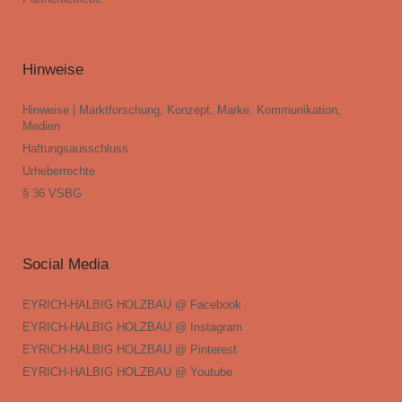
Hinweise
Hinweise | Marktforschung, Konzept, Marke, Kommunikation,
Medien
Haftungsausschluss
Urheberrechte
§ 36 VSBG
Social Media
EYRICH-HALBIG HOLZBAU @ Facebook
EYRICH-HALBIG HOLZBAU @ Instagram
EYRICH-HALBIG HOLZBAU @ Pinterest
EYRICH-HALBIG HOLZBAU @ Youtube