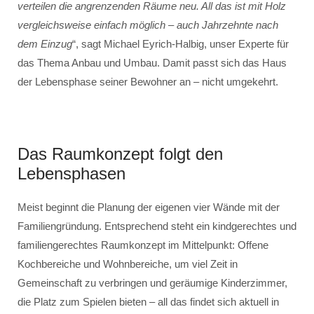
verteilen die angrenzenden Räume neu. All das ist mit Holz
vergleichsweise einfach möglich – auch Jahrzehnte nach
dem Einzug
“, sagt Michael Eyrich-Halbig, unser Experte für
das Thema Anbau und Umbau. Damit passt sich das Haus
der Lebensphase seiner Bewohner an – nicht umgekehrt.
Das Raumkonzept folgt den
Lebensphasen
Meist beginnt die Planung der eigenen vier Wände mit der
Familiengründung. Entsprechend steht ein kindgerechtes und
familiengerechtes Raumkonzept im Mittelpunkt: Offene
Kochbereiche und Wohnbereiche, um viel Zeit in
Gemeinschaft zu verbringen und geräumige Kinderzimmer,
die Platz zum Spielen bieten – all das findet sich aktuell in