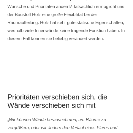
Wünsche und Prioritäten ändern? Tatsächlich ermöglicht uns
der Baustoff Holz eine große Flexibilität bei der
Raumaufteilung. Holz hat sehr gute statische Eigenschaften,
weshalb viele Innenwände keine tragende Funktion haben. In
diesem Fall können sie beliebig verändert werden.
Prioritäten verschieben sich, die
Wände verschieben sich mit
„
Wir können Wände herausnehmen, um Räume zu
vergrößern, oder wir ändern den Verlauf eines Flures und