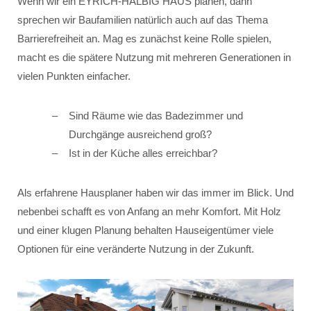
Wenn wir ein EYRICH-HALBIG HAUS planen, dann
sprechen wir Baufamilien natürlich auch auf das Thema
Barrierefreiheit an. Mag es zunächst keine Rolle spielen,
macht es die spätere Nutzung mit mehreren Generationen in
vielen Punkten einfacher.
Sind Räume wie das Badezimmer und
Durchgänge ausreichend groß?
Ist in der Küche alles erreichbar?
Als erfahrene Hausplaner haben wir das immer im Blick. Und
nebenbei schafft es von Anfang an mehr Komfort. Mit Holz
und einer klugen Planung behalten Hauseigentümer viele
Optionen für eine veränderte Nutzung in der Zukunft.