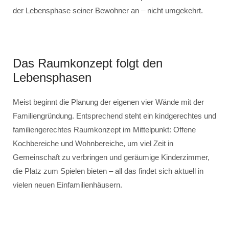
der Lebensphase seiner Bewohner an – nicht umgekehrt.
Das Raumkonzept folgt den
Lebensphasen
Meist beginnt die Planung der eigenen vier Wände mit der
Familiengründung. Entsprechend steht ein kindgerechtes und
familiengerechtes Raumkonzept im Mittelpunkt: Offene
Kochbereiche und Wohnbereiche, um viel Zeit in
Gemeinschaft zu verbringen und geräumige Kinderzimmer,
die Platz zum Spielen bieten – all das findet sich aktuell in
vielen neuen Einfamilienhäusern.