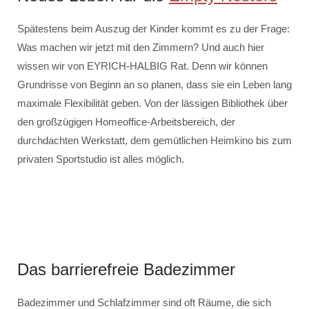
Spätestens beim Auszug der Kinder kommt es zu der Frage:
Was machen wir jetzt mit den Zimmern? Und auch hier
wissen wir von EYRICH-HALBIG Rat. Denn wir können
Grundrisse von Beginn an so planen, dass sie ein Leben lang
maximale Flexibilität geben. Von der lässigen Bibliothek über
den großzügigen Homeoffice-Arbeitsbereich, der
durchdachten Werkstatt, dem gemütlichen Heimkino bis zum
privaten Sportstudio ist alles möglich.
Das barrierefreie Badezimmer
Badezimmer und Schlafzimmer sind oft Räume, die sich