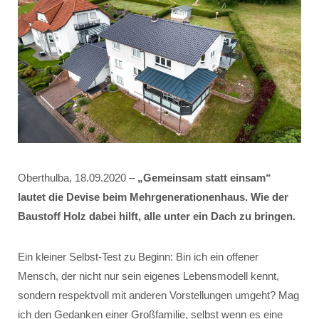
Oberthulba, 18.09.2020 –
„Gemeinsam statt einsam“
lautet die Devise beim Mehrgenerationenhaus. Wie der
Baustoff Holz dabei hilft, alle unter ein Dach zu bringen.
Ein kleiner Selbst-Test zu Beginn: Bin ich ein offener
Mensch, der nicht nur sein eigenes Lebensmodell kennt,
sondern respektvoll mit anderen Vorstellungen umgeht? Mag
ich den Gedanken einer Großfamilie, selbst wenn es eine