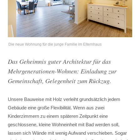
Die neue Wohnung für die junge Familie im Elternhaus
Das Geheimnis guter Architektur für das
Mehrgenerationen-Wohnen: Einladung zur
Gemeinschaft, Gelegenheit zum Rückzug.
Unsere Bauweise mit Holz verleiht grundsätzlich jedem
Gebäude eine große Flexibilität. Wenn aus zwei
Kinderzimmern zu einem späteren Zeitpunkt eine
geschlossene, kleine Wohneinheit mit Bad werden soll,
lassen sich Wände mit wenig Aufwand verschieben. Sogar