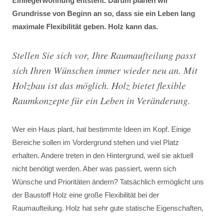
Einliegerwohnung entsteht. Darum planen wir
Grundrisse von Beginn an so, dass sie ein Leben lang
maximale Flexibilität geben. Holz kann das.
Stellen Sie sich vor, Ihre Raumaufteilung passt
sich Ihren Wünschen immer wieder neu an. Mit
Holzbau ist das möglich. Holz bietet flexible
Raumkonzepte für ein Leben in Veränderung.
Wer ein Haus plant, hat bestimmte Ideen im Kopf. Einige
Bereiche sollen im Vordergrund stehen und viel Platz
erhalten. Andere treten in den Hintergrund, weil sie aktuell
nicht benötigt werden. Aber was passiert, wenn sich
Wünsche und Prioritäten ändern? Tatsächlich ermöglicht uns
der Baustoff Holz eine große Flexibilität bei der
Raumaufteilung. Holz hat sehr gute statische Eigenschaften,