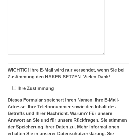
WICHTIG! Ihre E-Mail wird nur versendet, wenn Sie bei
Zustimmung den HAKEN SETZEN. Vielen Dank!
Ihre Zustimmung
Dieses Formular speichert Ihren Namen, Ihre E-Mail-
Adresse, Ihre Telefonnummer sowie den Inhalt des
Betreffs und Ihrer Nachricht. Warum? Für unsere
Antwort an Sie und für unsere Rückfragen. Sie stimmen
der Speicherung Ihrer Daten zu. Mehr Informationen
erhalten Sie in unserer Datenschutzerklärung. Sie