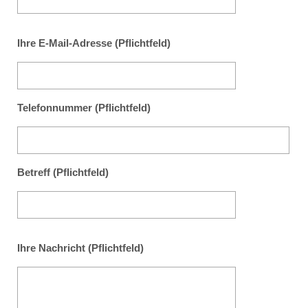
Ihre E-Mail-Adresse (Pflichtfeld)
Telefonnummer (Pflichtfeld)
Betreff (Pflichtfeld)
Ihre Nachricht (Pflichtfeld)