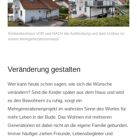
Einfamilienhaus VOR und NACH der Aufstockung und dem Umbau zu
einem Mehrgenerationenhaus
Veränderung gestalten
Wer kann heute schon sagen, wie sich die Wünsche
verändern? Sind die Kinder später aus dem Haus und wird
es den Bewohnern zu ruhig, sorgt ein
Mehrgenerationenprojekt im wahrsten Sinne des Wortes für
mehr Leben in der Bude. Das Wohnen mit mehreren
Generationen ist dabei nicht an die eigene Familie gebunden.
Immer häufiger ziehen Freunde, Lebensbegleiter und