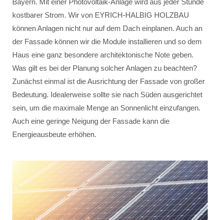
Bayern. Mit einer Photovoltaik-Anlage wird aus jeder Stunde
kostbarer Strom. Wir von EYRICH-HALBIG HOLZBAU
können Anlagen nicht nur auf dem Dach einplanen. Auch an
der Fassade können wir die Module installieren und so dem
Haus eine ganz besondere architektonische Note geben.
Was gilt es bei der Planung solcher Anlagen zu beachten?
Zunächst einmal ist die Ausrichtung der Fassade von großer
Bedeutung. Idealerweise sollte sie nach Süden ausgerichtet
sein, um die maximale Menge an Sonnenlicht einzufangen.
Auch eine geringe Neigung der Fassade kann die
Energieausbeute erhöhen.