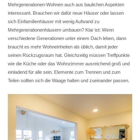
Mehrgenerationen-Wohnen auch aus baulichen Aspekten
interessant. Brauchen wir dafür neue Häuser oder lassen
sich Einfamilienhäuser mit wenig Aufwand zu
Mehrgenerationenhäusern umbauen? Klar ist: Wenn
verschiedene Generationen unter einem Dach leben, dann
braucht es mehr Wohneinheiten als üblich, damit jeder
seinen Rückzugsraum hat. Gleichzeitig müssen Treffpunkte
wie die Küche oder das Wohnzimmer ausreichend groß und
einladend für alle sein. Elemente zum Trennen und zum
Teilen sollten sich die Waage halten und zueinander passen.