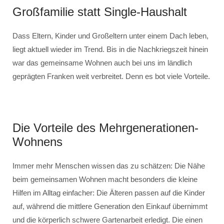
Großfamilie statt Single-Haushalt
Dass Eltern, Kinder und Großeltern unter einem Dach leben,
liegt aktuell wieder im Trend. Bis in die Nachkriegszeit hinein
war das gemeinsame Wohnen auch bei uns im ländlich
geprägten Franken weit verbreitet. Denn es bot viele Vorteile.
Die Vorteile des Mehrgenerationen-
Wohnens
Immer mehr Menschen wissen das zu schätzen: Die Nähe
beim gemeinsamen Wohnen macht besonders die kleine
Hilfen im Alltag einfacher: Die Älteren passen auf die Kinder
auf, während die mittlere Generation den Einkauf übernimmt
und die körperlich schwere Gartenarbeit erledigt. Die einen