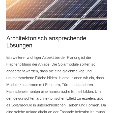
Architektonisch ansprechende
Lösungen
Ein weiterer wichtiger Aspekt bei der Planung ist die
Flächenbildung der Anlage. Die Solarmodule sollten so
angebracht werden, dass sie eine gleichmäßige und
ununterbrochene Fläche bilden. Hierbei planen wir ein, dass
Module zusammen mit Fenstern, Türen und anderen
Fassadenelementen eine harmonische Einheit bilden. Um
den gewünschten architektonischen Effekt zu erzielen, gibt
es Solarmodule in unterschiedlichen Farben und Formen. Da
eine solche Anlage direkt an der Fassade befestigt ist, muss