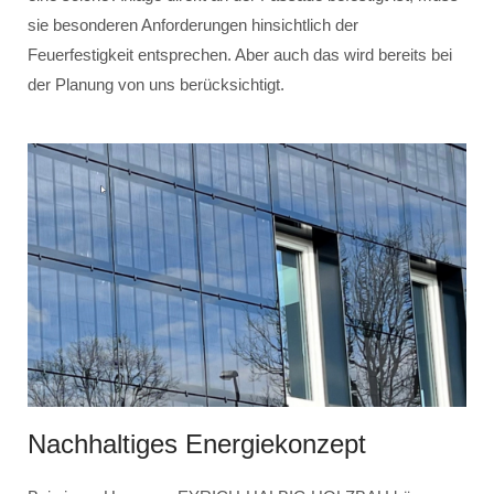
sie besonderen Anforderungen hinsichtlich der
Feuerfestigkeit entsprechen. Aber auch das wird bereits bei
der Planung von uns berücksichtigt.
Nachhaltiges Energiekonzept