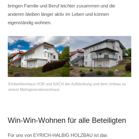
bringen Familie und Beruf leichter zusammen und die
anderen bleiben länger aktiv im Leben und können
eigenständig wohnen.
Einfamilienhaus VOR und NACH der Aufstockung und dem Umbau zu
einem Mehrgenerationenhaus
Win-Win-Wohnen für alle Beteiligten
Für uns von EYRICH-HALBIG HOLZBAU ist das