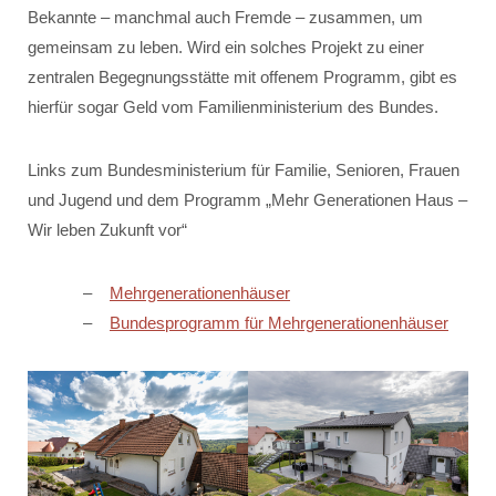
Bekannte – manchmal auch Fremde – zusammen, um
gemeinsam zu leben. Wird ein solches Projekt zu einer
zentralen Begegnungsstätte mit offenem Programm, gibt es
hierfür sogar Geld vom Familienministerium des Bundes.
Links zum Bundesministerium für Familie, Senioren, Frauen
und Jugend und dem Programm „Mehr Generationen Haus –
Wir leben Zukunft vor“
Mehrgenerationenhäuser
Bundesprogramm für Mehrgenerationenhäuser