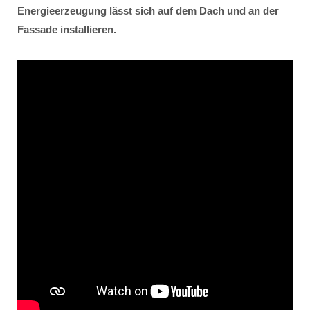
Energieerzeugung lässt sich auf dem Dach und an der
Fassade installieren.