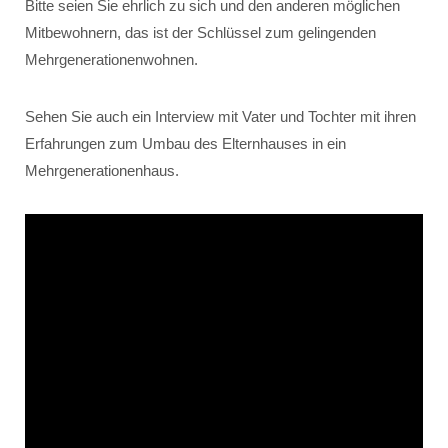
Bitte seien Sie ehrlich zu sich und den anderen möglichen
Mitbewohnern, das ist der Schlüssel zum gelingenden
Mehrgenerationenwohnen.
Sehen Sie auch ein Interview mit Vater und Tochter mit ihren
Erfahrungen zum Umbau des Elternhauses in ein
Mehrgenerationenhaus.