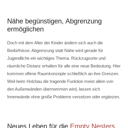
Nähe begünstigen, Abgrenzung
ermöglichen
Doch mit dem Alter der Kinder ändern sich auch die
Bedürfnisse. Abgrenzung statt Nähe wird gerade für
Jugendliche ein wichtiges Thema. Rückzugsorte und
räumliche Distanz erhalten für alle eine neue Bedeutung. Hier
kommen offene Raumkonzepte schließlich an ihre Grenzen.
Weil beim Holzbau die tragende Funktion meist allein von
den Außenwänden übernommen wird, lassen sich
Innenwände ohne große Probleme versetzen oder ergänzen.
Neues Leben für die
Empty Nesters