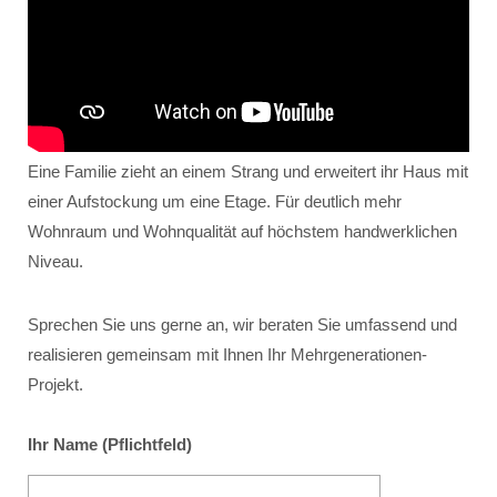
Eine Familie zieht an einem Strang und erweitert ihr Haus mit
einer Aufstockung um eine Etage. Für deutlich mehr
Wohnraum und Wohnqualität auf höchstem handwerklichen
Niveau.
Sprechen Sie uns gerne an, wir beraten Sie umfassend und
realisieren gemeinsam mit Ihnen Ihr Mehrgenerationen-
Projekt.
Ihr Name (Pflichtfeld)