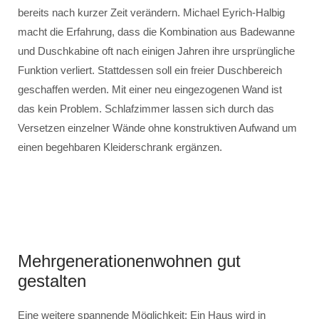
bereits nach kurzer Zeit verändern. Michael Eyrich-Halbig
macht die Erfahrung, dass die Kombination aus Badewanne
und Duschkabine oft nach einigen Jahren ihre ursprüngliche
Funktion verliert. Stattdessen soll ein freier Duschbereich
geschaffen werden. Mit einer neu eingezogenen Wand ist
das kein Problem. Schlafzimmer lassen sich durch das
Versetzen einzelner Wände ohne konstruktiven Aufwand um
einen begehbaren Kleiderschrank ergänzen.
Mehrgenerationenwohnen gut
gestalten
Eine weitere spannende Möglichkeit: Ein Haus wird in