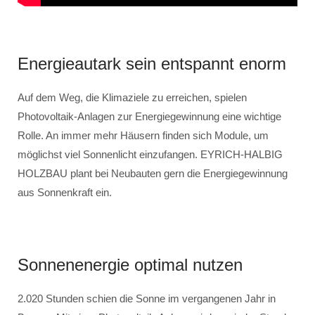
Energieautark sein entspannt enorm
Auf dem Weg, die Klimaziele zu erreichen, spielen
Photovoltaik-Anlagen zur Energiegewinnung eine wichtige
Rolle. An immer mehr Häusern finden sich Module, um
möglichst viel Sonnenlicht einzufangen. EYRICH-HALBIG
HOLZBAU plant bei Neubauten gern die Energiegewinnung
aus Sonnenkraft ein.
Sonnenenergie optimal nutzen
2.020 Stunden schien die Sonne im vergangenen Jahr in