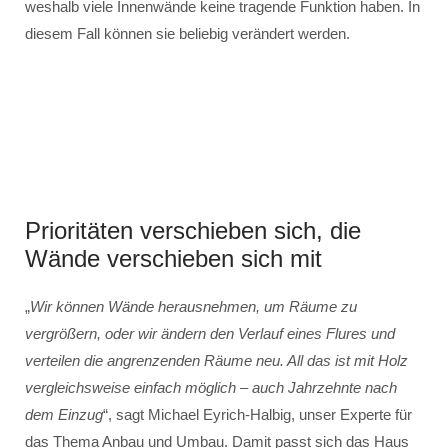
weshalb viele Innenwände keine tragende Funktion haben. In
diesem Fall können sie beliebig verändert werden.
Prioritäten verschieben sich, die
Wände verschieben sich mit
„
Wir können Wände herausnehmen, um Räume zu
vergrößern, oder wir ändern den Verlauf eines Flures und
verteilen die angrenzenden Räume neu. All das ist mit Holz
vergleichsweise einfach möglich – auch Jahrzehnte nach
dem Einzug
“, sagt Michael Eyrich-Halbig, unser Experte für
das Thema Anbau und Umbau. Damit passt sich das Haus