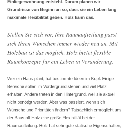
Einliegerwohnung entsteht. Darum planen wir
Grundrisse von Beginn an so, dass sie ein Leben lang
maximale Flexibilität geben. Holz kann das.
Stellen Sie sich vor, Ihre Raumaufteilung passt
sich Ihren Wünschen immer wieder neu an. Mit
Holzbau ist das möglich. Holz bietet flexible
Raumkonzepte für ein Leben in Veränderung.
Wer ein Haus plant, hat bestimmte Ideen im Kopf. Einige
Bereiche sollen im Vordergrund stehen und viel Platz
erhalten. Andere treten in den Hintergrund, weil sie aktuell
nicht benötigt werden. Aber was passiert, wenn sich
Wünsche und Prioritäten ändern? Tatsächlich ermöglicht uns
der Baustoff Holz eine große Flexibilität bei der
Raumaufteilung. Holz hat sehr gute statische Eigenschaften,