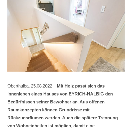
Oberthulba, 25.08.2022 –
Mit Holz passt sich das
Innenleben eines Hauses von EYRICH-HALBIG den
Bedürfnissen seiner Bewohner an. Aus offenen
Raumkonzepten können Grundrisse mit
Rückzugsräumen werden. Auch die spätere Trennung
von Wohneinheiten ist möglich, damit eine