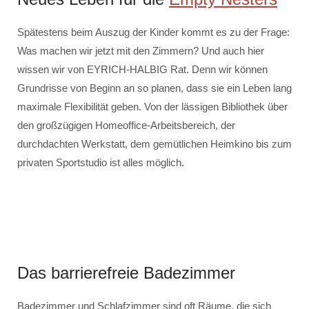
Spätestens beim Auszug der Kinder kommt es zu der Frage:
Was machen wir jetzt mit den Zimmern? Und auch hier
wissen wir von EYRICH-HALBIG Rat. Denn wir können
Grundrisse von Beginn an so planen, dass sie ein Leben lang
maximale Flexibilität geben. Von der lässigen Bibliothek über
den großzügigen Homeoffice-Arbeitsbereich, der
durchdachten Werkstatt, dem gemütlichen Heimkino bis zum
privaten Sportstudio ist alles möglich.
Das barrierefreie Badezimmer
Badezimmer und Schlafzimmer sind oft Räume, die sich