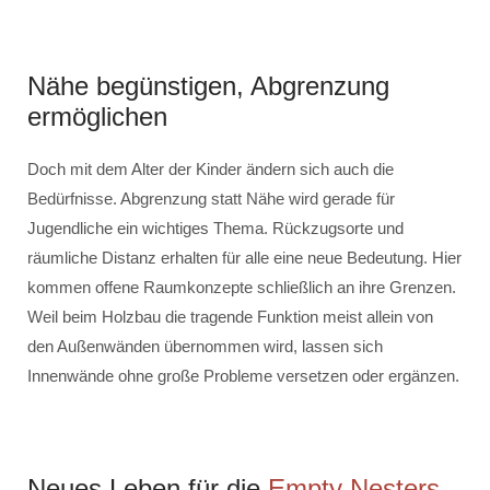
Nähe begünstigen, Abgrenzung
ermöglichen
Doch mit dem Alter der Kinder ändern sich auch die
Bedürfnisse. Abgrenzung statt Nähe wird gerade für
Jugendliche ein wichtiges Thema. Rückzugsorte und
räumliche Distanz erhalten für alle eine neue Bedeutung. Hier
kommen offene Raumkonzepte schließlich an ihre Grenzen.
Weil beim Holzbau die tragende Funktion meist allein von
den Außenwänden übernommen wird, lassen sich
Innenwände ohne große Probleme versetzen oder ergänzen.
Neues Leben für die
Empty Nesters