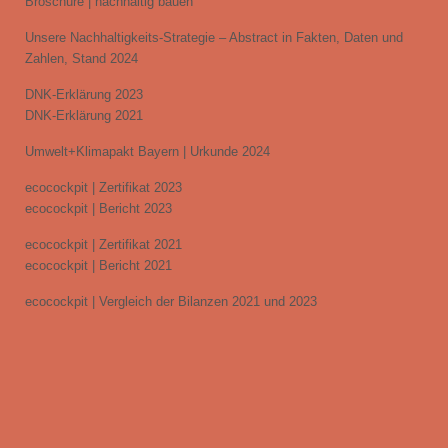
Broschüre | nachhaltig bauen
Unsere Nachhaltigkeits-Strategie – Abstract in Fakten, Daten und
Zahlen, Stand 2024
DNK-Erklärung 2023
DNK-Erklärung 2021
Umwelt+Klimapakt Bayern | Urkunde 2024
ecocockpit | Zertifikat 2023
ecocockpit | Bericht 2023
ecocockpit | Zertifikat 2021
ecocockpit | Bericht 2021
ecocockpit | Vergleich der Bilanzen 2021 und 2023