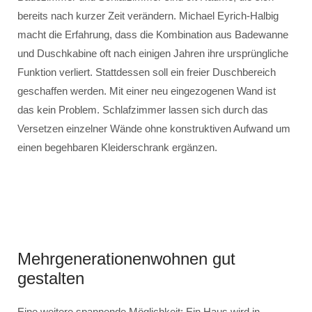
bereits nach kurzer Zeit verändern. Michael Eyrich-Halbig
macht die Erfahrung, dass die Kombination aus Badewanne
und Duschkabine oft nach einigen Jahren ihre ursprüngliche
Funktion verliert. Stattdessen soll ein freier Duschbereich
geschaffen werden. Mit einer neu eingezogenen Wand ist
das kein Problem. Schlafzimmer lassen sich durch das
Versetzen einzelner Wände ohne konstruktiven Aufwand um
einen begehbaren Kleiderschrank ergänzen.
Mehrgenerationenwohnen gut
gestalten
Eine weitere spannende Möglichkeit: Ein Haus wird in