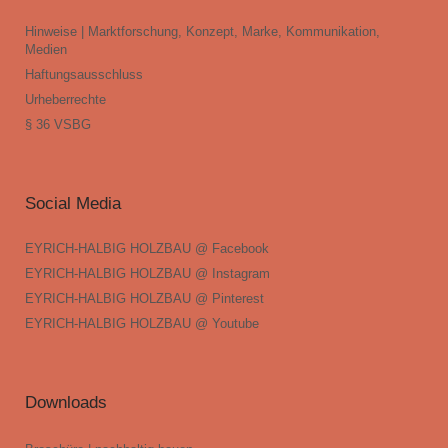
Hinweise | Marktforschung, Konzept, Marke, Kommunikation,
Medien
Haftungsausschluss
Urheberrechte
§ 36 VSBG
Social Media
EYRICH-HALBIG HOLZBAU @ Facebook
EYRICH-HALBIG HOLZBAU @ Instagram
EYRICH-HALBIG HOLZBAU @ Pinterest
EYRICH-HALBIG HOLZBAU @ Youtube
Downloads