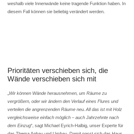
weshalb viele Innenwände keine tragende Funktion haben. In
diesem Fall können sie beliebig verändert werden.
Prioritäten verschieben sich, die
Wände verschieben sich mit
„
Wir können Wände herausnehmen, um Räume zu
vergrößern, oder wir ändern den Verlauf eines Flures und
verteilen die angrenzenden Räume neu. All das ist mit Holz
vergleichsweise einfach möglich – auch Jahrzehnte nach
dem Einzug
“, sagt Michael Eyrich-Halbig, unser Experte für
das Thema Anbau und Umbau. Damit passt sich das Haus