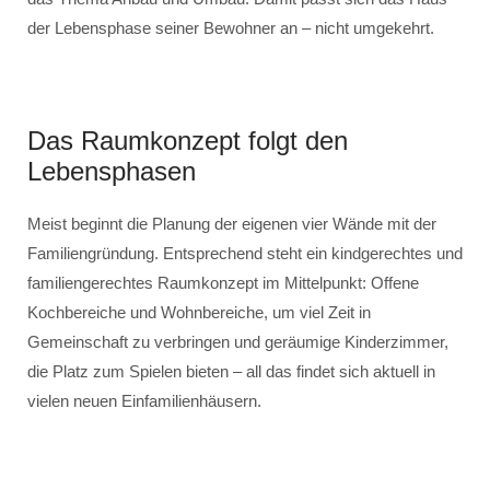
der Lebensphase seiner Bewohner an – nicht umgekehrt.
Das Raumkonzept folgt den
Lebensphasen
Meist beginnt die Planung der eigenen vier Wände mit der
Familiengründung. Entsprechend steht ein kindgerechtes und
familiengerechtes Raumkonzept im Mittelpunkt: Offene
Kochbereiche und Wohnbereiche, um viel Zeit in
Gemeinschaft zu verbringen und geräumige Kinderzimmer,
die Platz zum Spielen bieten – all das findet sich aktuell in
vielen neuen Einfamilienhäusern.