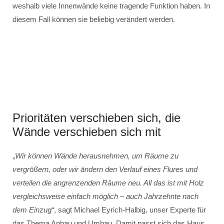
weshalb viele Innenwände keine tragende Funktion haben. In
diesem Fall können sie beliebig verändert werden.
Prioritäten verschieben sich, die
Wände verschieben sich mit
„
Wir können Wände herausnehmen, um Räume zu
vergrößern, oder wir ändern den Verlauf eines Flures und
verteilen die angrenzenden Räume neu. All das ist mit Holz
vergleichsweise einfach möglich – auch Jahrzehnte nach
dem Einzug
“, sagt Michael Eyrich-Halbig, unser Experte für
das Thema Anbau und Umbau. Damit passt sich das Haus