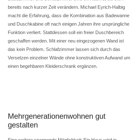
bereits nach kurzer Zeit verändern. Michael Eyrich-Halbig
macht die Erfahrung, dass die Kombination aus Badewanne
und Duschkabine oft nach einigen Jahren ihre ursprüngliche
Funktion verliert. Stattdessen soll ein freier Duschbereich
geschaffen werden. Mit einer neu eingezogenen Wand ist
das kein Problem. Schlafzimmer lassen sich durch das
Versetzen einzelner Wände ohne konstruktiven Aufwand um
einen begehbaren Kleiderschrank ergänzen.
Mehrgenerationenwohnen gut
gestalten
Eine weitere spannende Möglichkeit: Ein Haus wird in