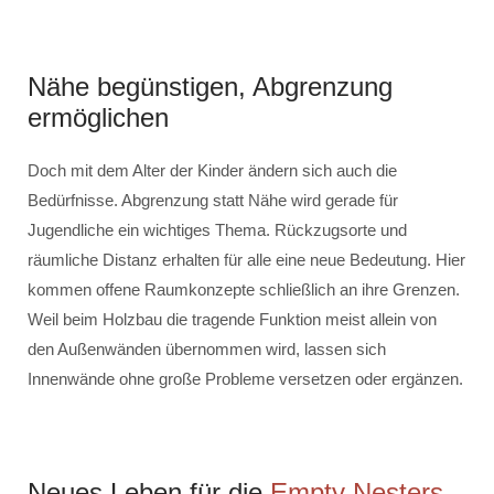
Nähe begünstigen, Abgrenzung
ermöglichen
Doch mit dem Alter der Kinder ändern sich auch die
Bedürfnisse. Abgrenzung statt Nähe wird gerade für
Jugendliche ein wichtiges Thema. Rückzugsorte und
räumliche Distanz erhalten für alle eine neue Bedeutung. Hier
kommen offene Raumkonzepte schließlich an ihre Grenzen.
Weil beim Holzbau die tragende Funktion meist allein von
den Außenwänden übernommen wird, lassen sich
Innenwände ohne große Probleme versetzen oder ergänzen.
Neues Leben für die
Empty Nesters