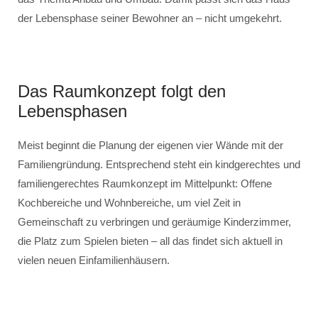
der Lebensphase seiner Bewohner an – nicht umgekehrt.
Das Raumkonzept folgt den
Lebensphasen
Meist beginnt die Planung der eigenen vier Wände mit der
Familiengründung. Entsprechend steht ein kindgerechtes und
familiengerechtes Raumkonzept im Mittelpunkt: Offene
Kochbereiche und Wohnbereiche, um viel Zeit in
Gemeinschaft zu verbringen und geräumige Kinderzimmer,
die Platz zum Spielen bieten – all das findet sich aktuell in
vielen neuen Einfamilienhäusern.