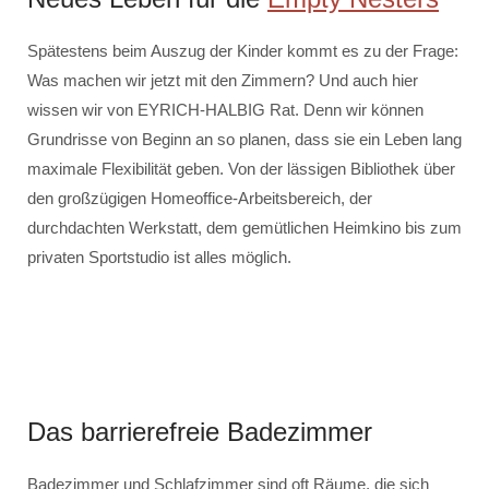
Spätestens beim Auszug der Kinder kommt es zu der Frage:
Was machen wir jetzt mit den Zimmern? Und auch hier
wissen wir von EYRICH-HALBIG Rat. Denn wir können
Grundrisse von Beginn an so planen, dass sie ein Leben lang
maximale Flexibilität geben. Von der lässigen Bibliothek über
den großzügigen Homeoffice-Arbeitsbereich, der
durchdachten Werkstatt, dem gemütlichen Heimkino bis zum
privaten Sportstudio ist alles möglich.
Das barrierefreie Badezimmer
Badezimmer und Schlafzimmer sind oft Räume, die sich