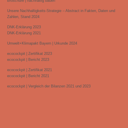
Broschüre | nachhaltig bauen
Unsere Nachhaltigkeits-Strategie – Abstract in Fakten, Daten und
Zahlen, Stand 2024
DNK-Erklärung 2023
DNK-Erklärung 2021
Umwelt+Klimapakt Bayern | Urkunde 2024
ecocockpit | Zertifikat 2023
ecocockpit | Bericht 2023
ecocockpit | Zertifikat 2021
ecocockpit | Bericht 2021
ecocockpit | Vergleich der Bilanzen 2021 und 2023