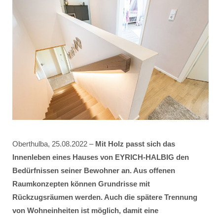
Oberthulba, 25.08.2022 –
Mit Holz passt sich das
Innenleben eines Hauses von EYRICH-HALBIG den
Bedürfnissen seiner Bewohner an. Aus offenen
Raumkonzepten können Grundrisse mit
Rückzugsräumen werden. Auch die spätere Trennung
von Wohneinheiten ist möglich, damit eine