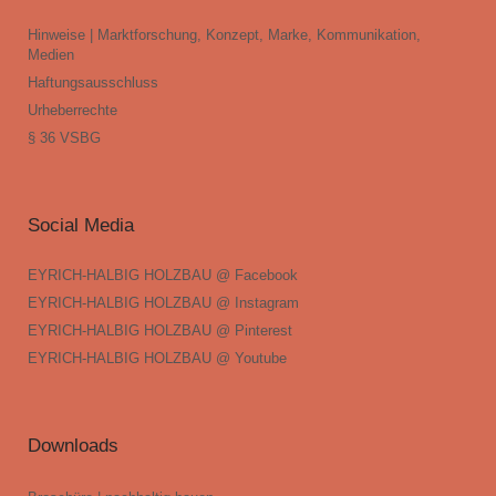
Hinweise | Marktforschung, Konzept, Marke, Kommunikation,
Medien
Haftungsausschluss
Urheberrechte
§ 36 VSBG
Social Media
EYRICH-HALBIG HOLZBAU @ Facebook
EYRICH-HALBIG HOLZBAU @ Instagram
EYRICH-HALBIG HOLZBAU @ Pinterest
EYRICH-HALBIG HOLZBAU @ Youtube
Downloads