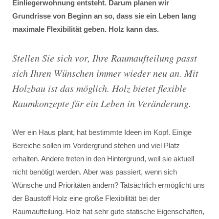
Einliegerwohnung entsteht. Darum planen wir
Grundrisse von Beginn an so, dass sie ein Leben lang
maximale Flexibilität geben. Holz kann das.
Stellen Sie sich vor, Ihre Raumaufteilung passt
sich Ihren Wünschen immer wieder neu an. Mit
Holzbau ist das möglich. Holz bietet flexible
Raumkonzepte für ein Leben in Veränderung.
Wer ein Haus plant, hat bestimmte Ideen im Kopf. Einige
Bereiche sollen im Vordergrund stehen und viel Platz
erhalten. Andere treten in den Hintergrund, weil sie aktuell
nicht benötigt werden. Aber was passiert, wenn sich
Wünsche und Prioritäten ändern? Tatsächlich ermöglicht uns
der Baustoff Holz eine große Flexibilität bei der
Raumaufteilung. Holz hat sehr gute statische Eigenschaften,