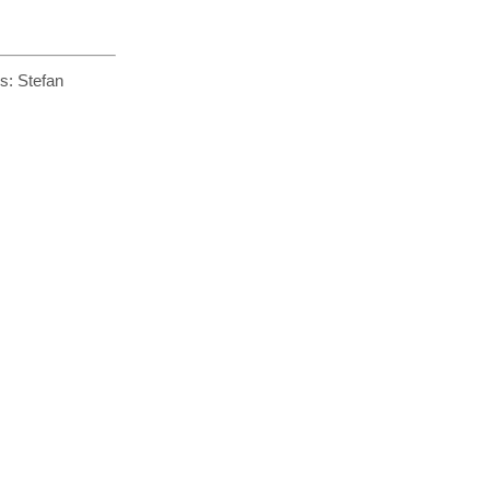
s: Stefan