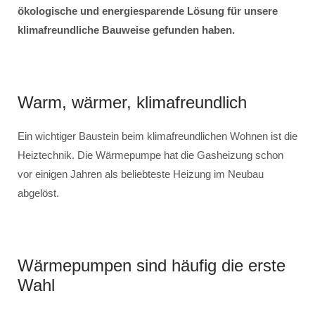
ökologische und energiesparende Lösung für unsere
klimafreundliche Bauweise gefunden haben.
Warm, wärmer, klimafreundlich
Ein wichtiger Baustein beim klimafreundlichen Wohnen ist die
Heiztechnik. Die Wärmepumpe hat die Gasheizung schon
vor einigen Jahren als beliebteste Heizung im Neubau
abgelöst.
Wärmepumpen sind häufig die erste
Wahl