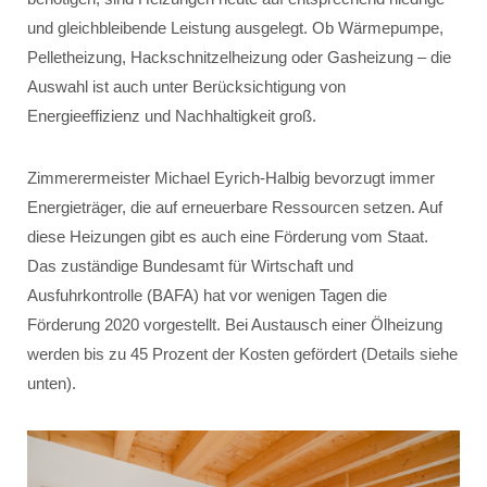
und gleichbleibende Leistung ausgelegt. Ob Wärmepumpe,
Pelletheizung, Hackschnitzelheizung oder Gasheizung – die
Auswahl ist auch unter Berücksichtigung von
Energieeffizienz und Nachhaltigkeit groß.
Zimmerermeister Michael Eyrich-Halbig bevorzugt immer
Energieträger, die auf erneuerbare Ressourcen setzen. Auf
diese Heizungen gibt es auch eine Förderung vom Staat.
Das zuständige Bundesamt für Wirtschaft und
Ausfuhrkontrolle (BAFA) hat vor wenigen Tagen die
Förderung 2020 vorgestellt. Bei Austausch einer Ölheizung
werden bis zu 45 Prozent der Kosten gefördert (Details siehe
unten).