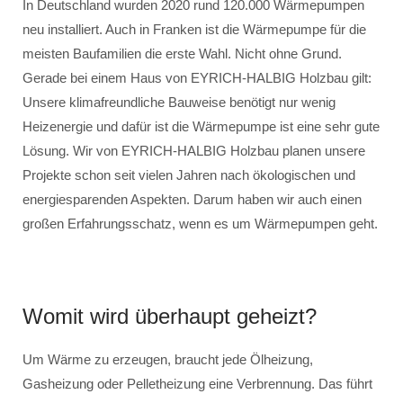
In Deutschland wurden 2020 rund 120.000 Wärmepumpen
neu installiert. Auch in Franken ist die Wärmepumpe für die
meisten Baufamilien die erste Wahl. Nicht ohne Grund.
Gerade bei einem Haus von EYRICH-HALBIG Holzbau gilt:
Unsere klimafreundliche Bauweise benötigt nur wenig
Heizenergie und dafür ist die Wärmepumpe ist eine sehr gute
Lösung. Wir von EYRICH-HALBIG Holzbau planen unsere
Projekte schon seit vielen Jahren nach ökologischen und
energiesparenden Aspekten. Darum haben wir auch einen
großen Erfahrungsschatz, wenn es um Wärmepumpen geht.
Womit wird überhaupt geheizt?
Um Wärme zu erzeugen, braucht jede Ölheizung,
Gasheizung oder Pelletheizung eine Verbrennung. Das führt