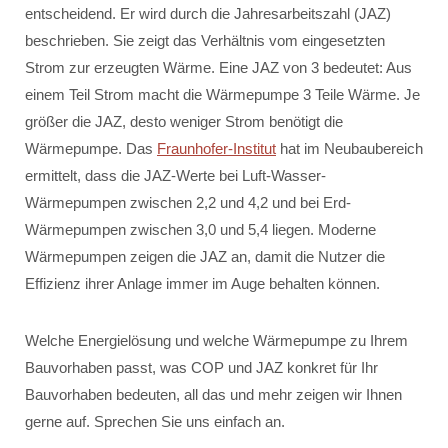
entscheidend. Er wird durch die Jahresarbeitszahl (JAZ)
beschrieben. Sie zeigt das Verhältnis vom eingesetzten
Strom zur erzeugten Wärme. Eine JAZ von 3 bedeutet: Aus
einem Teil Strom macht die Wärmepumpe 3 Teile Wärme. Je
größer die JAZ, desto weniger Strom benötigt die
Wärmepumpe. Das
Fraunhofer-Institut
hat im Neubaubereich
ermittelt, dass die JAZ-Werte bei Luft-Wasser-
Wärmepumpen zwischen 2,2 und 4,2 und bei Erd-
Wärmepumpen zwischen 3,0 und 5,4 liegen. Moderne
Wärmepumpen zeigen die JAZ an, damit die Nutzer die
Effizienz ihrer Anlage immer im Auge behalten können.
Welche Energielösung und welche Wärmepumpe zu Ihrem
Bauvorhaben passt, was COP und JAZ konkret für Ihr
Bauvorhaben bedeuten, all das und mehr zeigen wir Ihnen
gerne auf. Sprechen Sie uns einfach an.