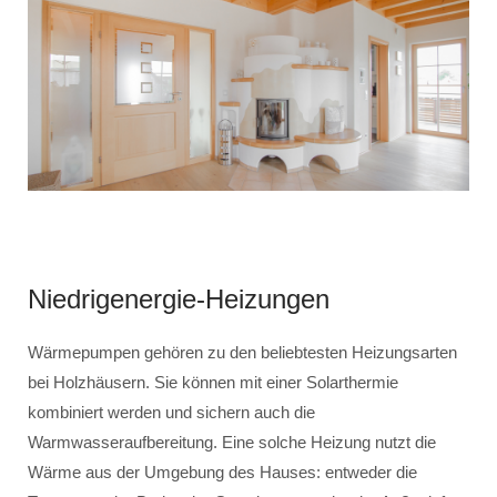
Niedrigenergie-Heizungen
Wärmepumpen gehören zu den beliebtesten Heizungsarten
bei Holzhäusern. Sie können mit einer Solarthermie
kombiniert werden und sichern auch die
Warmwasseraufbereitung. Eine solche Heizung nutzt die
Wärme aus der Umgebung des Hauses: entweder die