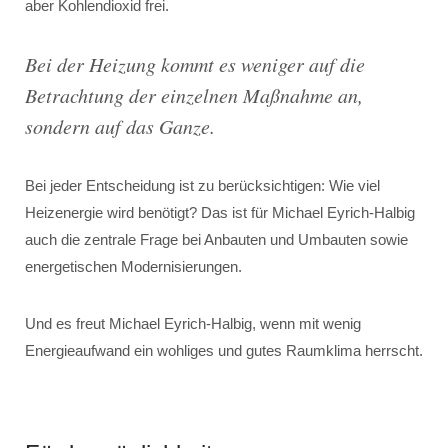
aber Kohlendioxid frei.
Bei der Heizung kommt es weniger auf die
Betrachtung der einzelnen Maßnahme an,
sondern auf das Ganze.
Bei jeder Entscheidung ist zu berücksichtigen: Wie viel
Heizenergie wird benötigt? Das ist für Michael Eyrich-Halbig
auch die zentrale Frage bei Anbauten und Umbauten sowie
energetischen Modernisierungen.
Und es freut Michael Eyrich-Halbig, wenn mit wenig
Energieaufwand ein wohliges und gutes Raumklima herrscht.