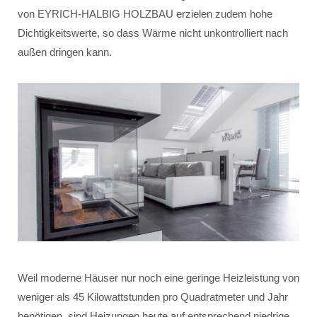
von EYRICH-HALBIG HOLZBAU erzielen zudem hohe
Dichtigkeitswerte, so dass Wärme nicht unkontrolliert nach
außen dringen kann.
Weil moderne Häuser nur noch eine geringe Heizleistung von
weniger als 45 Kilowattstunden pro Quadratmeter und Jahr
benötigen, sind Heizungen heute auf entsprechend niedrige