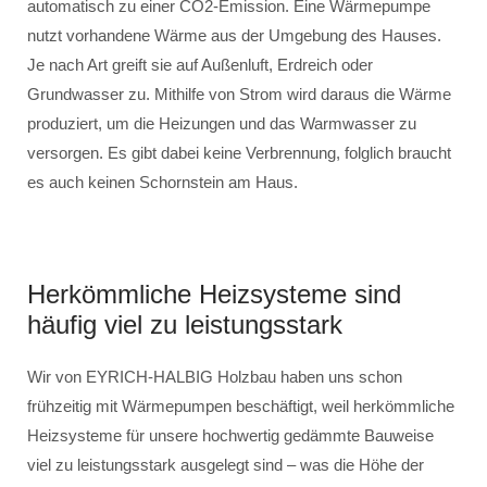
automatisch zu einer CO2-Emission. Eine Wärmepumpe
nutzt vorhandene Wärme aus der Umgebung des Hauses.
Je nach Art greift sie auf Außenluft, Erdreich oder
Grundwasser zu. Mithilfe von Strom wird daraus die Wärme
produziert, um die Heizungen und das Warmwasser zu
versorgen. Es gibt dabei keine Verbrennung, folglich braucht
es auch keinen Schornstein am Haus.
Herkömmliche Heizsysteme sind
häufig viel zu leistungsstark
Wir von EYRICH-HALBIG Holzbau haben uns schon
frühzeitig mit Wärmepumpen beschäftigt, weil herkömmliche
Heizsysteme für unsere hochwertig gedämmte Bauweise
viel zu leistungsstark ausgelegt sind – was die Höhe der