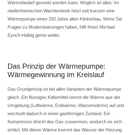
Wärmebedarf gesenkt werden kann. Möglich ist alles: Im
niederrheinischen Wachtendonk heizt seit kurzem eine
Wärmepumpe einen 250 Jahre alten Klinkerbau. Wenn Sie
Fragen zu Modernisierungen haben, hilft Ihnen Michael
Eyrich-Halbig gerne weiter.
Das Prinzip der Wärmepumpe:
Wärmegewinnung im Kreislauf
Das Grundprinzip ist bei allen Varianten der Wärmepumpe
gleich. Ein flüssiges Kältemittel nimmt die Wärme aus der
Umgebung (Luftwärme, Erdwärme, Wasserwärme) auf und
wechselt dadurch in einen gasförmigen Zustand. Ein
Kompressor drückt das Gas zusammen, wodurch es sich
erhitzt. Mit dieser Wärme kommt das Wasser der Heizung