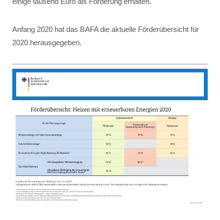
einige tausend Euro als Förderung erhalten.
Anfang 2020 hat das BAFA die aktuelle Förderübersicht für
2020 herausgegeben.