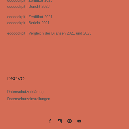
ecocockpit | Zertifikat 2023
ecocockpit | Bericht 2023
ecocockpit | Zertifikat 2021
ecocockpit | Bericht 2021
ecocockpit | Vergleich der Bilanzen 2021 und 2023
DSGVO
Datenschutzerklärung
Datenschutzeinstellungen