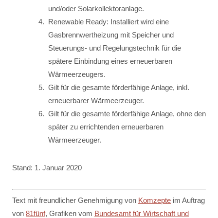
und/oder Solarkollektoranlage.
Renewable Ready: Installiert wird eine
Gasbrennwertheizung mit Speicher und
Steuerungs- und Regelungstechnik für die
spätere Einbindung eines erneuerbaren
Wärmeerzeugers.
Gilt für die gesamte förderfähige Anlage, inkl.
erneuerbarer Wärmeerzeuger.
Gilt für die gesamte förderfähige Anlage, ohne den
später zu errichtenden erneuerbaren
Wärmeerzeuger.
Stand: 1. Januar 2020
Text mit freundlicher Genehmigung von
Komzepte
im Auftrag
von
81fünf
, Grafiken vom
Bundesamt für Wirtschaft und