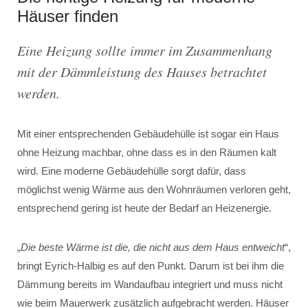
Häuser finden
Eine Heizung sollte immer im Zusammenhang
mit der Dämmleistung des Hauses betrachtet
werden.
Mit einer entsprechenden Gebäudehülle ist sogar ein Haus
ohne Heizung machbar, ohne dass es in den Räumen kalt
wird. Eine moderne Gebäudehülle sorgt dafür, dass
möglichst wenig Wärme aus den Wohnräumen verloren geht,
entsprechend gering ist heute der Bedarf an Heizenergie.
„
Die beste Wärme ist die, die nicht aus dem Haus entweicht
“,
bringt Eyrich-Halbig es auf den Punkt. Darum ist bei ihm die
Dämmung bereits im Wandaufbau integriert und muss nicht
wie beim Mauerwerk zusätzlich aufgebracht werden. Häuser