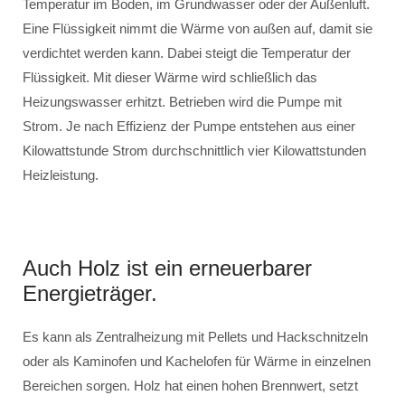
Temperatur im Boden, im Grundwasser oder der Außenluft.
Eine Flüssigkeit nimmt die Wärme von außen auf, damit sie
verdichtet werden kann. Dabei steigt die Temperatur der
Flüssigkeit. Mit dieser Wärme wird schließlich das
Heizungswasser erhitzt. Betrieben wird die Pumpe mit
Strom. Je nach Effizienz der Pumpe entstehen aus einer
Kilowattstunde Strom durchschnittlich vier Kilowattstunden
Heizleistung.
Auch Holz ist ein erneuerbarer
Energieträger.
Es kann als Zentralheizung mit Pellets und Hackschnitzeln
oder als Kaminofen und Kachelofen für Wärme in einzelnen
Bereichen sorgen. Holz hat einen hohen Brennwert, setzt