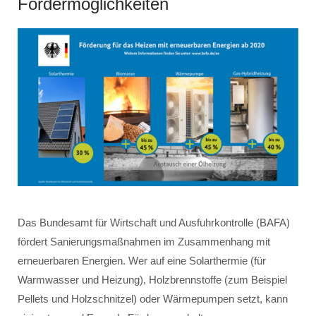
Fördermöglichkeiten
Das Bundesamt für Wirtschaft und Ausfuhrkontrolle (BAFA)
fördert Sanierungsmaßnahmen im Zusammenhang mit
erneuerbaren Energien. Wer auf eine Solarthermie (für
Warmwasser und Heizung), Holzbrennstoffe (zum Beispiel
Pellets und Holzschnitzel) oder Wärmepumpen setzt, kann