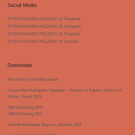
Social Media
EYRICH-HALBIG HOLZBAU @ Facebook
EYRICH-HALBIG HOLZBAU @ Instagram
EYRICH-HALBIG HOLZBAU @ Pinterest
EYRICH-HALBIG HOLZBAU @ Youtube
Downloads
Broschüre | nachhaltig bauen
Unsere Nachhaltigkeits-Strategie – Abstract in Fakten, Daten und
Zahlen, Stand 2024
DNK-Erklärung 2023
DNK-Erklärung 2021
Umwelt+Klimapakt Bayern | Urkunde 2024