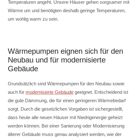
Temperaturen angeht. Unsere Häuser gehen sorgsamer mit
Wärme um und benötigten deshalb geringe Temperaturen,
um wohlig warm zu sein.
Wärmepumpen eignen sich für den
Neubau und für modernisierte
Gebäude
Grundsätzlich sind Wärmepumpen für den Neubau sowie
auch für
modernisierte Gebäude
geeignet. Entscheidend ist
die gute Dämmung, die für einen geringeren Wärmebedarf
sorgt. Durch die gesetzlichen Vorgaben ist sichergestellt,
dass heute alle neuen Häuser mit Niedrigenergie geheizt
werden können. Bei einer Sanierung oder Modernisierung
älterer Gebäude muss genau analysiert werden, wie der