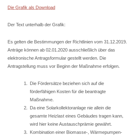
Die Grafik als Download
Der Text unterhalb der Grafik:
Es gelten die Bestimmungen der Richtlinien vom 31.12.2019.
Anträge können ab 02.01.2020 ausschließlich über das
elektronische Antragsformular gestellt werden. Die
Antragstellung muss vor Beginn der Maßnahme erfolgen.
Die Fördersätze beziehen sich auf die
förderfähigen Kosten für die beantragte
Maßnahme.
Da eine Solarkollektoranlage nie allein die
gesamte Heizlast eines Gebäudes tragen kann,
wird hier keine Austauschprämie gewährt.
Kombination einer Biomasse-, Wärmepumpen-