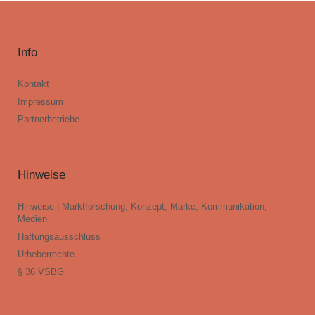
Info
Kontakt
Impressum
Partnerbetriebe
Hinweise
Hinweise | Marktforschung, Konzept, Marke, Kommunikation,
Medien
Haftungsausschluss
Urheberrechte
§ 36 VSBG