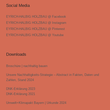
Social Media
EYRICH-HALBIG HOLZBAU @ Facebook
EYRICH-HALBIG HOLZBAU @ Instagram
EYRICH-HALBIG HOLZBAU @ Pinterest
EYRICH-HALBIG HOLZBAU @ Youtube
Downloads
Broschüre | nachhaltig bauen
Unsere Nachhaltigkeits-Strategie – Abstract in Fakten, Daten und
Zahlen, Stand 2024
DNK-Erklärung 2023
DNK-Erklärung 2021
Umwelt+Klimapakt Bayern | Urkunde 2024