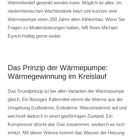
Wärmebedarf gesenkt werden kann. Möglich ist alles: Im
niederrheinischen Wachtendonk heizt seit kurzem eine
Wärmepumpe einen 250 Jahre alten Klinkerbau. Wenn Sie
Fragen zu Modernisierungen haben, hilft Ihnen Michael
Eyrich-Halbig gerne weiter.
Das Prinzip der Wärmepumpe:
Wärmegewinnung im Kreislauf
Das Grundprinzip ist bei allen Varianten der Wärmepumpe
gleich. Ein flüssiges Kältemittel nimmt die Wärme aus der
Umgebung (Luftwärme, Erdwärme, Wasserwärme) auf und
wechselt dadurch in einen gasförmigen Zustand. Ein
Kompressor drückt das Gas zusammen, wodurch es sich
erhitzt. Mit dieser Wärme kommt das Wasser der Heizung