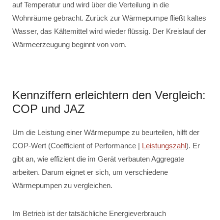
auf Temperatur und wird über die Verteilung in die
Wohnräume gebracht. Zurück zur Wärmepumpe fließt kaltes
Wasser, das Kältemittel wird wieder flüssig. Der Kreislauf der
Wärmeerzeugung beginnt von vorn.
Kennziffern erleichtern den Vergleich:
COP und JAZ
Um die Leistung einer Wärmepumpe zu beurteilen, hilft der
COP-Wert (Coefficient of Performance |
Leistungszahl
). Er
gibt an, wie effizient die im Gerät verbauten Aggregate
arbeiten. Darum eignet er sich, um verschiedene
Wärmepumpen zu vergleichen.
Im Betrieb ist der tatsächliche Energieverbrauch