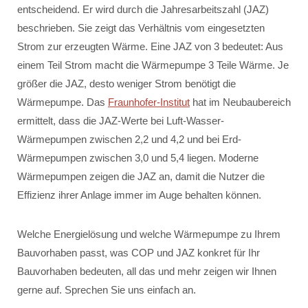
entscheidend. Er wird durch die Jahresarbeitszahl (JAZ)
beschrieben. Sie zeigt das Verhältnis vom eingesetzten
Strom zur erzeugten Wärme. Eine JAZ von 3 bedeutet: Aus
einem Teil Strom macht die Wärmepumpe 3 Teile Wärme. Je
größer die JAZ, desto weniger Strom benötigt die
Wärmepumpe. Das
Fraunhofer-Institut
hat im Neubaubereich
ermittelt, dass die JAZ-Werte bei Luft-Wasser-
Wärmepumpen zwischen 2,2 und 4,2 und bei Erd-
Wärmepumpen zwischen 3,0 und 5,4 liegen. Moderne
Wärmepumpen zeigen die JAZ an, damit die Nutzer die
Effizienz ihrer Anlage immer im Auge behalten können.
Welche Energielösung und welche Wärmepumpe zu Ihrem
Bauvorhaben passt, was COP und JAZ konkret für Ihr
Bauvorhaben bedeuten, all das und mehr zeigen wir Ihnen
gerne auf. Sprechen Sie uns einfach an.