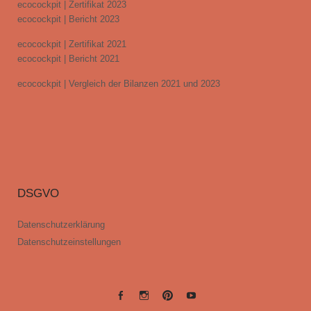
ecocockpit | Zertifikat 2023
ecocockpit | Bericht 2023
ecocockpit | Zertifikat 2021
ecocockpit | Bericht 2021
ecocockpit | Vergleich der Bilanzen 2021 und 2023
DSGVO
Datenschutzerklärung
Datenschutzeinstellungen