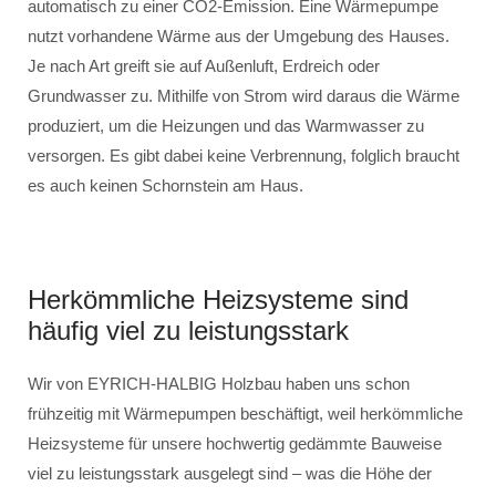
automatisch zu einer CO2-Emission. Eine Wärmepumpe
nutzt vorhandene Wärme aus der Umgebung des Hauses.
Je nach Art greift sie auf Außenluft, Erdreich oder
Grundwasser zu. Mithilfe von Strom wird daraus die Wärme
produziert, um die Heizungen und das Warmwasser zu
versorgen. Es gibt dabei keine Verbrennung, folglich braucht
es auch keinen Schornstein am Haus.
Herkömmliche Heizsysteme sind
häufig viel zu leistungsstark
Wir von EYRICH-HALBIG Holzbau haben uns schon
frühzeitig mit Wärmepumpen beschäftigt, weil herkömmliche
Heizsysteme für unsere hochwertig gedämmte Bauweise
viel zu leistungsstark ausgelegt sind – was die Höhe der