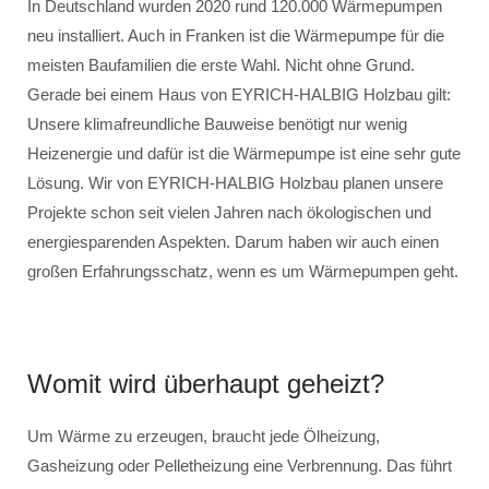
In Deutschland wurden 2020 rund 120.000 Wärmepumpen
neu installiert. Auch in Franken ist die Wärmepumpe für die
meisten Baufamilien die erste Wahl. Nicht ohne Grund.
Gerade bei einem Haus von EYRICH-HALBIG Holzbau gilt:
Unsere klimafreundliche Bauweise benötigt nur wenig
Heizenergie und dafür ist die Wärmepumpe ist eine sehr gute
Lösung. Wir von EYRICH-HALBIG Holzbau planen unsere
Projekte schon seit vielen Jahren nach ökologischen und
energiesparenden Aspekten. Darum haben wir auch einen
großen Erfahrungsschatz, wenn es um Wärmepumpen geht.
Womit wird überhaupt geheizt?
Um Wärme zu erzeugen, braucht jede Ölheizung,
Gasheizung oder Pelletheizung eine Verbrennung. Das führt