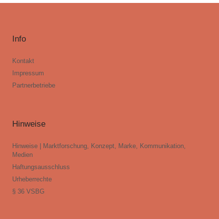
Info
Kontakt
Impressum
Partnerbetriebe
Hinweise
Hinweise | Marktforschung, Konzept, Marke, Kommunikation,
Medien
Haftungsausschluss
Urheberrechte
§ 36 VSBG