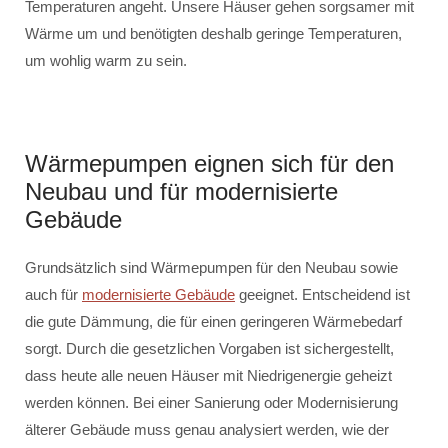
Temperaturen angeht. Unsere Häuser gehen sorgsamer mit
Wärme um und benötigten deshalb geringe Temperaturen,
um wohlig warm zu sein.
Wärmepumpen eignen sich für den
Neubau und für modernisierte
Gebäude
Grundsätzlich sind Wärmepumpen für den Neubau sowie
auch für
modernisierte Gebäude
geeignet. Entscheidend ist
die gute Dämmung, die für einen geringeren Wärmebedarf
sorgt. Durch die gesetzlichen Vorgaben ist sichergestellt,
dass heute alle neuen Häuser mit Niedrigenergie geheizt
werden können. Bei einer Sanierung oder Modernisierung
älterer Gebäude muss genau analysiert werden, wie der