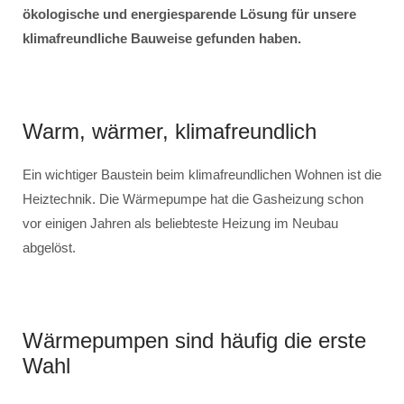
ökologische und energiesparende Lösung für unsere
klimafreundliche Bauweise gefunden haben.
Warm, wärmer, klimafreundlich
Ein wichtiger Baustein beim klimafreundlichen Wohnen ist die
Heiztechnik. Die Wärmepumpe hat die Gasheizung schon
vor einigen Jahren als beliebteste Heizung im Neubau
abgelöst.
Wärmepumpen sind häufig die erste
Wahl