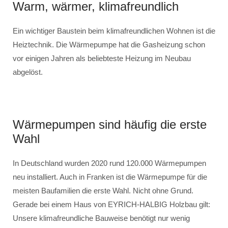
Warm, wärmer, klimafreundlich
Ein wichtiger Baustein beim klimafreundlichen Wohnen ist die
Heiztechnik. Die Wärmepumpe hat die Gasheizung schon
vor einigen Jahren als beliebteste Heizung im Neubau
abgelöst.
Wärmepumpen sind häufig die erste
Wahl
In Deutschland wurden 2020 rund 120.000 Wärmepumpen
neu installiert. Auch in Franken ist die Wärmepumpe für die
meisten Baufamilien die erste Wahl. Nicht ohne Grund.
Gerade bei einem Haus von EYRICH-HALBIG Holzbau gilt:
Unsere klimafreundliche Bauweise benötigt nur wenig