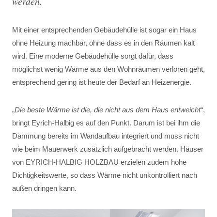
werden.
Mit einer entsprechenden Gebäudehülle ist sogar ein Haus
ohne Heizung machbar, ohne dass es in den Räumen kalt
wird. Eine moderne Gebäudehülle sorgt dafür, dass
möglichst wenig Wärme aus den Wohnräumen verloren geht,
entsprechend gering ist heute der Bedarf an Heizenergie.
„
Die beste Wärme ist die, die nicht aus dem Haus entweicht
“,
bringt Eyrich-Halbig es auf den Punkt. Darum ist bei ihm die
Dämmung bereits im Wandaufbau integriert und muss nicht
wie beim Mauerwerk zusätzlich aufgebracht werden. Häuser
von EYRICH-HALBIG HOLZBAU erzielen zudem hohe
Dichtigkeitswerte, so dass Wärme nicht unkontrolliert nach
außen dringen kann.