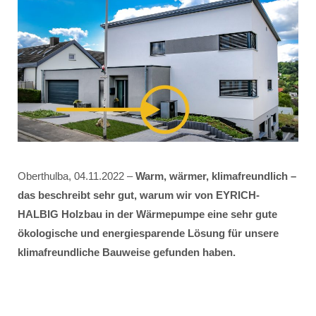
Oberthulba, 04.11.2022 –
Warm, wärmer, klimafreundlich –
das beschreibt sehr gut, warum wir von EYRICH-
HALBIG Holzbau in der Wärmepumpe eine sehr gute
ökologische und energiesparende Lösung für unsere
klimafreundliche Bauweise gefunden haben.