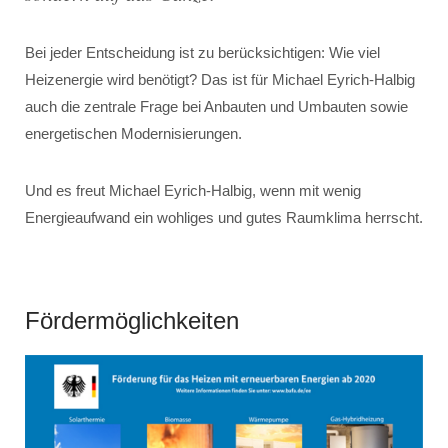
Bei jeder Entscheidung ist zu berücksichtigen: Wie viel
Heizenergie wird benötigt? Das ist für Michael Eyrich-Halbig
auch die zentrale Frage bei Anbauten und Umbauten sowie
energetischen Modernisierungen.
Und es freut Michael Eyrich-Halbig, wenn mit wenig
Energieaufwand ein wohliges und gutes Raumklima herrscht.
Fördermöglichkeiten