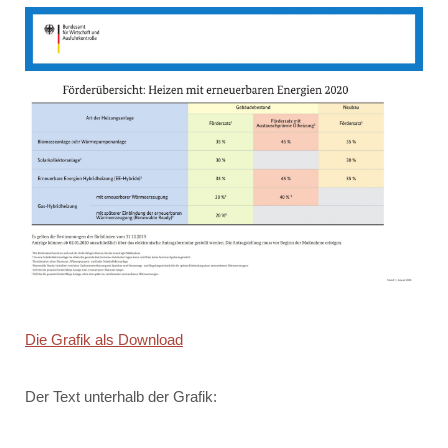
Die Grafik als Download
Der Text unterhalb der Grafik: