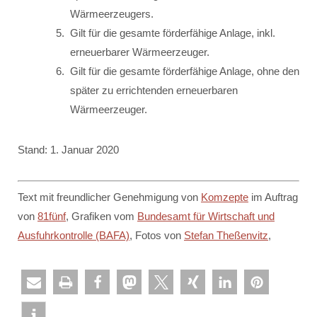
Wärmeerzeugers.
Gilt für die gesamte förderfähige Anlage, inkl.
erneuerbarer Wärmeerzeuger.
Gilt für die gesamte förderfähige Anlage, ohne den
später zu errichtenden erneuerbaren
Wärmeerzeuger.
Stand: 1. Januar 2020
Text mit freundlicher Genehmigung von
Komzepte
im Auftrag
von
81fünf
, Grafiken vom
Bundesamt für Wirtschaft und
Ausfuhrkontrolle (BAFA)
, Fotos von
Stefan Theßenvitz
,