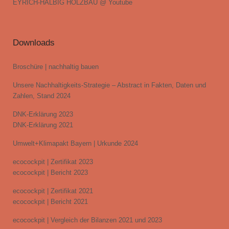
EYRICH-HALBIG HOLZBAU @ Youtube
Downloads
Broschüre | nachhaltig bauen
Unsere Nachhaltigkeits-Strategie – Abstract in Fakten, Daten und
Zahlen, Stand 2024
DNK-Erklärung 2023
DNK-Erklärung 2021
Umwelt+Klimapakt Bayern | Urkunde 2024
ecocockpit | Zertifikat 2023
ecocockpit | Bericht 2023
ecocockpit | Zertifikat 2021
ecocockpit | Bericht 2021
ecocockpit | Vergleich der Bilanzen 2021 und 2023