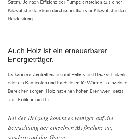
Strom. Je nach Effizienz der Pumpe entstehen aus einer
Kilowattstunde Strom durchschnittlich vier Kilowattstunden
Heizleistung.
Auch Holz ist ein erneuerbarer
Energieträger.
Es kann als Zentralheizung mit Pellets und Hackschnitzeln
oder als Kaminofen und Kachelofen für Wärme in einzelnen
Bereichen sorgen. Holz hat einen hohen Brennwert, setzt
aber Kohlendioxid frei.
Bei der Heizung kommt es weniger auf die
Betrachtung der einzelnen Maßnahme an,
sondern auf das Ganze.