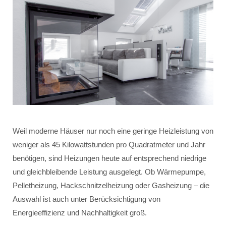
Weil moderne Häuser nur noch eine geringe Heizleistung von
weniger als 45 Kilowattstunden pro Quadratmeter und Jahr
benötigen, sind Heizungen heute auf entsprechend niedrige
und gleichbleibende Leistung ausgelegt. Ob Wärmepumpe,
Pelletheizung, Hackschnitzelheizung oder Gasheizung – die
Auswahl ist auch unter Berücksichtigung von
Energieeffizienz und Nachhaltigkeit groß.