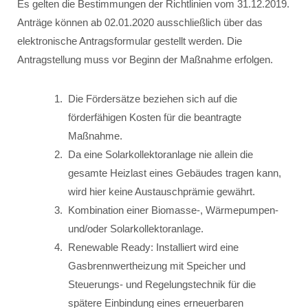
Es gelten die Bestimmungen der Richtlinien vom 31.12.2019.
Anträge können ab 02.01.2020 ausschließlich über das
elektronische Antragsformular gestellt werden. Die
Antragstellung muss vor Beginn der Maßnahme erfolgen.
Die Fördersätze beziehen sich auf die
förderfähigen Kosten für die beantragte
Maßnahme.
Da eine Solarkollektoranlage nie allein die
gesamte Heizlast eines Gebäudes tragen kann,
wird hier keine Austauschprämie gewährt.
Kombination einer Biomasse-, Wärmepumpen-
und/oder Solarkollektoranlage.
Renewable Ready: Installiert wird eine
Gasbrennwertheizung mit Speicher und
Steuerungs- und Regelungstechnik für die
spätere Einbindung eines erneuerbaren