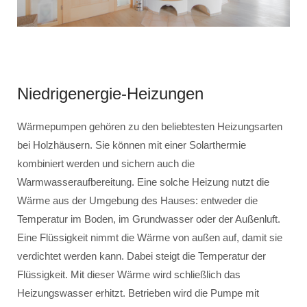
Niedrigenergie-Heizungen
Wärmepumpen gehören zu den beliebtesten Heizungsarten
bei Holzhäusern. Sie können mit einer Solarthermie
kombiniert werden und sichern auch die
Warmwasseraufbereitung. Eine solche Heizung nutzt die
Wärme aus der Umgebung des Hauses: entweder die
Temperatur im Boden, im Grundwasser oder der Außenluft.
Eine Flüssigkeit nimmt die Wärme von außen auf, damit sie
verdichtet werden kann. Dabei steigt die Temperatur der
Flüssigkeit. Mit dieser Wärme wird schließlich das
Heizungswasser erhitzt. Betrieben wird die Pumpe mit