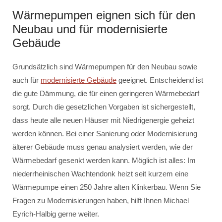
Wärmepumpen eignen sich für den
Neubau und für modernisierte
Gebäude
Grundsätzlich sind Wärmepumpen für den Neubau sowie
auch für
modernisierte Gebäude
geeignet. Entscheidend ist
die gute Dämmung, die für einen geringeren Wärmebedarf
sorgt. Durch die gesetzlichen Vorgaben ist sichergestellt,
dass heute alle neuen Häuser mit Niedrigenergie geheizt
werden können. Bei einer Sanierung oder Modernisierung
älterer Gebäude muss genau analysiert werden, wie der
Wärmebedarf gesenkt werden kann. Möglich ist alles: Im
niederrheinischen Wachtendonk heizt seit kurzem eine
Wärmepumpe einen 250 Jahre alten Klinkerbau. Wenn Sie
Fragen zu Modernisierungen haben, hilft Ihnen Michael
Eyrich-Halbig gerne weiter.