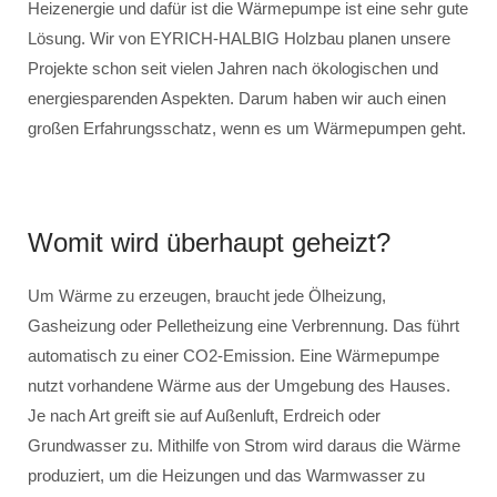
Heizenergie und dafür ist die Wärmepumpe ist eine sehr gute
Lösung. Wir von EYRICH-HALBIG Holzbau planen unsere
Projekte schon seit vielen Jahren nach ökologischen und
energiesparenden Aspekten. Darum haben wir auch einen
großen Erfahrungsschatz, wenn es um Wärmepumpen geht.
Womit wird überhaupt geheizt?
Um Wärme zu erzeugen, braucht jede Ölheizung,
Gasheizung oder Pelletheizung eine Verbrennung. Das führt
automatisch zu einer CO2-Emission. Eine Wärmepumpe
nutzt vorhandene Wärme aus der Umgebung des Hauses.
Je nach Art greift sie auf Außenluft, Erdreich oder
Grundwasser zu. Mithilfe von Strom wird daraus die Wärme
produziert, um die Heizungen und das Warmwasser zu