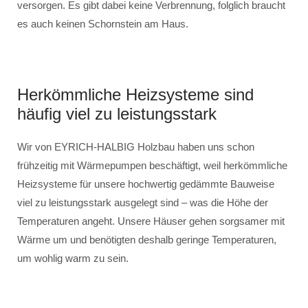
versorgen. Es gibt dabei keine Verbrennung, folglich braucht
es auch keinen Schornstein am Haus.
Herkömmliche Heizsysteme sind
häufig viel zu leistungsstark
Wir von EYRICH-HALBIG Holzbau haben uns schon
frühzeitig mit Wärmepumpen beschäftigt, weil herkömmliche
Heizsysteme für unsere hochwertig gedämmte Bauweise
viel zu leistungsstark ausgelegt sind – was die Höhe der
Temperaturen angeht. Unsere Häuser gehen sorgsamer mit
Wärme um und benötigten deshalb geringe Temperaturen,
um wohlig warm zu sein.