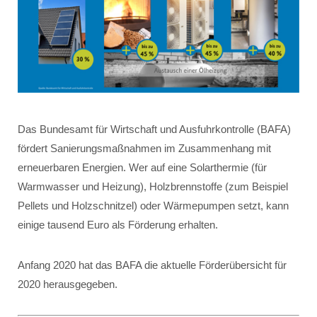
Das Bundesamt für Wirtschaft und Ausfuhrkontrolle (BAFA)
fördert Sanierungsmaßnahmen im Zusammenhang mit
erneuerbaren Energien. Wer auf eine Solarthermie (für
Warmwasser und Heizung), Holzbrennstoffe (zum Beispiel
Pellets und Holzschnitzel) oder Wärmepumpen setzt, kann
einige tausend Euro als Förderung erhalten.
Anfang 2020 hat das BAFA die aktuelle Förderübersicht für
2020 herausgegeben.