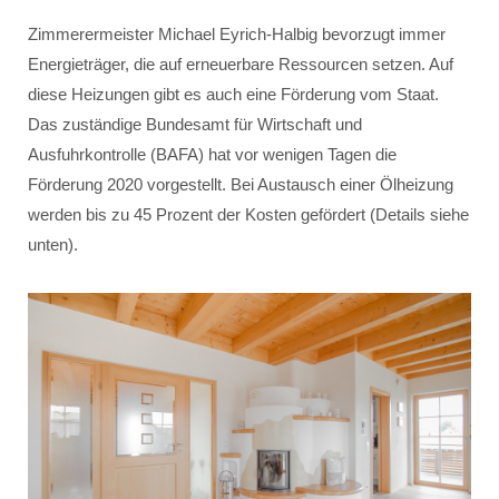
Zimmerermeister Michael Eyrich-Halbig bevorzugt immer
Energieträger, die auf erneuerbare Ressourcen setzen. Auf
diese Heizungen gibt es auch eine Förderung vom Staat.
Das zuständige Bundesamt für Wirtschaft und
Ausfuhrkontrolle (BAFA) hat vor wenigen Tagen die
Förderung 2020 vorgestellt. Bei Austausch einer Ölheizung
werden bis zu 45 Prozent der Kosten gefördert (Details siehe
unten).