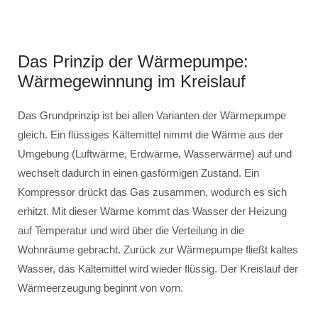
Das Prinzip der Wärmepumpe:
Wärmegewinnung im Kreislauf
Das Grundprinzip ist bei allen Varianten der Wärmepumpe
gleich. Ein flüssiges Kältemittel nimmt die Wärme aus der
Umgebung (Luftwärme, Erdwärme, Wasserwärme) auf und
wechselt dadurch in einen gasförmigen Zustand. Ein
Kompressor drückt das Gas zusammen, wodurch es sich
erhitzt. Mit dieser Wärme kommt das Wasser der Heizung
auf Temperatur und wird über die Verteilung in die
Wohnräume gebracht. Zurück zur Wärmepumpe fließt kaltes
Wasser, das Kältemittel wird wieder flüssig. Der Kreislauf der
Wärmeerzeugung beginnt von vorn.