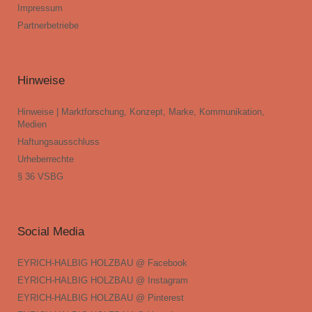
Impressum
Partnerbetriebe
Hinweise
Hinweise | Marktforschung, Konzept, Marke, Kommunikation,
Medien
Haftungsausschluss
Urheberrechte
§ 36 VSBG
Social Media
EYRICH-HALBIG HOLZBAU @ Facebook
EYRICH-HALBIG HOLZBAU @ Instagram
EYRICH-HALBIG HOLZBAU @ Pinterest