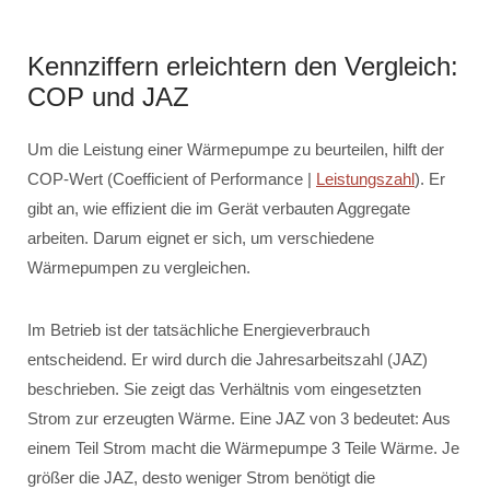
Kennziffern erleichtern den Vergleich:
COP und JAZ
Um die Leistung einer Wärmepumpe zu beurteilen, hilft der
COP-Wert (Coefficient of Performance |
Leistungszahl
). Er
gibt an, wie effizient die im Gerät verbauten Aggregate
arbeiten. Darum eignet er sich, um verschiedene
Wärmepumpen zu vergleichen.
Im Betrieb ist der tatsächliche Energieverbrauch
entscheidend. Er wird durch die Jahresarbeitszahl (JAZ)
beschrieben. Sie zeigt das Verhältnis vom eingesetzten
Strom zur erzeugten Wärme. Eine JAZ von 3 bedeutet: Aus
einem Teil Strom macht die Wärmepumpe 3 Teile Wärme. Je
größer die JAZ, desto weniger Strom benötigt die