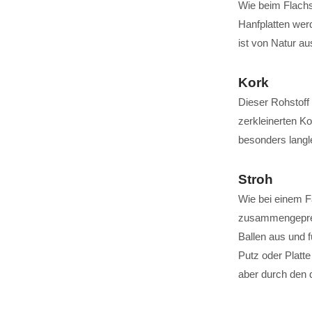
Wie beim Flachs
Hanfplatten wer
ist von Natur au
Kork
Dieser Rohstoff
zerkleinerten Ko
besonders langl
Stroh
Wie bei einem F
zusammengepress
Ballen aus und f
Putz oder Platte
aber durch den 