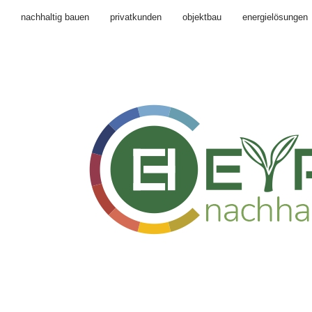
nachhaltig bauen
privatkunden
objektbau
energielösungen