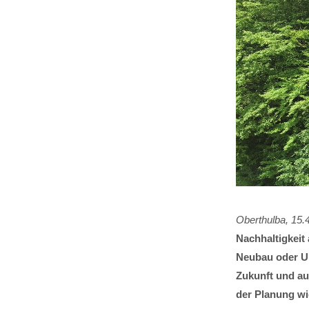
Oberthulba, 15.
Nachhaltigkeit 
Neubau oder Um
Zukunft und auf
der Planung wi