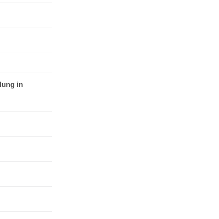
lung in