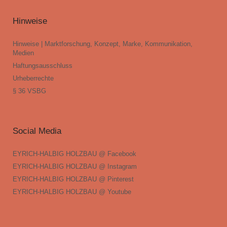
Hinweise
Hinweise | Marktforschung, Konzept, Marke, Kommunikation,
Medien
Haftungsausschluss
Urheberrechte
§ 36 VSBG
Social Media
EYRICH-HALBIG HOLZBAU @ Facebook
EYRICH-HALBIG HOLZBAU @ Instagram
EYRICH-HALBIG HOLZBAU @ Pinterest
EYRICH-HALBIG HOLZBAU @ Youtube