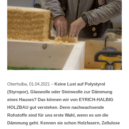
Oberhulba, 01.04.2021 –
Keine Lust auf Polystyrol
(Styropor), Glaswolle oder Steinwolle zur Dämmung
eines Hauses? Das können wir von EYRICH-HALBIG
HOLZBAU gut verstehen. Denn nachwachsende
Rohstoffe sind für uns erste Wahl, wenn es um die
Dämmung geht. Kennen sie schon Holzfasern, Zellulose