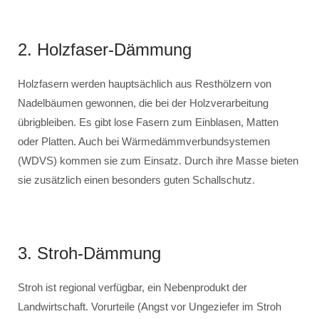
2. Holzfaser-Dämmung
Holzfasern werden hauptsächlich aus Resthölzern von
Nadelbäumen gewonnen, die bei der Holzverarbeitung
übrigbleiben. Es gibt lose Fasern zum Einblasen, Matten
oder Platten. Auch bei Wärmedämmverbundsystemen
(WDVS) kommen sie zum Einsatz. Durch ihre Masse bieten
sie zusätzlich einen besonders guten Schallschutz.
3. Stroh-Dämmung
Stroh ist regional verfügbar, ein Nebenprodukt der
Landwirtschaft. Vorurteile (Angst vor Ungeziefer im Stroh