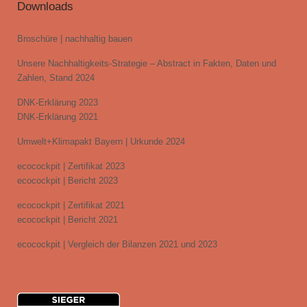
Downloads
Broschüre | nachhaltig bauen
Unsere Nachhaltigkeits-Strategie – Abstract in Fakten, Daten und
Zahlen, Stand 2024
DNK-Erklärung 2023
DNK-Erklärung 2021
Umwelt+Klimapakt Bayern | Urkunde 2024
ecocockpit | Zertifikat 2023
ecocockpit | Bericht 2023
ecocockpit | Zertifikat 2021
ecocockpit | Bericht 2021
ecocockpit | Vergleich der Bilanzen 2021 und 2023