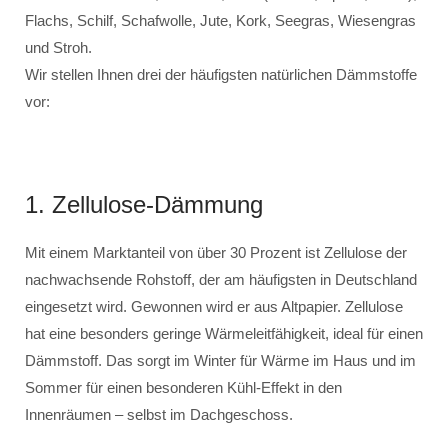
Flachs, Schilf, Schafwolle, Jute, Kork, Seegras, Wiesengras
und Stroh.
Wir stellen Ihnen drei der häufigsten natürlichen Dämmstoffe
vor:
1. Zellulose-Dämmung
Mit einem Marktanteil von über 30 Prozent ist Zellulose der
nachwachsende Rohstoff, der am häufigsten in Deutschland
eingesetzt wird. Gewonnen wird er aus Altpapier. Zellulose
hat eine besonders geringe Wärmeleitfähigkeit, ideal für einen
Dämmstoff. Das sorgt im Winter für Wärme im Haus und im
Sommer für einen besonderen Kühl-Effekt in den
Innenräumen – selbst im Dachgeschoss.