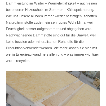
Dämmleistung im Winter – Wärmeleitfähigkeit – auch einen
besonderen Hitzeschutz im Sommer – Kältespeicherung.
Wie uns unsere Kunden immer wieder bestätigen, schaffen
Naturdämmstoffe zudem ein sehr gutes Wohnklima, weil
Feuchtigkeit besser aufgenommen und abgegeben wird.
Nachwachsende Dämmstoffe sind gut für die Umwelt, weil
keine fossilen oder mineralischen Rohstoffe für die
Produktion verwendet werden. Vielmehr lassen sie sich mit
wenig Energieaufwand herstellen und – was immer wichtiger
wird – recyclen.