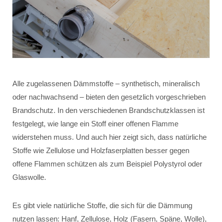
Alle zugelassenen Dämmstoffe – synthetisch, mineralisch
oder nachwachsend – bieten den gesetzlich vorgeschrieben
Brandschutz. In den verschiedenen Brandschutzklassen ist
festgelegt, wie lange ein Stoff einer offenen Flamme
widerstehen muss. Und auch hier zeigt sich, dass natürliche
Stoffe wie Zellulose und Holzfaserplatten besser gegen
offene Flammen schützen als zum Beispiel Polystyrol oder
Glaswolle.
Es gibt viele natürliche Stoffe, die sich für die Dämmung
nutzen lassen: Hanf, Zellulose, Holz (Fasern, Späne, Wolle),