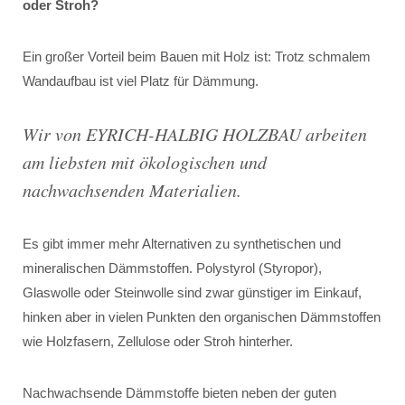
oder Stroh?
Ein großer Vorteil beim Bauen mit Holz ist: Trotz schmalem
Wandaufbau ist viel Platz für Dämmung.
Wir von EYRICH-HALBIG HOLZBAU arbeiten
am liebsten mit ökologischen und
nachwachsenden Materialien.
Es gibt immer mehr Alternativen zu synthetischen und
mineralischen Dämmstoffen. Polystyrol (Styropor),
Glaswolle oder Steinwolle sind zwar günstiger im Einkauf,
hinken aber in vielen Punkten den organischen Dämmstoffen
wie Holzfasern, Zellulose oder Stroh hinterher.
Nachwachsende Dämmstoffe bieten neben der guten