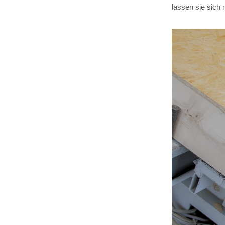
lassen sie sich