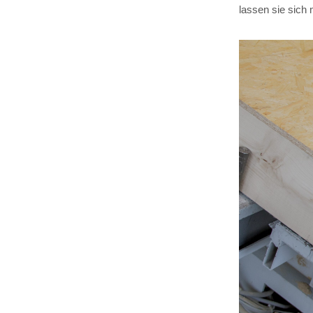
lassen sie sich