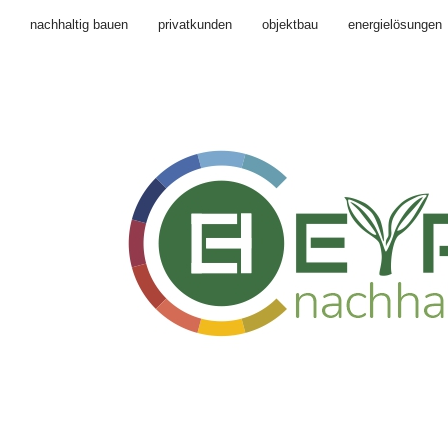
nachhaltig bauen
privatkunden
objektbau
energielösungen