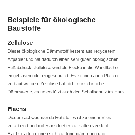
Beispiele für ökologische
Baustoffe
Zellulose
Dieser ökologische Dämmstoff besteht aus recyceltem
Altpapier und hat dadurch einen sehr guten ökologischen
Fußabdruck. Zellulose wird als Flocke in die Wandfläche
eingeblasen oder eingeschüttet. Es können auch Platten
verbaut werden. Zellulose hat nicht nur sehr hohe
Dämmwerte, es unterstützt auch den Schallschutz im Haus.
Flachs
Dieser nachwachsende Rohstoff wird zu einem Vlies
verarbeitet und mit Stärkekleber zu Platten verklebt.
Flachsplatten eignen sich zur Innendämmung und