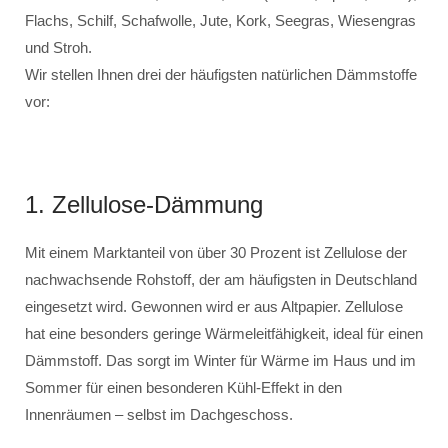
Flachs, Schilf, Schafwolle, Jute, Kork, Seegras, Wiesengras
und Stroh.
Wir stellen Ihnen drei der häufigsten natürlichen Dämmstoffe
vor:
1. Zellulose-Dämmung
Mit einem Marktanteil von über 30 Prozent ist Zellulose der
nachwachsende Rohstoff, der am häufigsten in Deutschland
eingesetzt wird. Gewonnen wird er aus Altpapier. Zellulose
hat eine besonders geringe Wärmeleitfähigkeit, ideal für einen
Dämmstoff. Das sorgt im Winter für Wärme im Haus und im
Sommer für einen besonderen Kühl-Effekt in den
Innenräumen – selbst im Dachgeschoss.