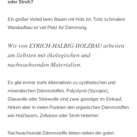
oder Stroh?
Ein großer Vorteil beim Bauen mit Holz ist: Trotz schmalem
Wandaufbau ist viel Platz für Dämmung.
Wir von EYRICH-HALBIG HOLZBAU arbeiten
am liebsten mit ökologischen und
nachwachsenden Materialien.
Es gibt immer mehr Alternativen zu synthetischen und
mineralischen Dämmstoffen. Polystyrol (Styropor),
Glaswolle oder Steinwolle sind zwar günstiger im Einkauf,
hinken aber in vielen Punkten den organischen Dämmstoffen
wie Holzfasern, Zellulose oder Stroh hinterher.
Nachwachsende Dämmstoffe bieten neben der guten