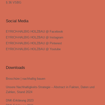
§ 36 VSBG
Social Media
EYRICH-HALBIG HOLZBAU @ Facebook
EYRICH-HALBIG HOLZBAU @ Instagram
EYRICH-HALBIG HOLZBAU @ Pinterest
EYRICH-HALBIG HOLZBAU @ Youtube
Downloads
Broschüre | nachhaltig bauen
Unsere Nachhaltigkeits-Strategie – Abstract in Fakten, Daten und
Zahlen, Stand 2024
DNK-Erklärung 2023