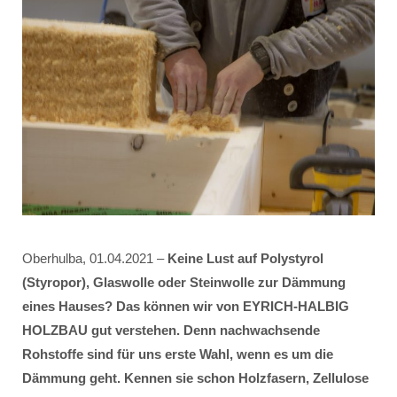
Oberhulba, 01.04.2021 –
Keine Lust auf Polystyrol
(Styropor), Glaswolle oder Steinwolle zur Dämmung
eines Hauses? Das können wir von EYRICH-HALBIG
HOLZBAU gut verstehen. Denn nachwachsende
Rohstoffe sind für uns erste Wahl, wenn es um die
Dämmung geht. Kennen sie schon Holzfasern, Zellulose