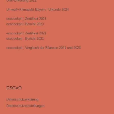
DNK-Erklärung 2021
Umwelt+Klimapakt Bayern | Urkunde 2024
ecocockpit | Zertifikat 2023
ecocockpit | Bericht 2023
ecocockpit | Zertifikat 2021
ecocockpit | Bericht 2021
ecocockpit | Vergleich der Bilanzen 2021 und 2023
DSGVO
Datenschutzerklärung
Datenschutzeinstellungen