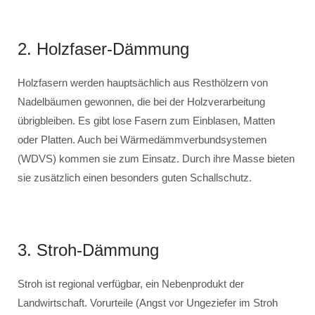
2. Holzfaser-Dämmung
Holzfasern werden hauptsächlich aus Resthölzern von
Nadelbäumen gewonnen, die bei der Holzverarbeitung
übrigbleiben. Es gibt lose Fasern zum Einblasen, Matten
oder Platten. Auch bei Wärmedämmverbundsystemen
(WDVS) kommen sie zum Einsatz. Durch ihre Masse bieten
sie zusätzlich einen besonders guten Schallschutz.
3. Stroh-Dämmung
Stroh ist regional verfügbar, ein Nebenprodukt der
Landwirtschaft. Vorurteile (Angst vor Ungeziefer im Stroh