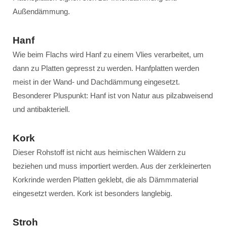
Außendämmung.
Hanf
Wie beim Flachs wird Hanf zu einem Vlies verarbeitet, um
dann zu Platten gepresst zu werden. Hanfplatten werden
meist in der Wand- und Dachdämmung eingesetzt.
Besonderer Pluspunkt: Hanf ist von Natur aus pilzabweisend
und antibakteriell.
Kork
Dieser Rohstoff ist nicht aus heimischen Wäldern zu
beziehen und muss importiert werden. Aus der zerkleinerten
Korkrinde werden Platten geklebt, die als Dämmmaterial
eingesetzt werden. Kork ist besonders langlebig.
Stroh