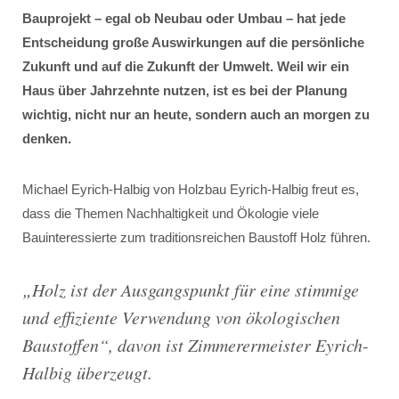
Bauprojekt – egal ob Neubau oder Umbau – hat jede
Entscheidung große Auswirkungen auf die persönliche
Zukunft und auf die Zukunft der Umwelt. Weil wir ein
Haus über Jahrzehnte nutzen, ist es bei der Planung
wichtig, nicht nur an heute, sondern auch an morgen zu
denken.
Michael Eyrich-Halbig von Holzbau Eyrich-Halbig freut es,
dass die Themen Nachhaltigkeit und Ökologie viele
Bauinteressierte zum traditionsreichen Baustoff Holz führen.
„
Holz ist der Ausgangspunkt für eine stimmige
und effiziente Verwendung von ökologischen
Baustoffen
“, davon ist Zimmerermeister Eyrich-
Halbig überzeugt.