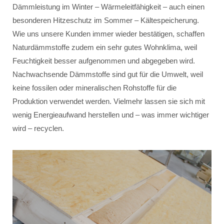
Dämmleistung im Winter – Wärmeleitfähigkeit – auch einen
besonderen Hitzeschutz im Sommer – Kältespeicherung.
Wie uns unsere Kunden immer wieder bestätigen, schaffen
Naturdämmstoffe zudem ein sehr gutes Wohnklima, weil
Feuchtigkeit besser aufgenommen und abgegeben wird.
Nachwachsende Dämmstoffe sind gut für die Umwelt, weil
keine fossilen oder mineralischen Rohstoffe für die
Produktion verwendet werden. Vielmehr lassen sie sich mit
wenig Energieaufwand herstellen und – was immer wichtiger
wird – recyclen.