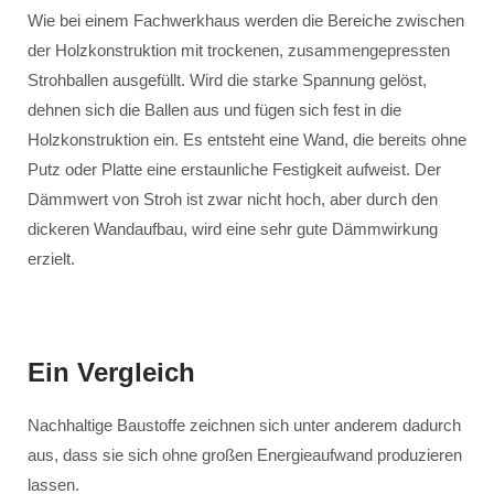
Wie bei einem Fachwerkhaus werden die Bereiche zwischen
der Holzkonstruktion mit trockenen, zusammengepressten
Strohballen ausgefüllt. Wird die starke Spannung gelöst,
dehnen sich die Ballen aus und fügen sich fest in die
Holzkonstruktion ein. Es entsteht eine Wand, die bereits ohne
Putz oder Platte eine erstaunliche Festigkeit aufweist. Der
Dämmwert von Stroh ist zwar nicht hoch, aber durch den
dickeren Wandaufbau, wird eine sehr gute Dämmwirkung
erzielt.
Ein Vergleich
Nachhaltige Baustoffe zeichnen sich unter anderem dadurch
aus, dass sie sich ohne großen Energieaufwand produzieren
lassen.