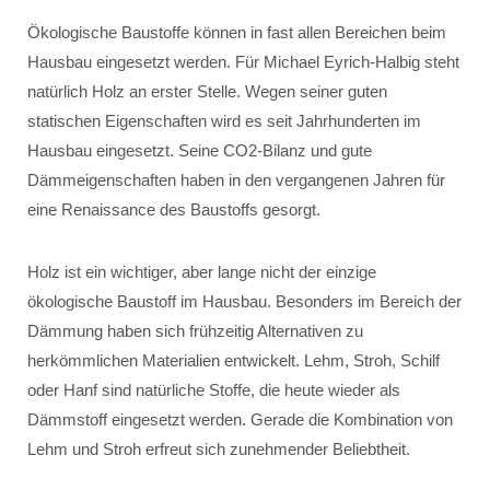
Ökologische Baustoffe können in fast allen Bereichen beim
Hausbau eingesetzt werden. Für Michael Eyrich-Halbig steht
natürlich Holz an erster Stelle. Wegen seiner guten
statischen Eigenschaften wird es seit Jahrhunderten im
Hausbau eingesetzt. Seine CO2-Bilanz und gute
Dämmeigenschaften haben in den vergangenen Jahren für
eine Renaissance des Baustoffs gesorgt.
Holz ist ein wichtiger, aber lange nicht der einzige
ökologische Baustoff im Hausbau. Besonders im Bereich der
Dämmung haben sich frühzeitig Alternativen zu
herkömmlichen Materialien entwickelt. Lehm, Stroh, Schilf
oder Hanf sind natürliche Stoffe, die heute wieder als
Dämmstoff eingesetzt werden. Gerade die Kombination von
Lehm und Stroh erfreut sich zunehmender Beliebtheit.