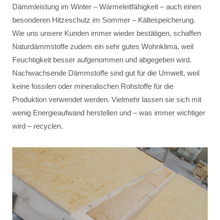
Dämmleistung im Winter – Wärmeleitfähigkeit – auch einen
besonderen Hitzeschutz im Sommer – Kältespeicherung.
Wie uns unsere Kunden immer wieder bestätigen, schaffen
Naturdämmstoffe zudem ein sehr gutes Wohnklima, weil
Feuchtigkeit besser aufgenommen und abgegeben wird.
Nachwachsende Dämmstoffe sind gut für die Umwelt, weil
keine fossilen oder mineralischen Rohstoffe für die
Produktion verwendet werden. Vielmehr lassen sie sich mit
wenig Energieaufwand herstellen und – was immer wichtiger
wird – recyclen.