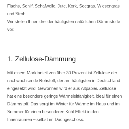
Flachs, Schilf, Schafwolle, Jute, Kork, Seegras, Wiesengras
und Stroh.
Wir stellen Ihnen drei der häufigsten natürlichen Dämmstoffe
vor:
1. Zellulose-Dämmung
Mit einem Marktanteil von über 30 Prozent ist Zellulose der
nachwachsende Rohstoff, der am häufigsten in Deutschland
eingesetzt wird. Gewonnen wird er aus Altpapier. Zellulose
hat eine besonders geringe Wärmeleitfähigkeit, ideal für einen
Dämmstoff. Das sorgt im Winter für Wärme im Haus und im
Sommer für einen besonderen Kühl-Effekt in den
Innenräumen – selbst im Dachgeschoss.