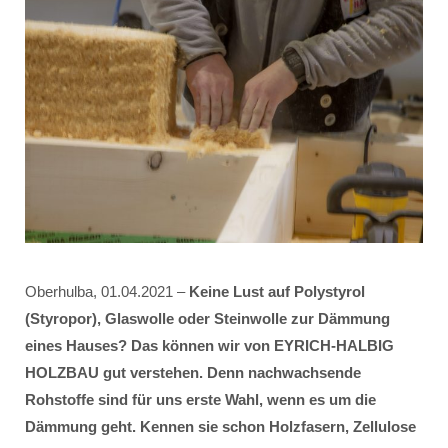
Oberhulba, 01.04.2021 –
Keine Lust auf Polystyrol
(Styropor), Glaswolle oder Steinwolle zur Dämmung
eines Hauses? Das können wir von EYRICH-HALBIG
HOLZBAU gut verstehen. Denn nachwachsende
Rohstoffe sind für uns erste Wahl, wenn es um die
Dämmung geht. Kennen sie schon Holzfasern, Zellulose