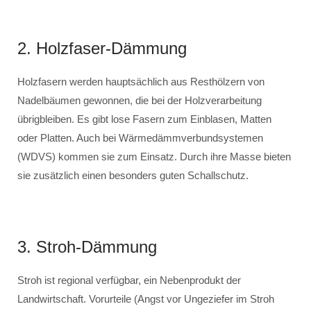
2. Holzfaser-Dämmung
Holzfasern werden hauptsächlich aus Resthölzern von
Nadelbäumen gewonnen, die bei der Holzverarbeitung
übrigbleiben. Es gibt lose Fasern zum Einblasen, Matten
oder Platten. Auch bei Wärmedämmverbundsystemen
(WDVS) kommen sie zum Einsatz. Durch ihre Masse bieten
sie zusätzlich einen besonders guten Schallschutz.
3. Stroh-Dämmung
Stroh ist regional verfügbar, ein Nebenprodukt der
Landwirtschaft. Vorurteile (Angst vor Ungeziefer im Stroh