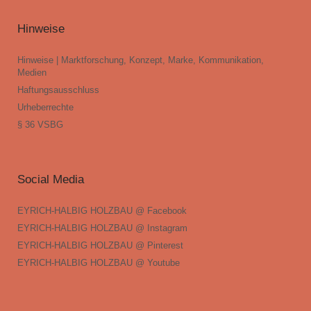
Hinweise
Hinweise | Marktforschung, Konzept, Marke, Kommunikation,
Medien
Haftungsausschluss
Urheberrechte
§ 36 VSBG
Social Media
EYRICH-HALBIG HOLZBAU @ Facebook
EYRICH-HALBIG HOLZBAU @ Instagram
EYRICH-HALBIG HOLZBAU @ Pinterest
EYRICH-HALBIG HOLZBAU @ Youtube