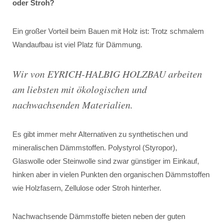
oder Stroh?
Ein großer Vorteil beim Bauen mit Holz ist: Trotz schmalem
Wandaufbau ist viel Platz für Dämmung.
Wir von EYRICH-HALBIG HOLZBAU arbeiten
am liebsten mit ökologischen und
nachwachsenden Materialien.
Es gibt immer mehr Alternativen zu synthetischen und
mineralischen Dämmstoffen. Polystyrol (Styropor),
Glaswolle oder Steinwolle sind zwar günstiger im Einkauf,
hinken aber in vielen Punkten den organischen Dämmstoffen
wie Holzfasern, Zellulose oder Stroh hinterher.
Nachwachsende Dämmstoffe bieten neben der guten