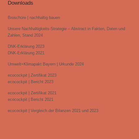
Downloads
Broschüre | nachhaltig bauen
Unsere Nachhaltigkeits-Strategie – Abstract in Fakten, Daten und
Zahlen, Stand 2024
DNK-Erklärung 2023
DNK-Erklärung 2021
Umwelt+Klimapakt Bayern | Urkunde 2024
ecocockpit | Zertifikat 2023
ecocockpit | Bericht 2023
ecocockpit | Zertifikat 2021
ecocockpit | Bericht 2021
ecocockpit | Vergleich der Bilanzen 2021 und 2023