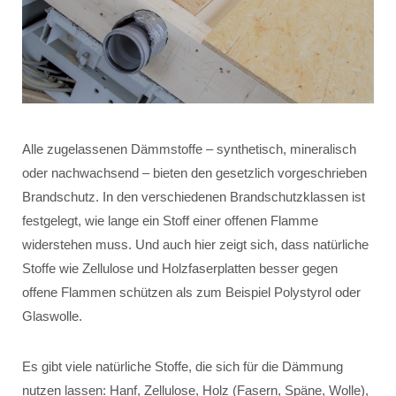
Alle zugelassenen Dämmstoffe – synthetisch, mineralisch
oder nachwachsend – bieten den gesetzlich vorgeschrieben
Brandschutz. In den verschiedenen Brandschutzklassen ist
festgelegt, wie lange ein Stoff einer offenen Flamme
widerstehen muss. Und auch hier zeigt sich, dass natürliche
Stoffe wie Zellulose und Holzfaserplatten besser gegen
offene Flammen schützen als zum Beispiel Polystyrol oder
Glaswolle.
Es gibt viele natürliche Stoffe, die sich für die Dämmung
nutzen lassen: Hanf, Zellulose, Holz (Fasern, Späne, Wolle),