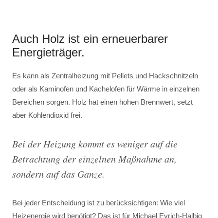
Auch Holz ist ein erneuerbarer
Energieträger.
Es kann als Zentralheizung mit Pellets und Hackschnitzeln
oder als Kaminofen und Kachelofen für Wärme in einzelnen
Bereichen sorgen. Holz hat einen hohen Brennwert, setzt
aber Kohlendioxid frei.
Bei der Heizung kommt es weniger auf die
Betrachtung der einzelnen Maßnahme an,
sondern auf das Ganze.
Bei jeder Entscheidung ist zu berücksichtigen: Wie viel
Heizenergie wird benötigt? Das ist für Michael Eyrich-Halbig