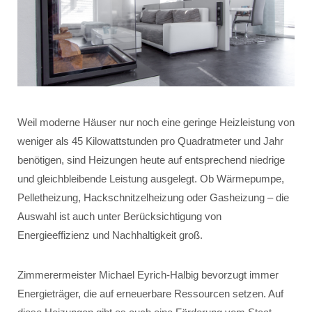
Weil moderne Häuser nur noch eine geringe Heizleistung von
weniger als 45 Kilowattstunden pro Quadratmeter und Jahr
benötigen, sind Heizungen heute auf entsprechend niedrige
und gleichbleibende Leistung ausgelegt. Ob Wärmepumpe,
Pelletheizung, Hackschnitzelheizung oder Gasheizung – die
Auswahl ist auch unter Berücksichtigung von
Energieeffizienz und Nachhaltigkeit groß.
Zimmerermeister Michael Eyrich-Halbig bevorzugt immer
Energieträger, die auf erneuerbare Ressourcen setzen. Auf