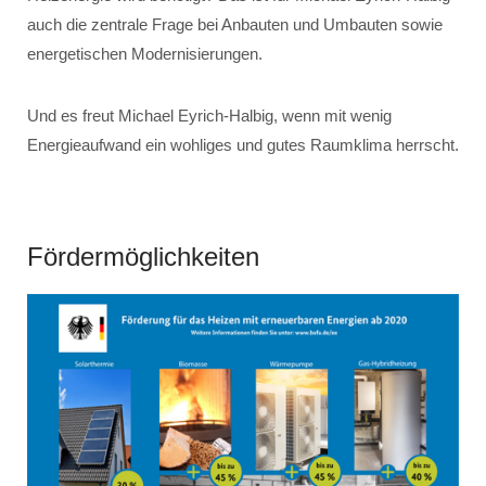
auch die zentrale Frage bei Anbauten und Umbauten sowie
energetischen Modernisierungen.
Und es freut Michael Eyrich-Halbig, wenn mit wenig
Energieaufwand ein wohliges und gutes Raumklima herrscht.
Fördermöglichkeiten