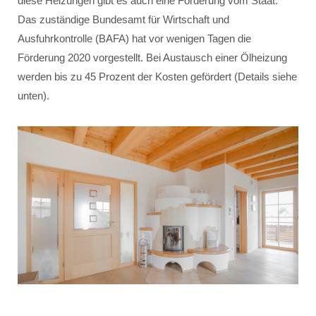
diese Heizungen gibt es auch eine Förderung vom Staat.
Das zuständige Bundesamt für Wirtschaft und
Ausfuhrkontrolle (BAFA) hat vor wenigen Tagen die
Förderung 2020 vorgestellt. Bei Austausch einer Ölheizung
werden bis zu 45 Prozent der Kosten gefördert (Details siehe
unten).