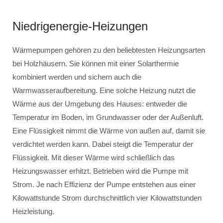
Niedrigenergie-Heizungen
Wärmepumpen gehören zu den beliebtesten Heizungsarten
bei Holzhäusern. Sie können mit einer Solarthermie
kombiniert werden und sichern auch die
Warmwasseraufbereitung. Eine solche Heizung nutzt die
Wärme aus der Umgebung des Hauses: entweder die
Temperatur im Boden, im Grundwasser oder der Außenluft.
Eine Flüssigkeit nimmt die Wärme von außen auf, damit sie
verdichtet werden kann. Dabei steigt die Temperatur der
Flüssigkeit. Mit dieser Wärme wird schließlich das
Heizungswasser erhitzt. Betrieben wird die Pumpe mit
Strom. Je nach Effizienz der Pumpe entstehen aus einer
Kilowattstunde Strom durchschnittlich vier Kilowattstunden
Heizleistung.