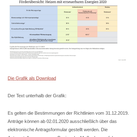
Die Grafik als Download
Der Text unterhalb der Grafik:
Es gelten die Bestimmungen der Richtlinien vom 31.12.2019.
Anträge können ab 02.01.2020 ausschließlich über das
elektronische Antragsformular gestellt werden. Die