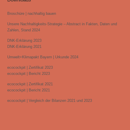
Broschüre | nachhaltig bauen
Unsere Nachhaltigkeits-Strategie – Abstract in Fakten, Daten und
Zahlen, Stand 2024
DNK-Erklärung 2023
DNK-Erklärung 2021
Umwelt+Klimapakt Bayern | Urkunde 2024
ecocockpit | Zertifikat 2023
ecocockpit | Bericht 2023
ecocockpit | Zertifikat 2021
ecocockpit | Bericht 2021
ecocockpit | Vergleich der Bilanzen 2021 und 2023