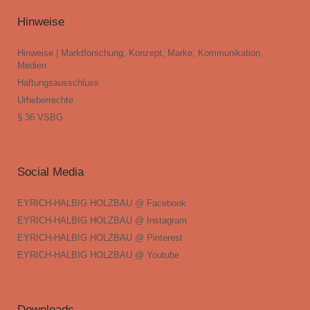
Hinweise
Hinweise | Marktforschung, Konzept, Marke, Kommunikation,
Medien
Haftungsausschluss
Urheberrechte
§ 36 VSBG
Social Media
EYRICH-HALBIG HOLZBAU @ Facebook
EYRICH-HALBIG HOLZBAU @ Instagram
EYRICH-HALBIG HOLZBAU @ Pinterest
EYRICH-HALBIG HOLZBAU @ Youtube
Downloads