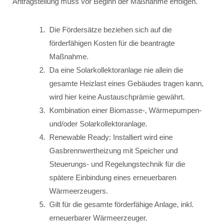
Antragstellung muss vor Beginn der Maßnahme erfolgen.
Die Fördersätze beziehen sich auf die
förderfähigen Kosten für die beantragte
Maßnahme.
Da eine Solarkollektoranlage nie allein die
gesamte Heizlast eines Gebäudes tragen kann,
wird hier keine Austauschprämie gewährt.
Kombination einer Biomasse-, Wärmepumpen-
und/oder Solarkollektoranlage.
Renewable Ready: Installiert wird eine
Gasbrennwertheizung mit Speicher und
Steuerungs- und Regelungstechnik für die
spätere Einbindung eines erneuerbaren
Wärmeerzeugers.
Gilt für die gesamte förderfähige Anlage, inkl.
erneuerbarer Wärmeerzeuger.