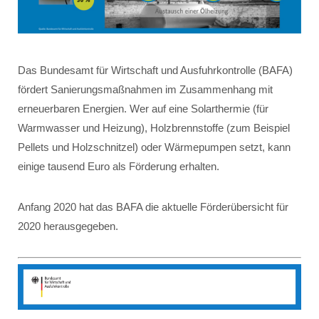
Das Bundesamt für Wirtschaft und Ausfuhrkontrolle (BAFA)
fördert Sanierungsmaßnahmen im Zusammenhang mit
erneuerbaren Energien. Wer auf eine Solarthermie (für
Warmwasser und Heizung), Holzbrennstoffe (zum Beispiel
Pellets und Holzschnitzel) oder Wärmepumpen setzt, kann
einige tausend Euro als Förderung erhalten.
Anfang 2020 hat das BAFA die aktuelle Förderübersicht für
2020 herausgegeben.