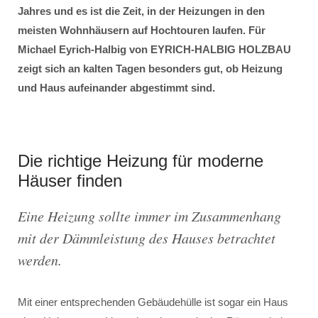
Jahres und es ist die Zeit, in der Heizungen in den
meisten Wohnhäusern auf Hochtouren laufen. Für
Michael Eyrich-Halbig von EYRICH-HALBIG HOLZBAU
zeigt sich an kalten Tagen besonders gut, ob Heizung
und Haus aufeinander abgestimmt sind.
Die richtige Heizung für moderne
Häuser finden
Eine Heizung sollte immer im Zusammenhang
mit der Dämmleistung des Hauses betrachtet
werden.
Mit einer entsprechenden Gebäudehülle ist sogar ein Haus