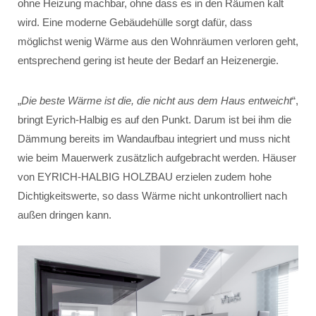
ohne Heizung machbar, ohne dass es in den Räumen kalt
wird. Eine moderne Gebäudehülle sorgt dafür, dass
möglichst wenig Wärme aus den Wohnräumen verloren geht,
entsprechend gering ist heute der Bedarf an Heizenergie.
„
Die beste Wärme ist die, die nicht aus dem Haus entweicht
“,
bringt Eyrich-Halbig es auf den Punkt. Darum ist bei ihm die
Dämmung bereits im Wandaufbau integriert und muss nicht
wie beim Mauerwerk zusätzlich aufgebracht werden. Häuser
von EYRICH-HALBIG HOLZBAU erzielen zudem hohe
Dichtigkeitswerte, so dass Wärme nicht unkontrolliert nach
außen dringen kann.