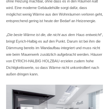
ohne Heizung machbar, ohne dass es in den Räumen kalt
wird. Eine moderne Gebäudehülle sorgt dafür, dass
möglichst wenig Wärme aus den Wohnräumen verloren geht,
entsprechend gering ist heute der Bedarf an Heizenergie.
„
Die beste Wärme ist die, die nicht aus dem Haus entweicht
“,
bringt Eyrich-Halbig es auf den Punkt. Darum ist bei ihm die
Dämmung bereits im Wandaufbau integriert und muss nicht
wie beim Mauerwerk zusätzlich aufgebracht werden. Häuser
von EYRICH-HALBIG HOLZBAU erzielen zudem hohe
Dichtigkeitswerte, so dass Wärme nicht unkontrolliert nach
außen dringen kann.