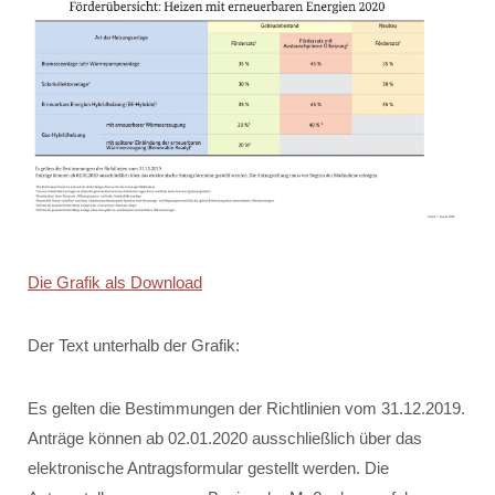
Die Grafik als Download
Der Text unterhalb der Grafik:
Es gelten die Bestimmungen der Richtlinien vom 31.12.2019.
Anträge können ab 02.01.2020 ausschließlich über das
elektronische Antragsformular gestellt werden. Die