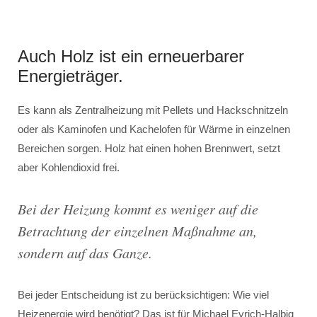
Auch Holz ist ein erneuerbarer
Energieträger.
Es kann als Zentralheizung mit Pellets und Hackschnitzeln
oder als Kaminofen und Kachelofen für Wärme in einzelnen
Bereichen sorgen. Holz hat einen hohen Brennwert, setzt
aber Kohlendioxid frei.
Bei der Heizung kommt es weniger auf die
Betrachtung der einzelnen Maßnahme an,
sondern auf das Ganze.
Bei jeder Entscheidung ist zu berücksichtigen: Wie viel
Heizenergie wird benötigt? Das ist für Michael Eyrich-Halbig