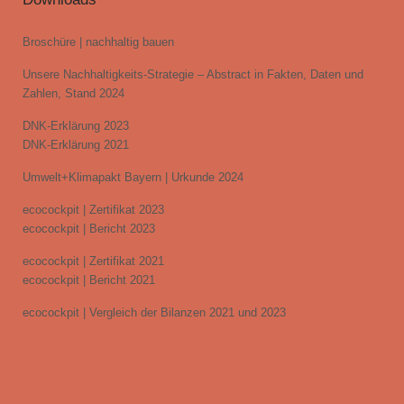
Broschüre | nachhaltig bauen
Unsere Nachhaltigkeits-Strategie – Abstract in Fakten, Daten und
Zahlen, Stand 2024
DNK-Erklärung 2023
DNK-Erklärung 2021
Umwelt+Klimapakt Bayern | Urkunde 2024
ecocockpit | Zertifikat 2023
ecocockpit | Bericht 2023
ecocockpit | Zertifikat 2021
ecocockpit | Bericht 2021
ecocockpit | Vergleich der Bilanzen 2021 und 2023