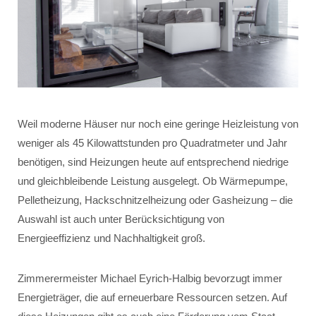
Weil moderne Häuser nur noch eine geringe Heizleistung von
weniger als 45 Kilowattstunden pro Quadratmeter und Jahr
benötigen, sind Heizungen heute auf entsprechend niedrige
und gleichbleibende Leistung ausgelegt. Ob Wärmepumpe,
Pelletheizung, Hackschnitzelheizung oder Gasheizung – die
Auswahl ist auch unter Berücksichtigung von
Energieeffizienz und Nachhaltigkeit groß.
Zimmerermeister Michael Eyrich-Halbig bevorzugt immer
Energieträger, die auf erneuerbare Ressourcen setzen. Auf