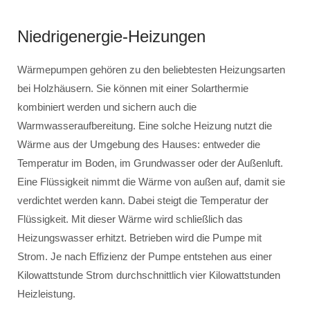
Niedrigenergie-Heizungen
Wärmepumpen gehören zu den beliebtesten Heizungsarten
bei Holzhäusern. Sie können mit einer Solarthermie
kombiniert werden und sichern auch die
Warmwasseraufbereitung. Eine solche Heizung nutzt die
Wärme aus der Umgebung des Hauses: entweder die
Temperatur im Boden, im Grundwasser oder der Außenluft.
Eine Flüssigkeit nimmt die Wärme von außen auf, damit sie
verdichtet werden kann. Dabei steigt die Temperatur der
Flüssigkeit. Mit dieser Wärme wird schließlich das
Heizungswasser erhitzt. Betrieben wird die Pumpe mit
Strom. Je nach Effizienz der Pumpe entstehen aus einer
Kilowattstunde Strom durchschnittlich vier Kilowattstunden
Heizleistung.