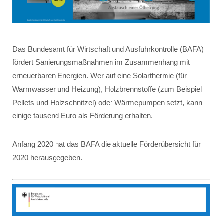
Das Bundesamt für Wirtschaft und Ausfuhrkontrolle (BAFA)
fördert Sanierungsmaßnahmen im Zusammenhang mit
erneuerbaren Energien. Wer auf eine Solarthermie (für
Warmwasser und Heizung), Holzbrennstoffe (zum Beispiel
Pellets und Holzschnitzel) oder Wärmepumpen setzt, kann
einige tausend Euro als Förderung erhalten.
Anfang 2020 hat das BAFA die aktuelle Förderübersicht für
2020 herausgegeben.