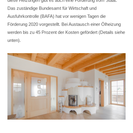
diese Heizungen gibt es auch eine Förderung vom Staat.
Das zuständige Bundesamt für Wirtschaft und
Ausfuhrkontrolle (BAFA) hat vor wenigen Tagen die
Förderung 2020 vorgestellt. Bei Austausch einer Ölheizung
werden bis zu 45 Prozent der Kosten gefördert (Details siehe
unten).