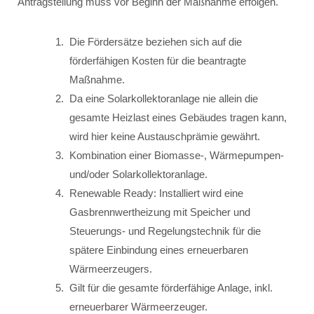
Antragstellung muss vor Beginn der Maßnahme erfolgen.
Die Fördersätze beziehen sich auf die
förderfähigen Kosten für die beantragte
Maßnahme.
Da eine Solarkollektoranlage nie allein die
gesamte Heizlast eines Gebäudes tragen kann,
wird hier keine Austauschprämie gewährt.
Kombination einer Biomasse-, Wärmepumpen-
und/oder Solarkollektoranlage.
Renewable Ready: Installiert wird eine
Gasbrennwertheizung mit Speicher und
Steuerungs- und Regelungstechnik für die
spätere Einbindung eines erneuerbaren
Wärmeerzeugers.
Gilt für die gesamte förderfähige Anlage, inkl.
erneuerbarer Wärmeerzeuger.