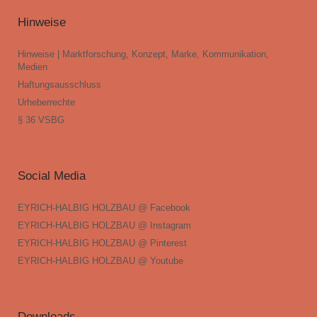
Hinweise
Hinweise | Marktforschung, Konzept, Marke, Kommunikation,
Medien
Haftungsausschluss
Urheberrechte
§ 36 VSBG
Social Media
EYRICH-HALBIG HOLZBAU @ Facebook
EYRICH-HALBIG HOLZBAU @ Instagram
EYRICH-HALBIG HOLZBAU @ Pinterest
EYRICH-HALBIG HOLZBAU @ Youtube
Downloads