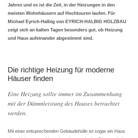
Jahres und es ist die Zeit, in der Heizungen in den
meisten Wohnhäusern auf Hochtouren laufen. Für
Michael Eyrich-Halbig von EYRICH-HALBIG HOLZBAU
zeigt sich an kalten Tagen besonders gut, ob Heizung
und Haus aufeinander abgestimmt sind.
Die richtige Heizung für moderne
Häuser finden
Eine Heizung sollte immer im Zusammenhang
mit der Dämmleistung des Hauses betrachtet
werden.
Mit einer entsprechenden Gebäudehülle ist sogar ein Haus