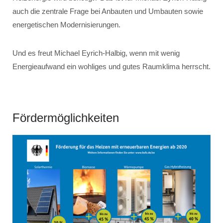
auch die zentrale Frage bei Anbauten und Umbauten sowie
energetischen Modernisierungen.
Und es freut Michael Eyrich-Halbig, wenn mit wenig
Energieaufwand ein wohliges und gutes Raumklima herrscht.
Fördermöglichkeiten