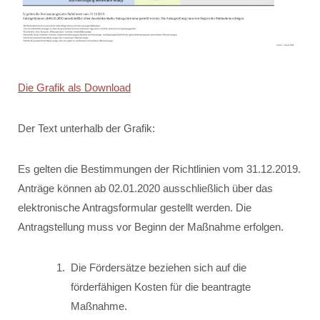
Die Grafik als Download
Der Text unterhalb der Grafik:
Es gelten die Bestimmungen der Richtlinien vom 31.12.2019.
Anträge können ab 02.01.2020 ausschließlich über das
elektronische Antragsformular gestellt werden. Die
Antragstellung muss vor Beginn der Maßnahme erfolgen.
Die Fördersätze beziehen sich auf die
förderfähigen Kosten für die beantragte
Maßnahme.