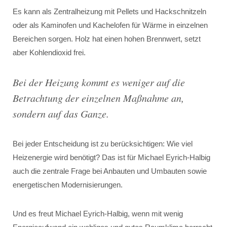
Es kann als Zentralheizung mit Pellets und Hackschnitzeln
oder als Kaminofen und Kachelofen für Wärme in einzelnen
Bereichen sorgen. Holz hat einen hohen Brennwert, setzt
aber Kohlendioxid frei.
Bei der Heizung kommt es weniger auf die
Betrachtung der einzelnen Maßnahme an,
sondern auf das Ganze.
Bei jeder Entscheidung ist zu berücksichtigen: Wie viel
Heizenergie wird benötigt? Das ist für Michael Eyrich-Halbig
auch die zentrale Frage bei Anbauten und Umbauten sowie
energetischen Modernisierungen.
Und es freut Michael Eyrich-Halbig, wenn mit wenig