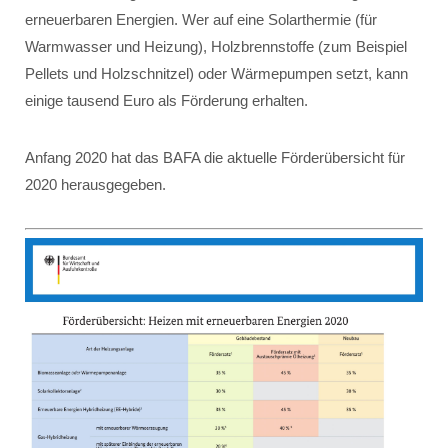
erneuerbaren Energien. Wer auf eine Solarthermie (für
Warmwasser und Heizung), Holzbrennstoffe (zum Beispiel
Pellets und Holzschnitzel) oder Wärmepumpen setzt, kann
einige tausend Euro als Förderung erhalten.
Anfang 2020 hat das BAFA die aktuelle Förderübersicht für
2020 herausgegeben.