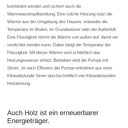
kombiniert werden und sichern auch die
Warmwasseraufbereitung. Eine solche Heizung nutzt die
Wärme aus der Umgebung des Hauses: entweder die
Temperatur im Boden, im Grundwasser oder der Außenluft.
Eine Flüssigkeit nimmt die Wärme von außen auf, damit sie
verdichtet werden kann. Dabei steigt die Temperatur der
Flüssigkeit. Mit dieser Wärme wird schließlich das
Heizungswasser erhitzt. Betrieben wird die Pumpe mit
Strom. Je nach Effizienz der Pumpe entstehen aus einer
Kilowattstunde Strom durchschnittlich vier Kilowattstunden
Heizleistung.
Auch Holz ist ein erneuerbarer
Energieträger.