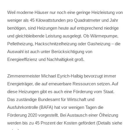
Weil moderne Häuser nur noch eine geringe Heizleistung von
weniger als 45 Kilowattstunden pro Quadratmeter und Jahr
benötigen, sind Heizungen heute auf entsprechend niedrige
und gleichbleibende Leistung ausgelegt. Ob Wärmepumpe,
Pelletheizung, Hackschnitzelheizung oder Gasheizung – die
Auswahl ist auch unter Berücksichtigung von
Energieeffizienz und Nachhaltigkeit groß.
Zimmerermeister Michael Eyrich-Halbig bevorzugt immer
Energieträger, die auf erneuerbare Ressourcen setzen. Auf
diese Heizungen gibt es auch eine Förderung vom Staat.
Das zuständige Bundesamt für Wirtschaft und
Ausfuhrkontrolle (BAFA) hat vor wenigen Tagen die
Förderung 2020 vorgestellt. Bei Austausch einer Ölheizung
werden bis zu 45 Prozent der Kosten gefördert (Details siehe