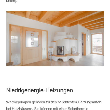
unten).
Niedrigenergie-Heizungen
Wärmepumpen gehören zu den beliebtesten Heizungsarten
bei Holzhäusern. Sie können mit einer Solarthermie