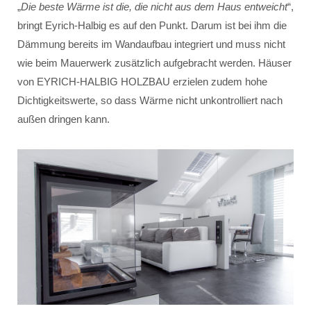
„
Die beste Wärme ist die, die nicht aus dem Haus entweicht
“,
bringt Eyrich-Halbig es auf den Punkt. Darum ist bei ihm die
Dämmung bereits im Wandaufbau integriert und muss nicht
wie beim Mauerwerk zusätzlich aufgebracht werden. Häuser
von EYRICH-HALBIG HOLZBAU erzielen zudem hohe
Dichtigkeitswerte, so dass Wärme nicht unkontrolliert nach
außen dringen kann.