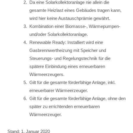
Da eine Solarkollektoranlage nie allein die
gesamte Heizlast eines Gebäudes tragen kann,
wird hier keine Austauschprämie gewährt.
Kombination einer Biomasse-, Wärmepumpen-
und/oder Solarkollektoranlage.
Renewable Ready: Installiert wird eine
Gasbrennwertheizung mit Speicher und
Steuerungs- und Regelungstechnik für die
spätere Einbindung eines erneuerbaren
Wärmeerzeugers.
Gilt für die gesamte förderfähige Anlage, inkl.
erneuerbarer Wärmeerzeuger.
Gilt für die gesamte förderfähige Anlage, ohne den
später zu errichtenden erneuerbaren
Wärmeerzeuger.
Stand: 1. Januar 2020