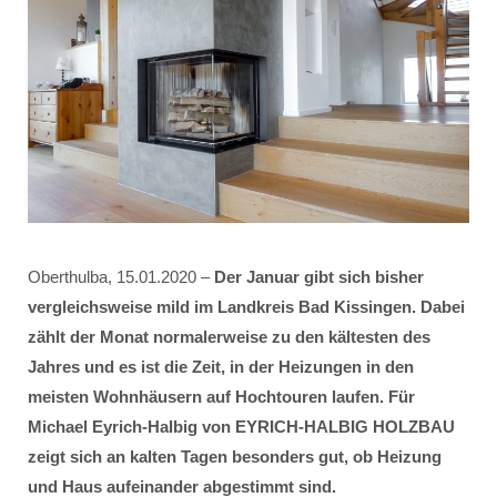
Oberthulba, 15.01.2020 –
Der Januar gibt sich bisher
vergleichsweise mild im Landkreis Bad Kissingen. Dabei
zählt der Monat normalerweise zu den kältesten des
Jahres und es ist die Zeit, in der Heizungen in den
meisten Wohnhäusern auf Hochtouren laufen. Für
Michael Eyrich-Halbig von EYRICH-HALBIG HOLZBAU
zeigt sich an kalten Tagen besonders gut, ob Heizung
und Haus aufeinander abgestimmt sind.