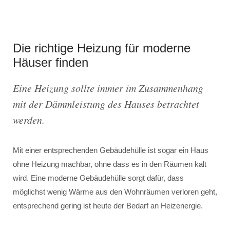
Die richtige Heizung für moderne
Häuser finden
Eine Heizung sollte immer im Zusammenhang
mit der Dämmleistung des Hauses betrachtet
werden.
Mit einer entsprechenden Gebäudehülle ist sogar ein Haus
ohne Heizung machbar, ohne dass es in den Räumen kalt
wird. Eine moderne Gebäudehülle sorgt dafür, dass
möglichst wenig Wärme aus den Wohnräumen verloren geht,
entsprechend gering ist heute der Bedarf an Heizenergie.