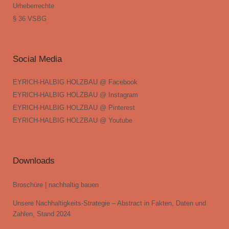
Urheberrechte
§ 36 VSBG
Social Media
EYRICH-HALBIG HOLZBAU @ Facebook
EYRICH-HALBIG HOLZBAU @ Instagram
EYRICH-HALBIG HOLZBAU @ Pinterest
EYRICH-HALBIG HOLZBAU @ Youtube
Downloads
Broschüre | nachhaltig bauen
Unsere Nachhaltigkeits-Strategie – Abstract in Fakten, Daten und
Zahlen, Stand 2024