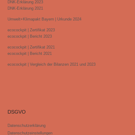
DNK-Erklärung 2023
DNK-Erklärung 2021
Umwelt+Klimapakt Bayern | Urkunde 2024
ecocockpit | Zertifikat 2023
ecocockpit | Bericht 2023
ecocockpit | Zertifikat 2021
ecocockpit | Bericht 2021
ecocockpit | Vergleich der Bilanzen 2021 und 2023
DSGVO
Datenschutzerklärung
Datenschutzeinstellungen