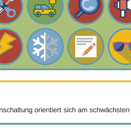
nschaltung orientiert sich am schwächsten