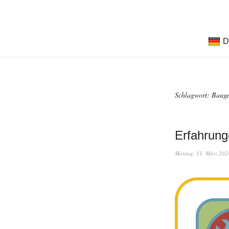
D
Schlagwort:
Baug
Erfahrung
Montag, 11. März 202