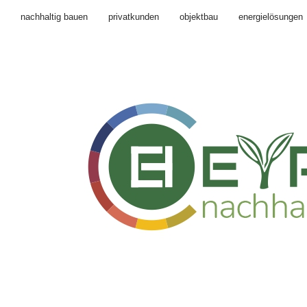
nachhaltig bauen
privatkunden
objektbau
energielösungen