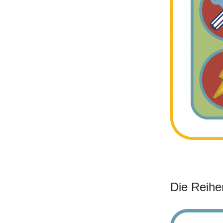
Die Reihe