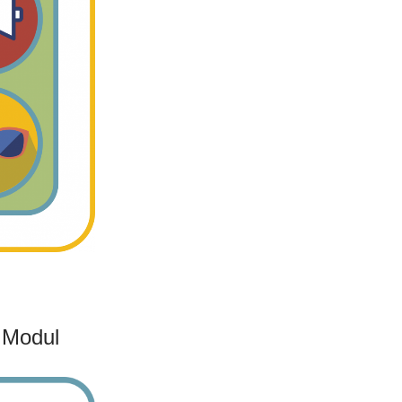
 Modul