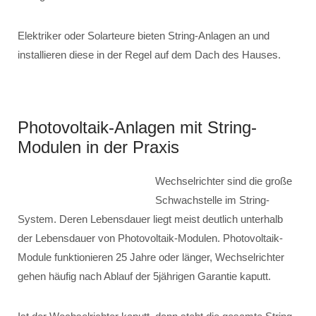
Elektriker oder Solarteure bieten String-Anlagen an und
installieren diese in der Regel auf dem Dach des Hauses.
Photovoltaik-Anlagen mit String-
Modulen in der Praxis
Wechselrichter sind die große
Schwachstelle im String-
System. Deren Lebensdauer liegt meist deutlich unterhalb
der Lebensdauer von Photovoltaik-Modulen. Photovoltaik-
Module funktionieren 25 Jahre oder länger, Wechselrichter
gehen häufig nach Ablauf der 5jährigen Garantie kaputt.