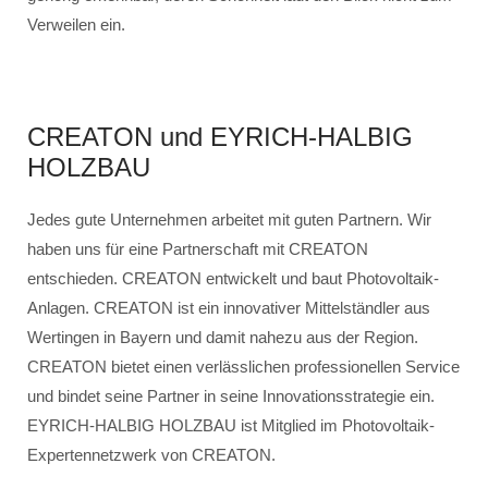
Verweilen ein.
CREATON und EYRICH-HALBIG
HOLZBAU
Jedes gute Unternehmen arbeitet mit guten Partnern. Wir
haben uns für eine Partnerschaft mit CREATON
entschieden. CREATON entwickelt und baut Photovoltaik-
Anlagen. CREATON ist ein innovativer Mittelständler aus
Wertingen in Bayern und damit nahezu aus der Region.
CREATON bietet einen verlässlichen professionellen Service
und bindet seine Partner in seine Innovationsstrategie ein.
EYRICH-HALBIG HOLZBAU ist Mitglied im Photovoltaik-
Expertennetzwerk von CREATON.