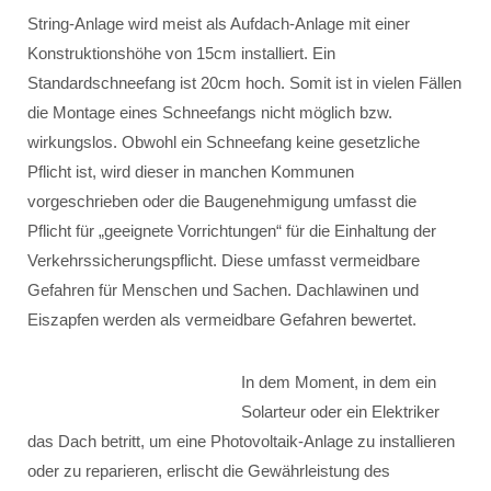
String-Anlage wird meist als Aufdach-Anlage mit einer
Konstruktionshöhe von 15cm installiert. Ein
Standardschneefang ist 20cm hoch. Somit ist in vielen Fällen
die Montage eines Schneefangs nicht möglich bzw.
wirkungslos. Obwohl ein Schneefang keine gesetzliche
Pflicht ist, wird dieser in manchen Kommunen
vorgeschrieben oder die Baugenehmigung umfasst die
Pflicht für „geeignete Vorrichtungen“ für die Einhaltung der
Verkehrssicherungspflicht. Diese umfasst vermeidbare
Gefahren für Menschen und Sachen. Dachlawinen und
Eiszapfen werden als vermeidbare Gefahren bewertet.
In dem Moment, in dem ein
Solarteur oder ein Elektriker
das Dach betritt, um eine Photovoltaik-Anlage zu installieren
oder zu reparieren, erlischt die Gewährleistung des