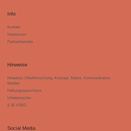
Info
Kontakt
Impressum
Partnerbetriebe
Hinweise
Hinweise | Marktforschung, Konzept, Marke, Kommunikation,
Medien
Haftungsausschluss
Urheberrechte
§ 36 VSBG
Social Media