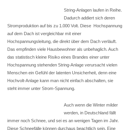
String-Anlagen laufen in Reihe.
Dadurch addiert sich deren
Stromproduktion auf bis zu 1.000 Volt. Diese Hochspannung
auf dem Dach ist vergleichbar mit einer
Hochspannungsleitung, die direkt über dem Dach verläuft.
Das empfinden viele Hausbewohner als unbehaglich. Auch
das statistisch kleine Risiko eines Brandes einer unter
Hochspannung stehenden String-Anlage verursacht vielen
Menschen ein Gefühl der latenten Unsicherheit, denn eine
Hochvolt-Anlage kann man nicht einfach abschalten, sie
steht immer unter Strom-Spannung.
Auch wenn die Winter milder
werden, in Deutschland fällt
immer noch Schnee, und sei es an wenigen Tagen im Jahr.
Diese Schneefälle können durchaus beachtlich sein. Eine