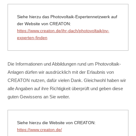
Siehe hierzu das Photovoltaik-Expertennetzwerk auf
der Website von CREATON:
https://www.creaton.de/ihr-dach/photovoltaik/pv-
experten-finden
Die Informationen und Abbildungen rund um Photovoltaik-
Anlagen dürfen wir ausdrücklich mit der Erlaubnis von
CREATON nutzen, dafür vielen Dank. Gleichwohl haben wir
alle Angaben auf ihre Richtigkeit überprüft und geben diese
guten Gewissens an Sie weiter.
Siehe hierzu die Website von CREATON:
https://www.creaton.de/