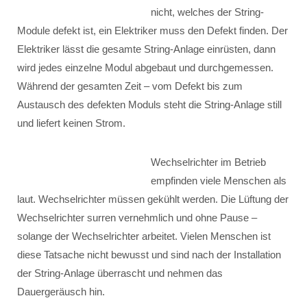
nicht, welches der String-
Module defekt ist, ein Elektriker muss den Defekt finden. Der
Elektriker lässt die gesamte String-Anlage einrüsten, dann
wird jedes einzelne Modul abgebaut und durchgemessen.
Während der gesamten Zeit – vom Defekt bis zum
Austausch des defekten Moduls steht die String-Anlage still
und liefert keinen Strom.
Wechselrichter im Betrieb
empfinden viele Menschen als
laut. Wechselrichter müssen gekühlt werden. Die Lüftung der
Wechselrichter surren vernehmlich und ohne Pause –
solange der Wechselrichter arbeitet. Vielen Menschen ist
diese Tatsache nicht bewusst und sind nach der Installation
der String-Anlage überrascht und nehmen das
Dauergeräusch hin.