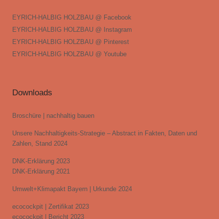
EYRICH-HALBIG HOLZBAU @ Facebook
EYRICH-HALBIG HOLZBAU @ Instagram
EYRICH-HALBIG HOLZBAU @ Pinterest
EYRICH-HALBIG HOLZBAU @ Youtube
Downloads
Broschüre | nachhaltig bauen
Unsere Nachhaltigkeits-Strategie – Abstract in Fakten, Daten und
Zahlen, Stand 2024
DNK-Erklärung 2023
DNK-Erklärung 2021
Umwelt+Klimapakt Bayern | Urkunde 2024
ecocockpit | Zertifikat 2023
ecocockpit | Bericht 2023