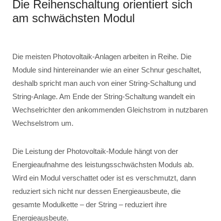
Die Reihenschaltung orientiert sich
am schwächsten Modul
Die meisten Photovoltaik-Anlagen arbeiten in Reihe. Die
Module sind hintereinander wie an einer Schnur geschaltet,
deshalb spricht man auch von einer String-Schaltung und
String-Anlage. Am Ende der String-Schaltung wandelt ein
Wechselrichter den ankommenden Gleichstrom in nutzbaren
Wechselstrom um.
Die Leistung der Photovoltaik-Module hängt von der
Energieaufnahme des leistungsschwächsten Moduls ab.
Wird ein Modul verschattet oder ist es verschmutzt, dann
reduziert sich nicht nur dessen Energieausbeute, die
gesamte Modulkette – der String – reduziert ihre
Energieausbeute.