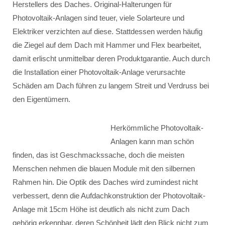
Herstellers des Daches. Original-Halterungen für
Photovoltaik-Anlagen sind teuer, viele Solarteure und
Elektriker verzichten auf diese. Stattdessen werden häufig
die Ziegel auf dem Dach mit Hammer und Flex bearbeitet,
damit erlischt unmittelbar deren Produktgarantie. Auch durch
die Installation einer Photovoltaik-Anlage verursachte
Schäden am Dach führen zu langem Streit und Verdruss bei
den Eigentümern.
Herkömmliche Photovoltaik-
Anlagen kann man schön
finden, das ist Geschmackssache, doch die meisten
Menschen nehmen die blauen Module mit den silbernen
Rahmen hin. Die Optik des Daches wird zumindest nicht
verbessert, denn die Aufdachkonstruktion der Photovoltaik-
Anlage mit 15cm Höhe ist deutlich als nicht zum Dach
gehörig erkennbar, deren Schönheit lädt den Blick nicht zum