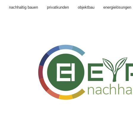
nachhaltig bauen
privatkunden
objektbau
energielösungen