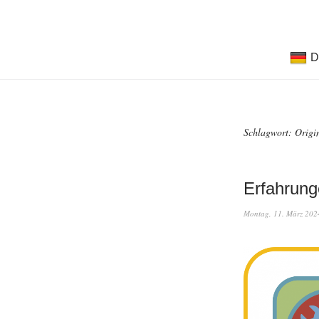
D
Schlagwort:
Origi
Erfahrung
Montag, 11. März 202