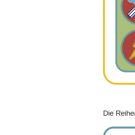
Die Reihe