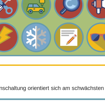
nschaltung orientiert sich am schwächsten