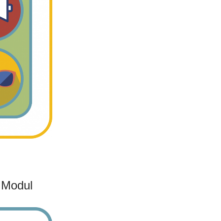
 Modul