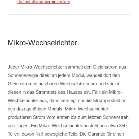
de/installers/microinverters
Mikro-Wechselrichter
Jeder Mikro-Wechselrichter sammelt den Gleichstrom aus
Sonnenenergie direkt an jedem Modul, wandelt dort den
Gleichstrom in nutzbaren Wechselstrom um und speist
diesen in das Stromnetz des Hauses ein. Fällt ein Mikro-
Wechselrichter aus, dann versiegt nur die Stromproduktion
des dazugehörigen Moduls. Mikro-Wechselrichter
produzieren Strom vom ersten bis zum letzten Sonnenstrahl
des Tages. Ein Mikro-Wechselrichter besteht aus etwa 350
Teilen, davon Null bewegliche Teile. Die Garantie für einen