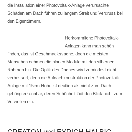
die Installation einer Photovoltaik-Anlage verursachte
Schäden am Dach führen zu langem Streit und Verdruss bei
den Eigentümern.
Herkömmliche Photovoltaik-
Anlagen kann man schön
finden, das ist Geschmackssache, doch die meisten
Menschen nehmen die blauen Module mit den silbernen
Rahmen hin. Die Optik des Daches wird zumindest nicht
verbessert, denn die Aufdachkonstruktion der Photovoltaik-
Anlage mit 15cm Höhe ist deutlich als nicht zum Dach
gehörig erkennbar, deren Schönheit lädt den Blick nicht zum
Verweilen ein.
CREATON und EYRICH-HALBIG