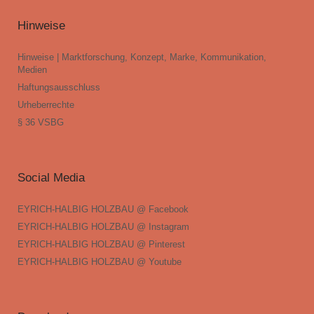
Hinweise
Hinweise | Marktforschung, Konzept, Marke, Kommunikation,
Medien
Haftungsausschluss
Urheberrechte
§ 36 VSBG
Social Media
EYRICH-HALBIG HOLZBAU @ Facebook
EYRICH-HALBIG HOLZBAU @ Instagram
EYRICH-HALBIG HOLZBAU @ Pinterest
EYRICH-HALBIG HOLZBAU @ Youtube