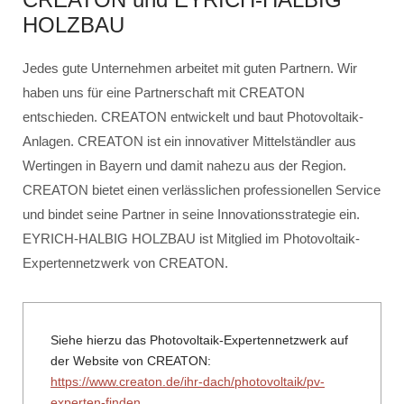
HOLZBAU
Jedes gute Unternehmen arbeitet mit guten Partnern. Wir
haben uns für eine Partnerschaft mit CREATON
entschieden. CREATON entwickelt und baut Photovoltaik-
Anlagen. CREATON ist ein innovativer Mittelständler aus
Wertingen in Bayern und damit nahezu aus der Region.
CREATON bietet einen verlässlichen professionellen Service
und bindet seine Partner in seine Innovationsstrategie ein.
EYRICH-HALBIG HOLZBAU ist Mitglied im Photovoltaik-
Expertennetzwerk von CREATON.
Siehe hierzu das Photovoltaik-Expertennetzwerk auf
der Website von CREATON:
https://www.creaton.de/ihr-dach/photovoltaik/pv-
experten-finden