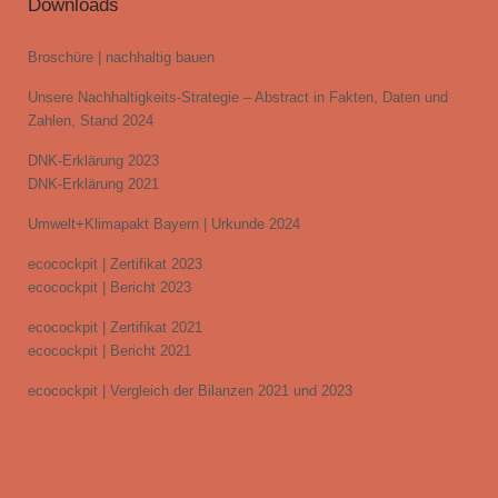
Downloads
Broschüre | nachhaltig bauen
Unsere Nachhaltigkeits-Strategie – Abstract in Fakten, Daten und
Zahlen, Stand 2024
DNK-Erklärung 2023
DNK-Erklärung 2021
Umwelt+Klimapakt Bayern | Urkunde 2024
ecocockpit | Zertifikat 2023
ecocockpit | Bericht 2023
ecocockpit | Zertifikat 2021
ecocockpit | Bericht 2021
ecocockpit | Vergleich der Bilanzen 2021 und 2023