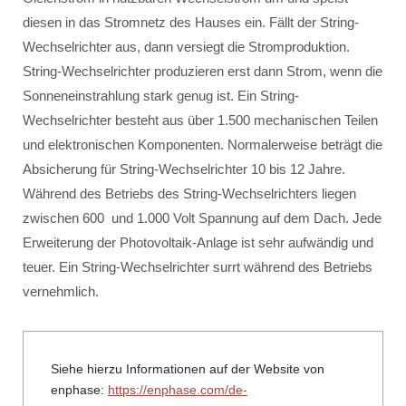
diesen in das Stromnetz des Hauses ein. Fällt der String-
Wechselrichter aus, dann versiegt die Stromproduktion.
String-Wechselrichter produzieren erst dann Strom, wenn die
Sonneneinstrahlung stark genug ist. Ein String-
Wechselrichter besteht aus über 1.500 mechanischen Teilen
und elektronischen Komponenten. Normalerweise beträgt die
Absicherung für String-Wechselrichter 10 bis 12 Jahre.
Während des Betriebs des String-Wechselrichters liegen
zwischen 600 und 1.000 Volt Spannung auf dem Dach. Jede
Erweiterung der Photovoltaik-Anlage ist sehr aufwändig und
teuer. Ein String-Wechselrichter surrt während des Betriebs
vernehmlich.
Siehe hierzu Informationen auf der Website von
enphase:
https://enphase.com/de-