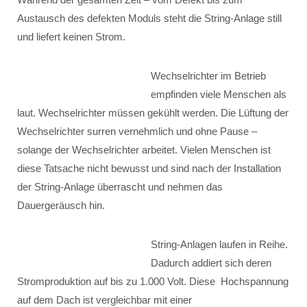
Austausch des defekten Moduls steht die String-Anlage still
und liefert keinen Strom.
Wechselrichter im Betrieb
empfinden viele Menschen als
laut. Wechselrichter müssen gekühlt werden. Die Lüftung der
Wechselrichter surren vernehmlich und ohne Pause –
solange der Wechselrichter arbeitet. Vielen Menschen ist
diese Tatsache nicht bewusst und sind nach der Installation
der String-Anlage überrascht und nehmen das
Dauergeräusch hin.
String-Anlagen laufen in Reihe.
Dadurch addiert sich deren
Stromproduktion auf bis zu 1.000 Volt. Diese Hochspannung
auf dem Dach ist vergleichbar mit einer