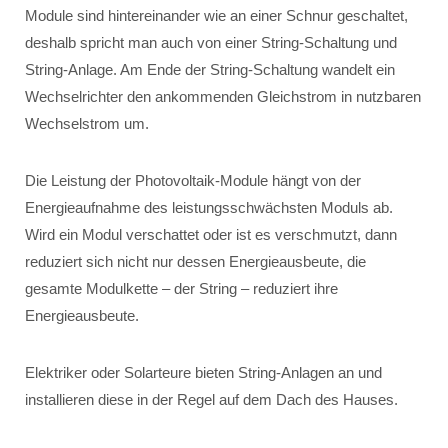
Module sind hintereinander wie an einer Schnur geschaltet,
deshalb spricht man auch von einer String-Schaltung und
String-Anlage. Am Ende der String-Schaltung wandelt ein
Wechselrichter den ankommenden Gleichstrom in nutzbaren
Wechselstrom um.
Die Leistung der Photovoltaik-Module hängt von der
Energieaufnahme des leistungsschwächsten Moduls ab.
Wird ein Modul verschattet oder ist es verschmutzt, dann
reduziert sich nicht nur dessen Energieausbeute, die
gesamte Modulkette – der String – reduziert ihre
Energieausbeute.
Elektriker oder Solarteure bieten String-Anlagen an und
installieren diese in der Regel auf dem Dach des Hauses.