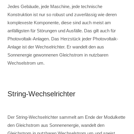
Jedes Gebäude, jede Maschine, jede technische
Konstruktion ist nur so robust und zuverlässig wie deren
komplexeste Komponente, diese sind auch meist am
anfälligsten für Störungen und Ausfälle. Das gilt auch für
Photovoltaik-Anlagen. Das Herzstück jeder Photovoltaik-
Anlage ist der Wechselrichter. Er wandelt den aus
Sonnenergie gewonnenen Gleichstrom in nutzbaren
Wechselstrom um.
String-Wechselrichter
Der String-Wechselrichter sammelt am Ende der Modulkette
den Gleichstrom aus Sonnenenergie, wandelt den
Gleichstrom in nutzbaren Wechselstrom um und speist