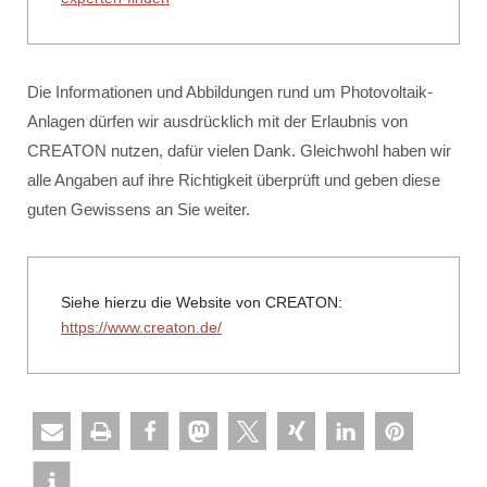
Die Informationen und Abbildungen rund um Photovoltaik-
Anlagen dürfen wir ausdrücklich mit der Erlaubnis von
CREATON nutzen, dafür vielen Dank. Gleichwohl haben wir
alle Angaben auf ihre Richtigkeit überprüft und geben diese
guten Gewissens an Sie weiter.
Siehe hierzu die Website von CREATON:
https://www.creaton.de/