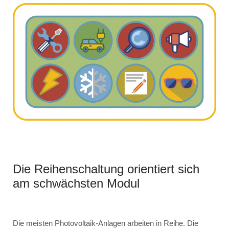
Die Reihenschaltung orientiert sich
am schwächsten Modul
Die meisten Photovoltaik-Anlagen arbeiten in Reihe. Die