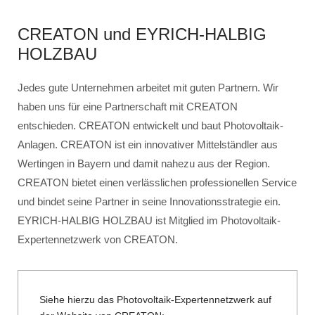
CREATON und EYRICH-HALBIG
HOLZBAU
Jedes gute Unternehmen arbeitet mit guten Partnern. Wir
haben uns für eine Partnerschaft mit CREATON
entschieden. CREATON entwickelt und baut Photovoltaik-
Anlagen. CREATON ist ein innovativer Mittelständler aus
Wertingen in Bayern und damit nahezu aus der Region.
CREATON bietet einen verlässlichen professionellen Service
und bindet seine Partner in seine Innovationsstrategie ein.
EYRICH-HALBIG HOLZBAU ist Mitglied im Photovoltaik-
Expertennetzwerk von CREATON.
Siehe hierzu das Photovoltaik-Expertennetzwerk auf