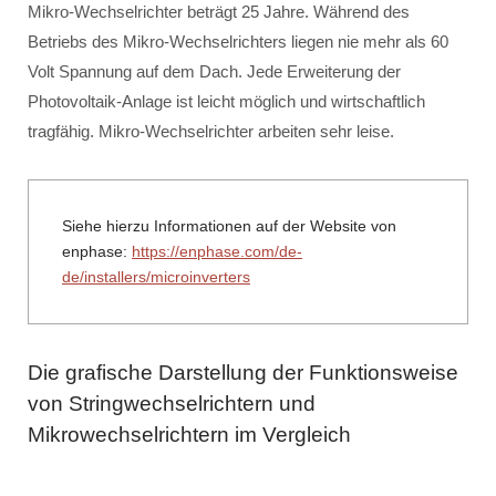
Mikro-Wechselrichter beträgt 25 Jahre. Während des
Betriebs des Mikro-Wechselrichters liegen nie mehr als 60
Volt Spannung auf dem Dach. Jede Erweiterung der
Photovoltaik-Anlage ist leicht möglich und wirtschaftlich
tragfähig. Mikro-Wechselrichter arbeiten sehr leise.
Siehe hierzu Informationen auf der Website von
enphase:
https://enphase.com/de-
de/installers/microinverters
Die grafische Darstellung der Funktionsweise
von Stringwechselrichtern und
Mikrowechselrichtern im Vergleich