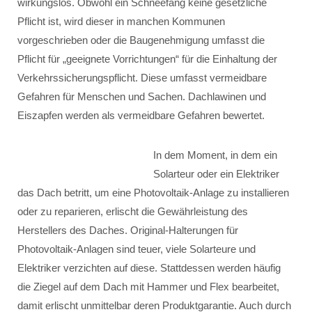
wirkungslos. Obwohl ein Schneefang keine gesetzliche
Pflicht ist, wird dieser in manchen Kommunen
vorgeschrieben oder die Baugenehmigung umfasst die
Pflicht für „geeignete Vorrichtungen“ für die Einhaltung der
Verkehrssicherungspflicht. Diese umfasst vermeidbare
Gefahren für Menschen und Sachen. Dachlawinen und
Eiszapfen werden als vermeidbare Gefahren bewertet.
In dem Moment, in dem ein
Solarteur oder ein Elektriker
das Dach betritt, um eine Photovoltaik-Anlage zu installieren
oder zu reparieren, erlischt die Gewährleistung des
Herstellers des Daches. Original-Halterungen für
Photovoltaik-Anlagen sind teuer, viele Solarteure und
Elektriker verzichten auf diese. Stattdessen werden häufig
die Ziegel auf dem Dach mit Hammer und Flex bearbeitet,
damit erlischt unmittelbar deren Produktgarantie. Auch durch