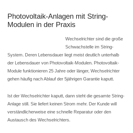
Photovoltaik-Anlagen mit String-
Modulen in der Praxis
Wechselrichter sind die große
Schwachstelle im String-
System. Deren Lebensdauer liegt meist deutlich unterhalb
der Lebensdauer von Photovoltaik-Modulen. Photovoltaik-
Module funktionieren 25 Jahre oder länger, Wechselrichter
gehen häufig nach Ablauf der 5jährigen Garantie kaputt.
Ist der Wechselrichter kaputt, dann steht die gesamte String-
Anlage still. Sie liefert keinen Strom mehr. Der Kunde will
verständlicherweise eine schnelle Reparatur oder den
Austausch des Wechselrichters.