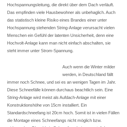
Hochspannungsleitung, die direkt über dem Dach verläuft.
Das empfinden viele Hausbewohner als unbehaglich. Auch
das statistisch kleine Risiko eines Brandes einer unter
Hochspannung stehenden String-Anlage verursacht vielen
Menschen ein Gefühl der latenten Unsicherheit, denn eine
Hochvolt-Anlage kann man nicht einfach abschalten, sie
steht immer unter Strom-Spannung.
Auch wenn die Winter milder
werden, in Deutschland fällt
immer noch Schnee, und sei es an wenigen Tagen im Jahr.
Diese Schneefälle können durchaus beachtlich sein. Eine
String-Anlage wird meist als Aufdach-Anlage mit einer
Konstruktionshöhe von 15cm installiert. Ein
Standardschneefang ist 20cm hoch. Somit ist in vielen Fällen
die Montage eines Schneefangs nicht möglich bzw.