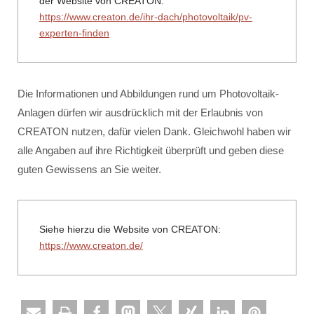
der Website von CREATON:
https://www.creaton.de/ihr-dach/photovoltaik/pv-
experten-finden
Die Informationen und Abbildungen rund um Photovoltaik-
Anlagen dürfen wir ausdrücklich mit der Erlaubnis von
CREATON nutzen, dafür vielen Dank. Gleichwohl haben wir
alle Angaben auf ihre Richtigkeit überprüft und geben diese
guten Gewissens an Sie weiter.
Siehe hierzu die Website von CREATON:
https://www.creaton.de/