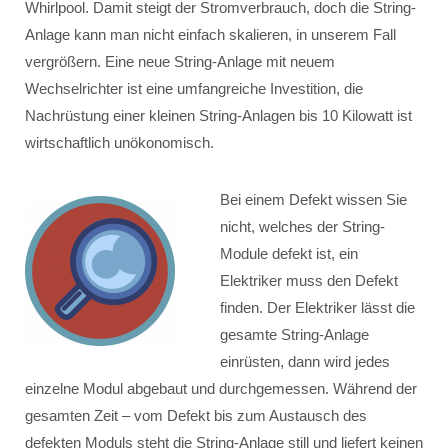
Whirlpool. Damit steigt der Stromverbrauch, doch die String-
Anlage kann man nicht einfach skalieren, in unserem Fall
vergrößern. Eine neue String-Anlage mit neuem
Wechselrichter ist eine umfangreiche Investition, die
Nachrüstung einer kleinen String-Anlagen bis 10 Kilowatt ist
wirtschaftlich unökonomisch.
Bei einem Defekt wissen Sie
nicht, welches der String-
Module defekt ist, ein
Elektriker muss den Defekt
finden. Der Elektriker lässt die
gesamte String-Anlage
einrüsten, dann wird jedes
einzelne Modul abgebaut und durchgemessen. Während der
gesamten Zeit – vom Defekt bis zum Austausch des
defekten Moduls steht die String-Anlage still und liefert keinen