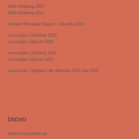
DNK-Erklärung 2023
DNK-Erklärung 2021
Umwelt+Klimapakt Bayern | Urkunde 2024
ecocockpit | Zertifikat 2023
ecocockpit | Bericht 2023
ecocockpit | Zertifikat 2021
ecocockpit | Bericht 2021
ecocockpit | Vergleich der Bilanzen 2021 und 2023
DSGVO
Datenschutzerklärung