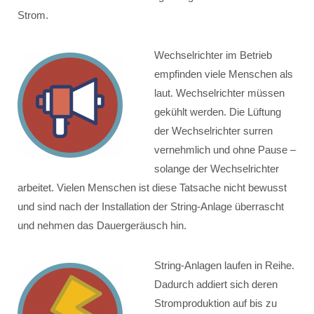
Strom.
Wechselrichter im Betrieb
empfinden viele Menschen als
laut. Wechselrichter müssen
gekühlt werden. Die Lüftung
der Wechselrichter surren
vernehmlich und ohne Pause –
solange der Wechselrichter
arbeitet. Vielen Menschen ist diese Tatsache nicht bewusst
und sind nach der Installation der String-Anlage überrascht
und nehmen das Dauergeräusch hin.
String-Anlagen laufen in Reihe.
Dadurch addiert sich deren
Stromproduktion auf bis zu