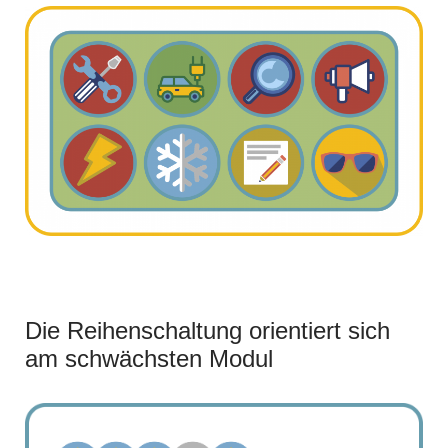
Die Reihenschaltung orientiert sich
am schwächsten Modul