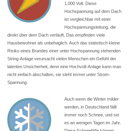
1.000 Volt. Diese
Hochspannung auf dem Dach
ist vergleichbar mit einer
Hochspannungsleitung, die
direkt über dem Dach verläuft. Das empfinden viele
Hausbewohner als unbehaglich. Auch das statistisch kleine
Risiko eines Brandes einer unter Hochspannung stehenden
String-Anlage verursacht vielen Menschen ein Gefühl der
latenten Unsicherheit, denn eine Hochvolt-Anlage kann man
nicht einfach abschalten, sie steht immer unter Strom-
Spannung.
Auch wenn die Winter milder
werden, in Deutschland fällt
immer noch Schnee, und sei
es an wenigen Tagen im Jahr.
Diese Schneefälle können