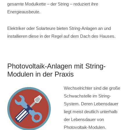
gesamte Modulkette – der String – reduziert ihre
Energieausbeute.
Elektriker oder Solarteure bieten String-Anlagen an und
installieren diese in der Regel auf dem Dach des Hauses.
Photovoltaik-Anlagen mit String-
Modulen in der Praxis
Wechselrichter sind die große
Schwachstelle im String-
System. Deren Lebensdauer
liegt meist deutlich unterhalb
der Lebensdauer von
Photovoltaik-Modulen.