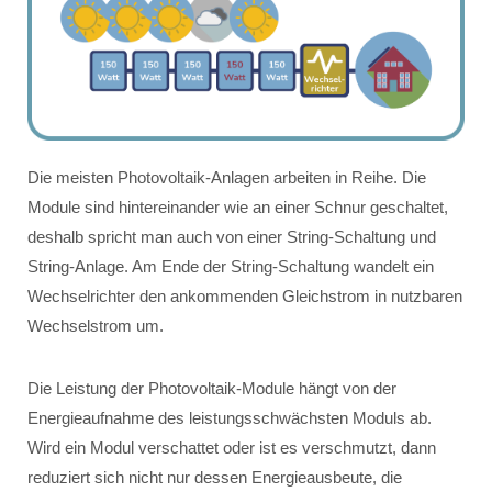
Die meisten Photovoltaik-Anlagen arbeiten in Reihe. Die
Module sind hintereinander wie an einer Schnur geschaltet,
deshalb spricht man auch von einer String-Schaltung und
String-Anlage. Am Ende der String-Schaltung wandelt ein
Wechselrichter den ankommenden Gleichstrom in nutzbaren
Wechselstrom um.
Die Leistung der Photovoltaik-Module hängt von der
Energieaufnahme des leistungsschwächsten Moduls ab.
Wird ein Modul verschattet oder ist es verschmutzt, dann
reduziert sich nicht nur dessen Energieausbeute, die