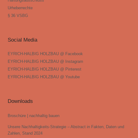
Haftungsausschluss
Urheberrechte
§ 36 VSBG
Social Media
EYRICH-HALBIG HOLZBAU @ Facebook
EYRICH-HALBIG HOLZBAU @ Instagram
EYRICH-HALBIG HOLZBAU @ Pinterest
EYRICH-HALBIG HOLZBAU @ Youtube
Downloads
Broschüre | nachhaltig bauen
Unsere Nachhaltigkeits-Strategie – Abstract in Fakten, Daten und
Zahlen, Stand 2024