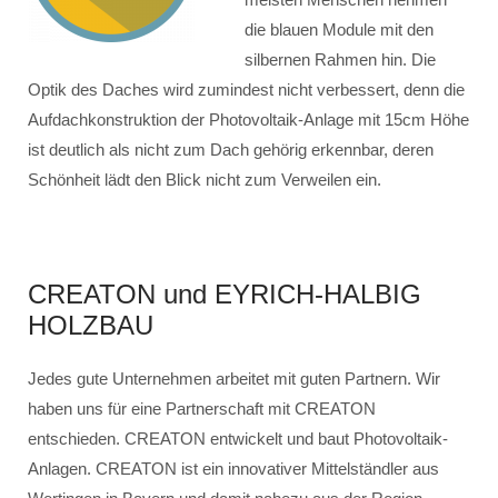
die blauen Module mit den
silbernen Rahmen hin. Die
Optik des Daches wird zumindest nicht verbessert, denn die
Aufdachkonstruktion der Photovoltaik-Anlage mit 15cm Höhe
ist deutlich als nicht zum Dach gehörig erkennbar, deren
Schönheit lädt den Blick nicht zum Verweilen ein.
CREATON und EYRICH-HALBIG
HOLZBAU
Jedes gute Unternehmen arbeitet mit guten Partnern. Wir
haben uns für eine Partnerschaft mit CREATON
entschieden. CREATON entwickelt und baut Photovoltaik-
Anlagen. CREATON ist ein innovativer Mittelständler aus