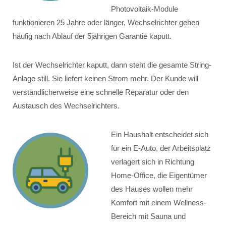
Photovoltaik-Module
funktionieren 25 Jahre oder länger, Wechselrichter gehen
häufig nach Ablauf der 5jährigen Garantie kaputt.
Ist der Wechselrichter kaputt, dann steht die gesamte String-
Anlage still. Sie liefert keinen Strom mehr. Der Kunde will
verständlicherweise eine schnelle Reparatur oder den
Austausch des Wechselrichters.
Ein Haushalt entscheidet sich
für ein E-Auto, der Arbeitsplatz
verlagert sich in Richtung
Home-Office, die Eigentümer
des Hauses wollen mehr
Komfort mit einem Wellness-
Bereich mit Sauna und