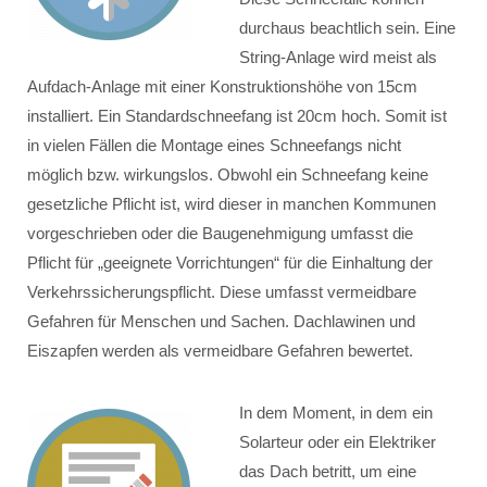
durchaus beachtlich sein. Eine
String-Anlage wird meist als
Aufdach-Anlage mit einer Konstruktionshöhe von 15cm
installiert. Ein Standardschneefang ist 20cm hoch. Somit ist
in vielen Fällen die Montage eines Schneefangs nicht
möglich bzw. wirkungslos. Obwohl ein Schneefang keine
gesetzliche Pflicht ist, wird dieser in manchen Kommunen
vorgeschrieben oder die Baugenehmigung umfasst die
Pflicht für „geeignete Vorrichtungen“ für die Einhaltung der
Verkehrssicherungspflicht. Diese umfasst vermeidbare
Gefahren für Menschen und Sachen. Dachlawinen und
Eiszapfen werden als vermeidbare Gefahren bewertet.
In dem Moment, in dem ein
Solarteur oder ein Elektriker
das Dach betritt, um eine