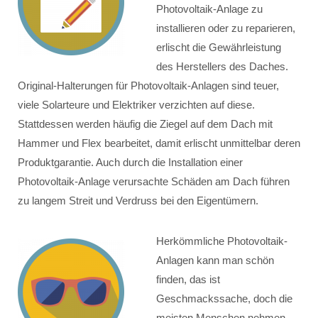
Photovoltaik-Anlage zu
installieren oder zu reparieren,
erlischt die Gewährleistung
des Herstellers des Daches.
Original-Halterungen für Photovoltaik-Anlagen sind teuer,
viele Solarteure und Elektriker verzichten auf diese.
Stattdessen werden häufig die Ziegel auf dem Dach mit
Hammer und Flex bearbeitet, damit erlischt unmittelbar deren
Produktgarantie. Auch durch die Installation einer
Photovoltaik-Anlage verursachte Schäden am Dach führen
zu langem Streit und Verdruss bei den Eigentümern.
Herkömmliche Photovoltaik-
Anlagen kann man schön
finden, das ist
Geschmackssache, doch die
meisten Menschen nehmen