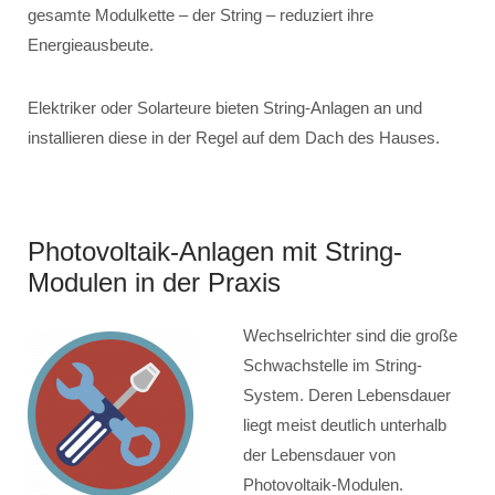
gesamte Modulkette – der String – reduziert ihre
Energieausbeute.
Elektriker oder Solarteure bieten String-Anlagen an und
installieren diese in der Regel auf dem Dach des Hauses.
Photovoltaik-Anlagen mit String-
Modulen in der Praxis
Wechselrichter sind die große
Schwachstelle im String-
System. Deren Lebensdauer
liegt meist deutlich unterhalb
der Lebensdauer von
Photovoltaik-Modulen.