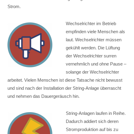
Strom.
Wechselrichter im Betrieb
empfinden viele Menschen als
laut. Wechselrichter müssen
gekühlt werden. Die Lüftung
der Wechselrichter surren
vernehmlich und ohne Pause –
solange der Wechselrichter
arbeitet. Vielen Menschen ist diese Tatsache nicht bewusst
und sind nach der Installation der String-Anlage überrascht
und nehmen das Dauergeräusch hin.
String-Anlagen laufen in Reihe.
Dadurch addiert sich deren
Stromproduktion auf bis zu