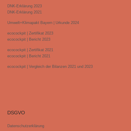
DNK-Erklärung 2023
DNK-Erklärung 2021
Umwelt+Klimapakt Bayern | Urkunde 2024
ecocockpit | Zertifikat 2023
ecocockpit | Bericht 2023
ecocockpit | Zertifikat 2021
ecocockpit | Bericht 2021
ecocockpit | Vergleich der Bilanzen 2021 und 2023
DSGVO
Datenschutzerklärung