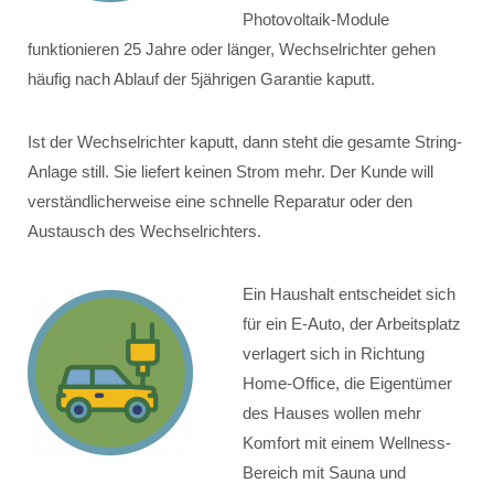
Photovoltaik-Module
funktionieren 25 Jahre oder länger, Wechselrichter gehen
häufig nach Ablauf der 5jährigen Garantie kaputt.
Ist der Wechselrichter kaputt, dann steht die gesamte String-
Anlage still. Sie liefert keinen Strom mehr. Der Kunde will
verständlicherweise eine schnelle Reparatur oder den
Austausch des Wechselrichters.
Ein Haushalt entscheidet sich
für ein E-Auto, der Arbeitsplatz
verlagert sich in Richtung
Home-Office, die Eigentümer
des Hauses wollen mehr
Komfort mit einem Wellness-
Bereich mit Sauna und