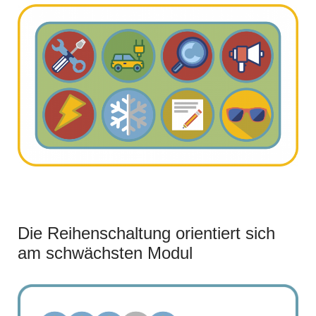
Die Reihenschaltung orientiert sich
am schwächsten Modul