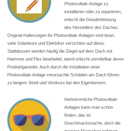
Photovoltaik-Anlage zu
installieren oder zu reparieren,
erlischt die Gewährleistung
des Herstellers des Daches.
Original-Halterungen für Photovoltaik-Anlagen sind teuer,
viele Solarteure und Elektriker verzichten auf diese.
Stattdessen werden häufig die Ziegel auf dem Dach mit
Hammer und Flex bearbeitet, damit erlischt unmittelbar deren
Produktgarantie. Auch durch die Installation einer
Photovoltaik-Anlage verursachte Schäden am Dach führen
zu langem Streit und Verdruss bei den Eigentümern.
Herkömmliche Photovoltaik-
Anlagen kann man schön
finden, das ist
Geschmackssache, doch die
meisten Menschen nehmen