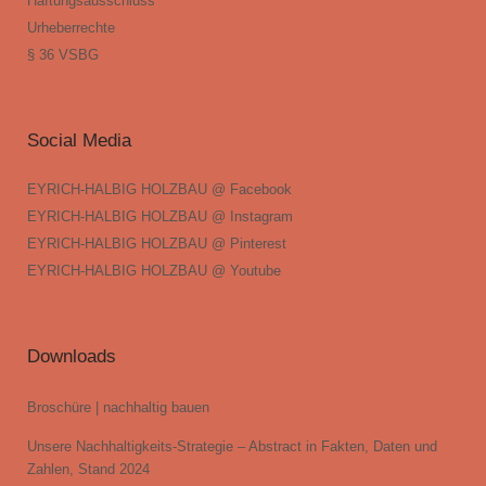
Haftungsausschluss
Urheberrechte
§ 36 VSBG
Social Media
EYRICH-HALBIG HOLZBAU @ Facebook
EYRICH-HALBIG HOLZBAU @ Instagram
EYRICH-HALBIG HOLZBAU @ Pinterest
EYRICH-HALBIG HOLZBAU @ Youtube
Downloads
Broschüre | nachhaltig bauen
Unsere Nachhaltigkeits-Strategie – Abstract in Fakten, Daten und
Zahlen, Stand 2024