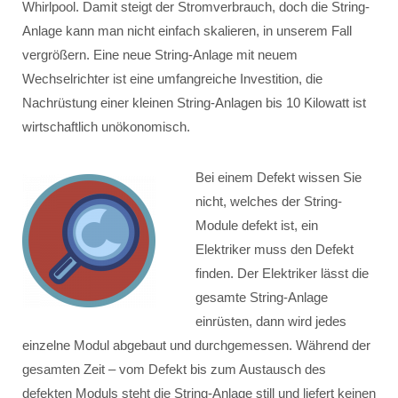
Whirlpool. Damit steigt der Stromverbrauch, doch die String-
Anlage kann man nicht einfach skalieren, in unserem Fall
vergrößern. Eine neue String-Anlage mit neuem
Wechselrichter ist eine umfangreiche Investition, die
Nachrüstung einer kleinen String-Anlagen bis 10 Kilowatt ist
wirtschaftlich unökonomisch.
Bei einem Defekt wissen Sie
nicht, welches der String-
Module defekt ist, ein
Elektriker muss den Defekt
finden. Der Elektriker lässt die
gesamte String-Anlage
einrüsten, dann wird jedes
einzelne Modul abgebaut und durchgemessen. Während der
gesamten Zeit – vom Defekt bis zum Austausch des
defekten Moduls steht die String-Anlage still und liefert keinen