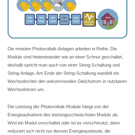
Die meisten Photovoltaik-Anlagen arbeiten in Reihe. Die
Module sind hintereinander wie an einer Schnur geschaltet,
deshalb spricht man auch von einer String-Schaltung und
String-Anlage. Am Ende der String-Schaltung wandelt ein
Wechselrichter den ankommenden Gleichstrom in nutzbaren
Wechselstrom um.
Die Leistung der Photovoltaik-Module hängt von der
Energieaufnahme des leistungsschwächsten Moduls ab.
Wird ein Modul verschattet oder ist es verschmutzt, dann
reduziert sich nicht nur dessen Energieausbeute, die