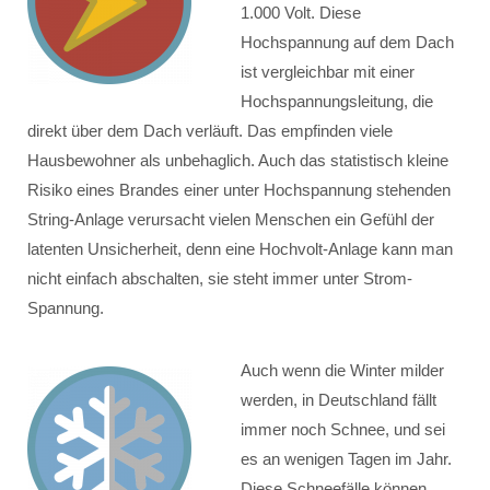
1.000 Volt. Diese
Hochspannung auf dem Dach
ist vergleichbar mit einer
Hochspannungsleitung, die
direkt über dem Dach verläuft. Das empfinden viele
Hausbewohner als unbehaglich. Auch das statistisch kleine
Risiko eines Brandes einer unter Hochspannung stehenden
String-Anlage verursacht vielen Menschen ein Gefühl der
latenten Unsicherheit, denn eine Hochvolt-Anlage kann man
nicht einfach abschalten, sie steht immer unter Strom-
Spannung.
Auch wenn die Winter milder
werden, in Deutschland fällt
immer noch Schnee, und sei
es an wenigen Tagen im Jahr.
Diese Schneefälle können