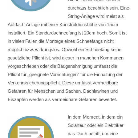
durchaus beachtlich sein. Eine
String-Anlage wird meist als
Aufdach-Anlage mit einer Konstruktionshöhe von 15cm
installiert. Ein Standardschneefang ist 20cm hoch. Somit ist
in vielen Fällen die Montage eines Schneefangs nicht
möglich bzw. wirkungslos. Obwohl ein Schneefang keine
gesetzliche Pflicht ist, wird dieser in manchen Kommunen
vorgeschrieben oder die Baugenehmigung umfasst die
Pflicht für „geeignete Vorrichtungen“ für die Einhaltung der
Verkehrssicherungspflicht. Diese umfasst vermeidbare
Gefahren für Menschen und Sachen. Dachlawinen und
Eiszapfen werden als vermeidbare Gefahren bewertet.
In dem Moment, in dem ein
Solarteur oder ein Elektriker
das Dach betritt, um eine