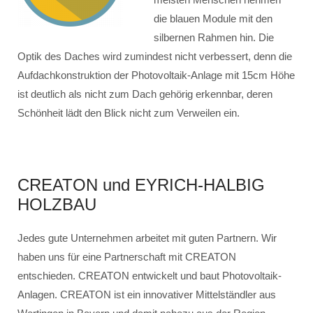
die blauen Module mit den
silbernen Rahmen hin. Die
Optik des Daches wird zumindest nicht verbessert, denn die
Aufdachkonstruktion der Photovoltaik-Anlage mit 15cm Höhe
ist deutlich als nicht zum Dach gehörig erkennbar, deren
Schönheit lädt den Blick nicht zum Verweilen ein.
CREATON und EYRICH-HALBIG
HOLZBAU
Jedes gute Unternehmen arbeitet mit guten Partnern. Wir
haben uns für eine Partnerschaft mit CREATON
entschieden. CREATON entwickelt und baut Photovoltaik-
Anlagen. CREATON ist ein innovativer Mittelständler aus