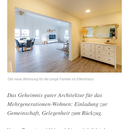
Die neue Wohnung für die junge Familie im Elternhaus
Das Geheimnis guter Architektur für das
Mehrgenerationen-Wohnen: Einladung zur
Gemeinschaft, Gelegenheit zum Rückzug.