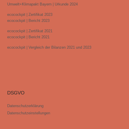
Umwelt+Klimapakt Bayern | Urkunde 2024
ecocockpit | Zertifikat 2023
ecocockpit | Bericht 2023
ecocockpit | Zertifikat 2021
ecocockpit | Bericht 2021
ecocockpit | Vergleich der Bilanzen 2021 und 2023
DSGVO
Datenschutzerklärung
Datenschutzeinstellungen