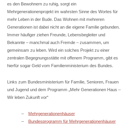
es den Bewohnern zu ruhig, sorgt ein
Mehrgenerationenprojekt im wahrsten Sinne des Wortes für
mehr Leben in der Bude. Das Wohnen mit mehreren
Generationen ist dabei nicht an die eigene Familie gebunden.
Immer häufiger ziehen Freunde, Lebensbegleiter und
Bekannte – manchmal auch Fremde – zusammen, um
gemeinsam zu leben. Wird ein solches Projekt zu einer
zentralen Begegnungsstätte mit offenem Programm, gibt es
hierfür sogar Geld vom Familienministerium des Bundes.
Links zum Bundesministerium für Familie, Senioren, Frauen
und Jugend und dem Programm „Mehr Generationen Haus –
Wir leben Zukunft vor“
Mehrgenerationenhäuser
Bundesprogramm für Mehrgenerationenhäuser