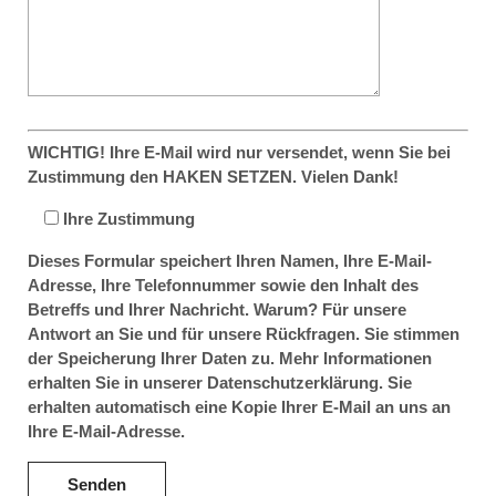
WICHTIG! Ihre E-Mail wird nur versendet, wenn Sie bei
Zustimmung den HAKEN SETZEN. Vielen Dank!
Ihre Zustimmung
Dieses Formular speichert Ihren Namen, Ihre E-Mail-
Adresse, Ihre Telefonnummer sowie den Inhalt des
Betreffs und Ihrer Nachricht. Warum? Für unsere
Antwort an Sie und für unsere Rückfragen. Sie stimmen
der Speicherung Ihrer Daten zu. Mehr Informationen
erhalten Sie in unserer Datenschutzerklärung. Sie
erhalten automatisch eine Kopie Ihrer E-Mail an uns an
Ihre E-Mail-Adresse.