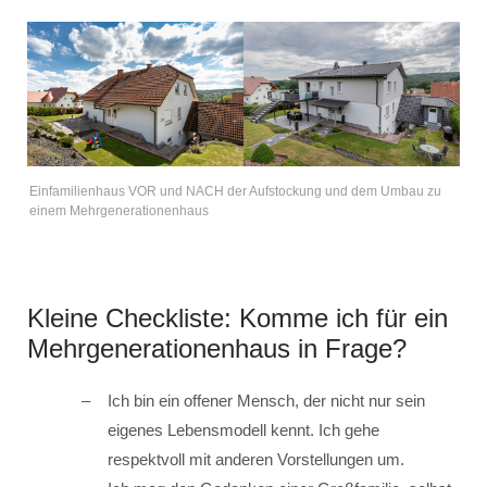
Einfamilienhaus VOR und NACH der Aufstockung und dem Umbau zu
einem Mehrgenerationenhaus
Kleine Checkliste: Komme ich für ein
Mehrgenerationenhaus in Frage?
Ich bin ein offener Mensch, der nicht nur sein
eigenes Lebensmodell kennt. Ich gehe
respektvoll mit anderen Vorstellungen um.