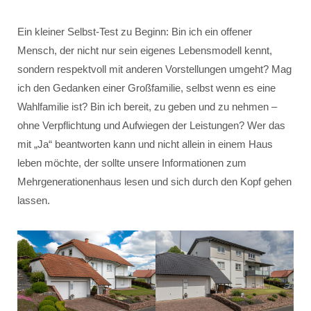
Ein kleiner Selbst-Test zu Beginn: Bin ich ein offener
Mensch, der nicht nur sein eigenes Lebensmodell kennt,
sondern respektvoll mit anderen Vorstellungen umgeht? Mag
ich den Gedanken einer Großfamilie, selbst wenn es eine
Wahlfamilie ist? Bin ich bereit, zu geben und zu nehmen –
ohne Verpflichtung und Aufwiegen der Leistungen? Wer das
mit „Ja“ beantworten kann und nicht allein in einem Haus
leben möchte, der sollte unsere Informationen zum
Mehrgenerationenhaus lesen und sich durch den Kopf gehen
lassen.