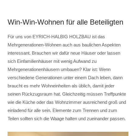
Win-Win-Wohnen für alle Beteiligten
Für uns von EYRICH-HALBIG HOLZBAU ist das
Mehrgenerationen-Wohnen auch aus baulichen Aspekten
interessant. Brauchen wir dafür neue Häuser oder lassen
sich Einfamilienhäuser mit wenig Aufwand zu
Mehrgenerationenhäusern umbauen? Klar ist: Wenn
verschiedene Generationen unter einem Dach leben, dann
braucht es mehr Wohneinheiten als üblich, damit jeder
seinen Rückzugsraum hat. Gleichzeitig müssen Treffpunkte
wie die Küche oder das Wohnzimmer ausreichend groß und
einladend für alle sein. Elemente zum Trennen und zum
Teilen sollten sich die Waage halten und zueinander passen.