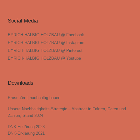
Social Media
EYRICH-HALBIG HOLZBAU @ Facebook
EYRICH-HALBIG HOLZBAU @ Instagram
EYRICH-HALBIG HOLZBAU @ Pinterest
EYRICH-HALBIG HOLZBAU @ Youtube
Downloads
Broschüre | nachhaltig bauen
Unsere Nachhaltigkeits-Strategie – Abstract in Fakten, Daten und
Zahlen, Stand 2024
DNK-Erklärung 2023
DNK-Erklärung 2021