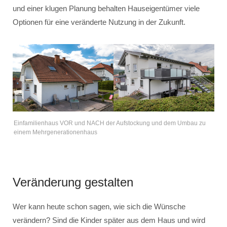
und einer klugen Planung behalten Hauseigentümer viele
Optionen für eine veränderte Nutzung in der Zukunft.
Einfamilienhaus VOR und NACH der Aufstockung und dem Umbau zu
einem Mehrgenerationenhaus
Veränderung gestalten
Wer kann heute schon sagen, wie sich die Wünsche
verändern? Sind die Kinder später aus dem Haus und wird