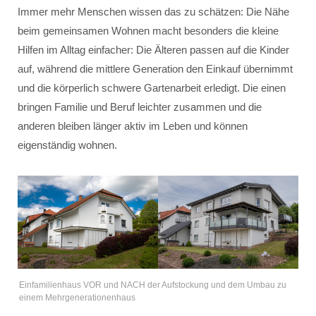
Immer mehr Menschen wissen das zu schätzen: Die Nähe
beim gemeinsamen Wohnen macht besonders die kleine
Hilfen im Alltag einfacher: Die Älteren passen auf die Kinder
auf, während die mittlere Generation den Einkauf übernimmt
und die körperlich schwere Gartenarbeit erledigt. Die einen
bringen Familie und Beruf leichter zusammen und die
anderen bleiben länger aktiv im Leben und können
eigenständig wohnen.
Einfamilienhaus VOR und NACH der Aufstockung und dem Umbau zu
einem Mehrgenerationenhaus