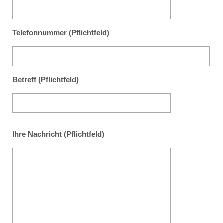
Telefonnummer (Pflichtfeld)
Betreff (Pflichtfeld)
Ihre Nachricht (Pflichtfeld)