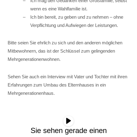
Ich mag den Gedanken einer Großfamilie, selbst
wenn es eine Wahlfamilie ist.
Ich bin bereit, zu geben und zu nehmen – ohne
Verpflichtung und Aufwiegen der Leistungen.
Bitte seien Sie ehrlich zu sich und den anderen möglichen
Mitbewohnern, das ist der Schlüssel zum gelingenden
Mehrgenerationenwohnen.
Sehen Sie auch ein Interview mit Vater und Tochter mit ihren
Erfahrungen zum Umbau des Elternhauses in ein
Mehrgenerationenhaus.
Sie sehen gerade einen