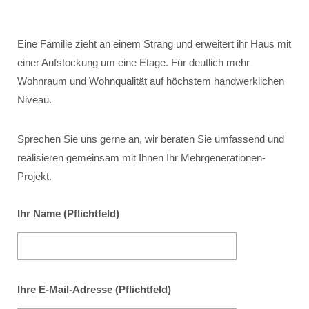
Eine Familie zieht an einem Strang und erweitert ihr Haus mit
einer Aufstockung um eine Etage. Für deutlich mehr
Wohnraum und Wohnqualität auf höchstem handwerklichen
Niveau.
Sprechen Sie uns gerne an, wir beraten Sie umfassend und
realisieren gemeinsam mit Ihnen Ihr Mehrgenerationen-
Projekt.
Ihr Name (Pflichtfeld)
Ihre E-Mail-Adresse (Pflichtfeld)