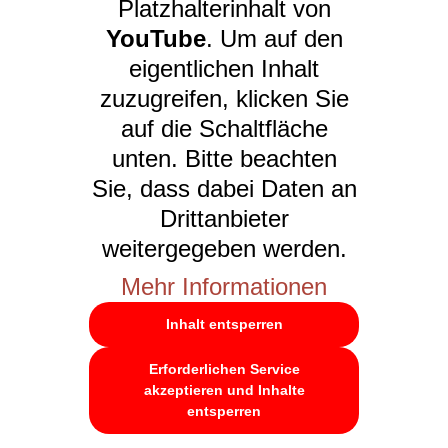
Platzhalterinhalt von
YouTube
. Um auf den
eigentlichen Inhalt
zuzugreifen, klicken Sie
auf die Schaltfläche
unten. Bitte beachten
Sie, dass dabei Daten an
Drittanbieter
weitergegeben werden.
Mehr Informationen
Inhalt entsperren
Erforderlichen Service
akzeptieren und Inhalte
entsperren