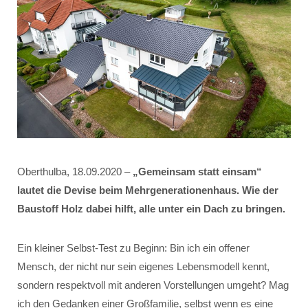
Oberthulba, 18.09.2020 –
„Gemeinsam statt einsam“
lautet die Devise beim Mehrgenerationenhaus. Wie der
Baustoff Holz dabei hilft, alle unter ein Dach zu bringen.
Ein kleiner Selbst-Test zu Beginn: Bin ich ein offener
Mensch, der nicht nur sein eigenes Lebensmodell kennt,
sondern respektvoll mit anderen Vorstellungen umgeht? Mag
ich den Gedanken einer Großfamilie, selbst wenn es eine