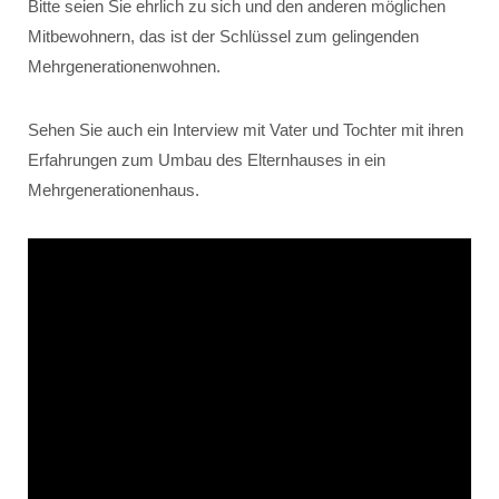
Bitte seien Sie ehrlich zu sich und den anderen möglichen
Mitbewohnern, das ist der Schlüssel zum gelingenden
Mehrgenerationenwohnen.
Sehen Sie auch ein Interview mit Vater und Tochter mit ihren
Erfahrungen zum Umbau des Elternhauses in ein
Mehrgenerationenhaus.