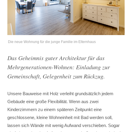
Die neue Wohnung für die junge Familie im Elternhaus
Das Geheimnis guter Architektur für das
Mehrgenerationen-Wohnen: Einladung zur
Gemeinschaft, Gelegenheit zum Rückzug.
Unsere Bauweise mit Holz verleiht grundsätzlich jedem
Gebäude eine große Flexibilität. Wenn aus zwei
Kinderzimmern zu einem späteren Zeitpunkt eine
geschlossene, kleine Wohneinheit mit Bad werden soll,
lassen sich Wände mit wenig Aufwand verschieben. Sogar