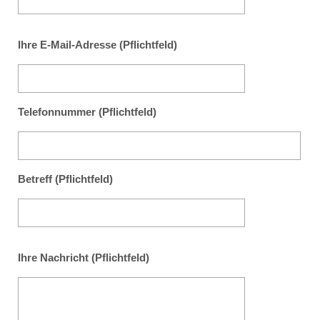
Ihre E-Mail-Adresse (Pflichtfeld)
Telefonnummer (Pflichtfeld)
Betreff (Pflichtfeld)
Ihre Nachricht (Pflichtfeld)