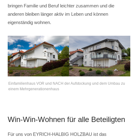
bringen Familie und Beruf leichter zusammen und die
anderen bleiben länger aktiv im Leben und können
eigenständig wohnen.
Einfamilienhaus VOR und NACH der Aufstockung und dem Umbau zu
einem Mehrgenerationenhaus
Win-Win-Wohnen für alle Beteiligten
Für uns von EYRICH-HALBIG HOLZBAU ist das