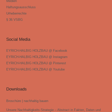
Medien
Haftungsausschluss
Urheberrechte
§ 36 VSBG
Social Media
EYRICH-HALBIG HOLZBAU @ Facebook
EYRICH-HALBIG HOLZBAU @ Instagram
EYRICH-HALBIG HOLZBAU @ Pinterest
EYRICH-HALBIG HOLZBAU @ Youtube
Downloads
Broschüre | nachhaltig bauen
Unsere Nachhaltigkeits-Strategie – Abstract in Fakten, Daten und