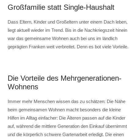
Großfamilie statt Single-Haushalt
Dass Eltern, Kinder und Großeltern unter einem Dach leben,
liegt aktuell wieder im Trend. Bis in die Nachkriegszeit hinein
war das gemeinsame Wohnen auch bei uns im ländlich
geprägten Franken weit verbreitet. Denn es bot viele Vorteile.
Die Vorteile des Mehrgenerationen-
Wohnens
Immer mehr Menschen wissen das zu schätzen: Die Nähe
beim gemeinsamen Wohnen macht besonders die kleine
Hilfen im Alltag einfacher: Die Älteren passen auf die Kinder
auf, während die mittlere Generation den Einkauf übernimmt
und die körperlich schwere Gartenarbeit erledigt. Die einen