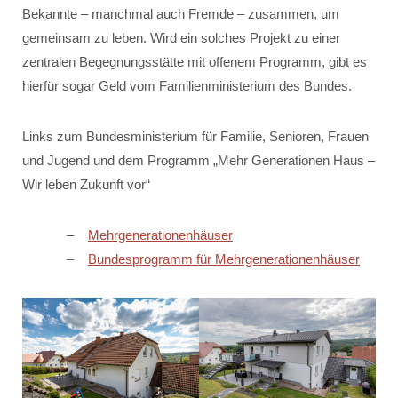
Bekannte – manchmal auch Fremde – zusammen, um
gemeinsam zu leben. Wird ein solches Projekt zu einer
zentralen Begegnungsstätte mit offenem Programm, gibt es
hierfür sogar Geld vom Familienministerium des Bundes.
Links zum Bundesministerium für Familie, Senioren, Frauen
und Jugend und dem Programm „Mehr Generationen Haus –
Wir leben Zukunft vor“
Mehrgenerationenhäuser
Bundesprogramm für Mehrgenerationenhäuser