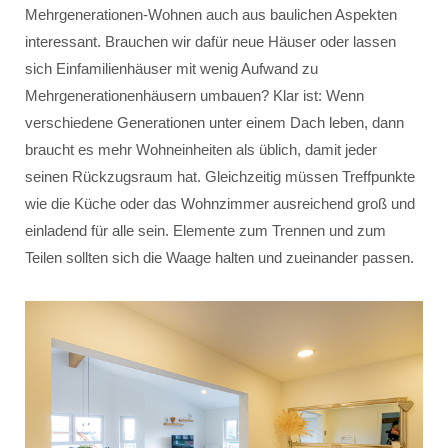
Mehrgenerationen-Wohnen auch aus baulichen Aspekten
interessant. Brauchen wir dafür neue Häuser oder lassen
sich Einfamilienhäuser mit wenig Aufwand zu
Mehrgenerationenhäusern umbauen? Klar ist: Wenn
verschiedene Generationen unter einem Dach leben, dann
braucht es mehr Wohneinheiten als üblich, damit jeder
seinen Rückzugsraum hat. Gleichzeitig müssen Treffpunkte
wie die Küche oder das Wohnzimmer ausreichend groß und
einladend für alle sein. Elemente zum Trennen und zum
Teilen sollten sich die Waage halten und zueinander passen.