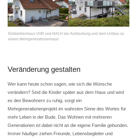
Einfamilienhaus VOR und NACH der Aufstockung und dem Umbau zu
einem Mehrgenerationenhaus
Veränderung gestalten
Wer kann heute schon sagen, wie sich die Wünsche
verändern? Sind die Kinder später aus dem Haus und wird
es den Bewohnern zu ruhig, sorgt ein
Mehrgenerationenprojekt im wahrsten Sinne des Wortes für
mehr Leben in der Bude. Das Wohnen mit mehreren
Generationen ist dabei nicht an die eigene Familie gebunden.
Immer häufiger ziehen Freunde, Lebensbegleiter und