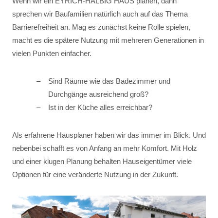
Wenn wir ein EYRICH-HALBIG HAUS planen, dann
sprechen wir Baufamilien natürlich auch auf das Thema
Barrierefreiheit an. Mag es zunächst keine Rolle spielen,
macht es die spätere Nutzung mit mehreren Generationen in
vielen Punkten einfacher.
Sind Räume wie das Badezimmer und
Durchgänge ausreichend groß?
Ist in der Küche alles erreichbar?
Als erfahrene Hausplaner haben wir das immer im Blick. Und
nebenbei schafft es von Anfang an mehr Komfort. Mit Holz
und einer klugen Planung behalten Hauseigentümer viele
Optionen für eine veränderte Nutzung in der Zukunft.