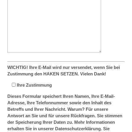
WICHTIG! Ihre E-Mail wird nur versendet, wenn Sie bei
Zustimmung den HAKEN SETZEN. Vielen Dank!
Ihre Zustimmung
Dieses Formular speichert Ihren Namen, Ihre E-Mail-
Adresse, Ihre Telefonnummer sowie den Inhalt des
Betreffs und Ihrer Nachricht. Warum? Für unsere
Antwort an Sie und für unsere Rückfragen. Sie stimmen
der Speicherung Ihrer Daten zu. Mehr Informationen
erhalten Sie in unserer Datenschutzerklärung. Sie