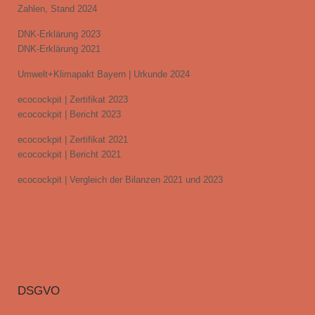
Zahlen, Stand 2024
DNK-Erklärung 2023
DNK-Erklärung 2021
Umwelt+Klimapakt Bayern | Urkunde 2024
ecocockpit | Zertifikat 2023
ecocockpit | Bericht 2023
ecocockpit | Zertifikat 2021
ecocockpit | Bericht 2021
ecocockpit | Vergleich der Bilanzen 2021 und 2023
DSGVO