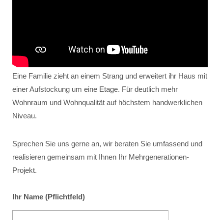
Eine Familie zieht an einem Strang und erweitert ihr Haus mit
einer Aufstockung um eine Etage. Für deutlich mehr
Wohnraum und Wohnqualität auf höchstem handwerklichen
Niveau.
Sprechen Sie uns gerne an, wir beraten Sie umfassend und
realisieren gemeinsam mit Ihnen Ihr Mehrgenerationen-
Projekt.
Ihr Name (Pflichtfeld)