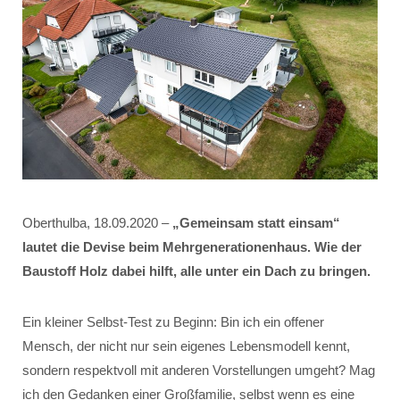
Oberthulba, 18.09.2020 –
„Gemeinsam statt einsam“
lautet die Devise beim Mehrgenerationenhaus. Wie der
Baustoff Holz dabei hilft, alle unter ein Dach zu bringen.
Ein kleiner Selbst-Test zu Beginn: Bin ich ein offener
Mensch, der nicht nur sein eigenes Lebensmodell kennt,
sondern respektvoll mit anderen Vorstellungen umgeht? Mag
ich den Gedanken einer Großfamilie, selbst wenn es eine