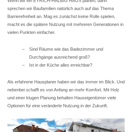
Wenn wir ein EYRICH-HALBIG HAUS planen, dann
sprechen wir Baufamilien natürlich auch auf das Thema
Barrierefreiheit an. Mag es zunächst keine Rolle spielen,
macht es die spätere Nutzung mit mehreren Generationen in
vielen Punkten einfacher.
Sind Räume wie das Badezimmer und
Durchgänge ausreichend groß?
Ist in der Küche alles erreichbar?
Als erfahrene Hausplaner haben wir das immer im Blick. Und
nebenbei schafft es von Anfang an mehr Komfort. Mit Holz
und einer klugen Planung behalten Hauseigentümer viele
Optionen für eine veränderte Nutzung in der Zukunft.