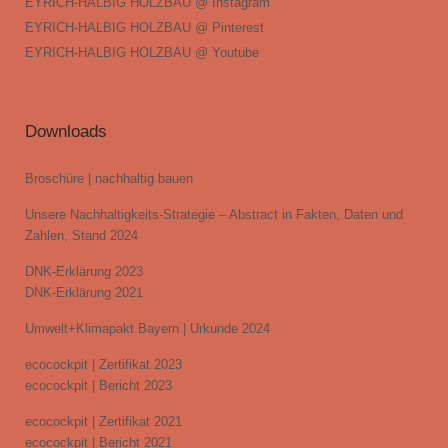
EYRICH-HALBIG HOLZBAU @ Instagram
EYRICH-HALBIG HOLZBAU @ Pinterest
EYRICH-HALBIG HOLZBAU @ Youtube
Downloads
Broschüre | nachhaltig bauen
Unsere Nachhaltigkeits-Strategie – Abstract in Fakten, Daten und
Zahlen, Stand 2024
DNK-Erklärung 2023
DNK-Erklärung 2021
Umwelt+Klimapakt Bayern | Urkunde 2024
ecocockpit | Zertifikat 2023
ecocockpit | Bericht 2023
ecocockpit | Zertifikat 2021
ecocockpit | Bericht 2021