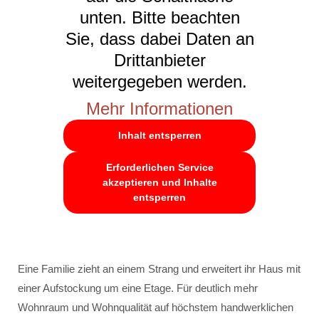
unten. Bitte beachten
Sie, dass dabei Daten an
Drittanbieter
weitergegeben werden.
Mehr Informationen
Inhalt entsperren
Erforderlichen Service
akzeptieren und Inhalte
entsperren
Eine Familie zieht an einem Strang und erweitert ihr Haus mit
einer Aufstockung um eine Etage. Für deutlich mehr
Wohnraum und Wohnqualität auf höchstem handwerklichen