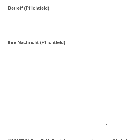
Betreff (Pflichtfeld)
Ihre Nachricht (Pflichtfeld)