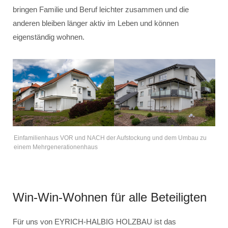
bringen Familie und Beruf leichter zusammen und die
anderen bleiben länger aktiv im Leben und können
eigenständig wohnen.
Einfamilienhaus VOR und NACH der Aufstockung und dem Umbau zu
einem Mehrgenerationenhaus
Win-Win-Wohnen für alle Beteiligten
Für uns von EYRICH-HALBIG HOLZBAU ist das