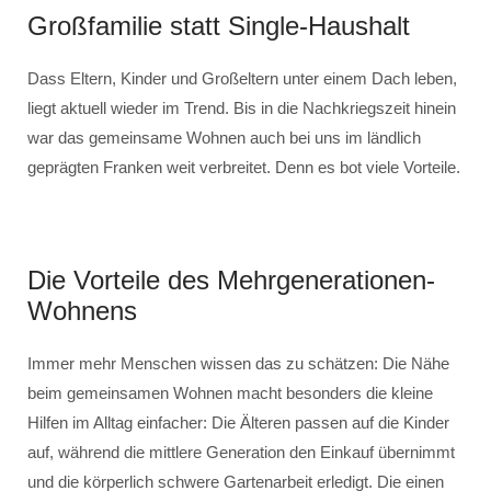
Großfamilie statt Single-Haushalt
Dass Eltern, Kinder und Großeltern unter einem Dach leben,
liegt aktuell wieder im Trend. Bis in die Nachkriegszeit hinein
war das gemeinsame Wohnen auch bei uns im ländlich
geprägten Franken weit verbreitet. Denn es bot viele Vorteile.
Die Vorteile des Mehrgenerationen-
Wohnens
Immer mehr Menschen wissen das zu schätzen: Die Nähe
beim gemeinsamen Wohnen macht besonders die kleine
Hilfen im Alltag einfacher: Die Älteren passen auf die Kinder
auf, während die mittlere Generation den Einkauf übernimmt
und die körperlich schwere Gartenarbeit erledigt. Die einen