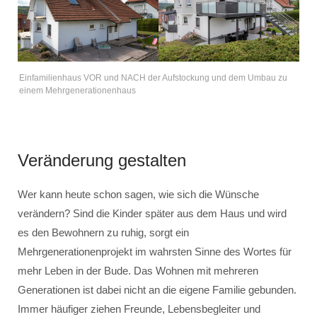
Einfamilienhaus VOR und NACH der Aufstockung und dem Umbau zu
einem Mehrgenerationenhaus
Veränderung gestalten
Wer kann heute schon sagen, wie sich die Wünsche
verändern? Sind die Kinder später aus dem Haus und wird
es den Bewohnern zu ruhig, sorgt ein
Mehrgenerationenprojekt im wahrsten Sinne des Wortes für
mehr Leben in der Bude. Das Wohnen mit mehreren
Generationen ist dabei nicht an die eigene Familie gebunden.
Immer häufiger ziehen Freunde, Lebensbegleiter und