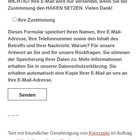
WICHTIG! Ihre E-Mail wird nur versendet, wenn Sie bei
Zustimmung den HAKEN SETZEN. Vielen Dank!
Ihre Zustimmung
Dieses Formular speichert Ihren Namen, Ihre E-Mail-
Adresse, Ihre Telefonnummer sowie den Inhalt des
Betreffs und Ihrer Nachricht. Warum? Für unsere
Antwort an Sie und für unsere Rückfragen. Sie stimmen
der Speicherung Ihrer Daten zu. Mehr Informationen
erhalten Sie in unserer Datenschutzerklärung. Sie
erhalten automatisch eine Kopie Ihrer E-Mail an uns an
Ihre E-Mail-Adresse.
– – –
Text mit freundlicher Genehmigung von
Komzepte
im Auftrag