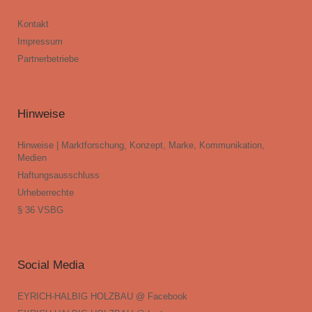
Kontakt
Impressum
Partnerbetriebe
Hinweise
Hinweise | Marktforschung, Konzept, Marke, Kommunikation,
Medien
Haftungsausschluss
Urheberrechte
§ 36 VSBG
Social Media
EYRICH-HALBIG HOLZBAU @ Facebook