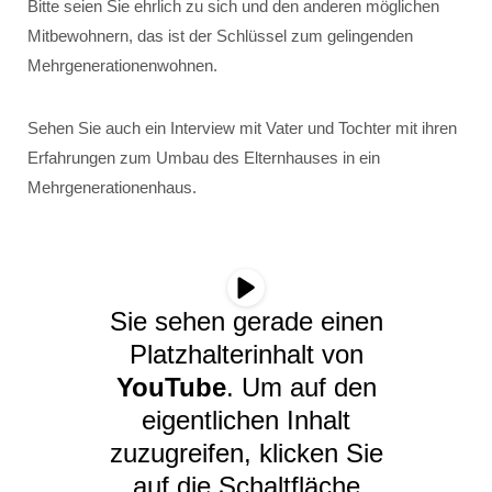
Bitte seien Sie ehrlich zu sich und den anderen möglichen
Mitbewohnern, das ist der Schlüssel zum gelingenden
Mehrgenerationenwohnen.
Sehen Sie auch ein Interview mit Vater und Tochter mit ihren
Erfahrungen zum Umbau des Elternhauses in ein
Mehrgenerationenhaus.
Sie sehen gerade einen
Platzhalterinhalt von
YouTube
. Um auf den
eigentlichen Inhalt
zuzugreifen, klicken Sie
auf die Schaltfläche