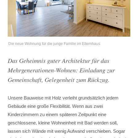
Die neue Wohnung für die junge Familie im Elternhaus
Das Geheimnis guter Architektur für das
Mehrgenerationen-Wohnen: Einladung zur
Gemeinschaft, Gelegenheit zum Rückzug.
Unsere Bauweise mit Holz verleiht grundsätzlich jedem
Gebäude eine große Flexibilität. Wenn aus zwei
Kinderzimmern zu einem späteren Zeitpunkt eine
geschlossene, kleine Wohneinheit mit Bad werden soll,
lassen sich Wände mit wenig Aufwand verschieben. Sogar