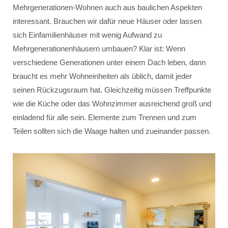
Mehrgenerationen-Wohnen auch aus baulichen Aspekten
interessant. Brauchen wir dafür neue Häuser oder lassen
sich Einfamilienhäuser mit wenig Aufwand zu
Mehrgenerationenhäusern umbauen? Klar ist: Wenn
verschiedene Generationen unter einem Dach leben, dann
braucht es mehr Wohneinheiten als üblich, damit jeder
seinen Rückzugsraum hat. Gleichzeitig müssen Treffpunkte
wie die Küche oder das Wohnzimmer ausreichend groß und
einladend für alle sein. Elemente zum Trennen und zum
Teilen sollten sich die Waage halten und zueinander passen.