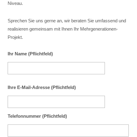
Niveau.
Sprechen Sie uns gerne an, wir beraten Sie umfassend und
realisieren gemeinsam mit Ihnen Ihr Mehrgenerationen-
Projekt.
Ihr Name (Pflichtfeld)
Ihre E-Mail-Adresse (Pflichtfeld)
Telefonnummer (Pflichtfeld)