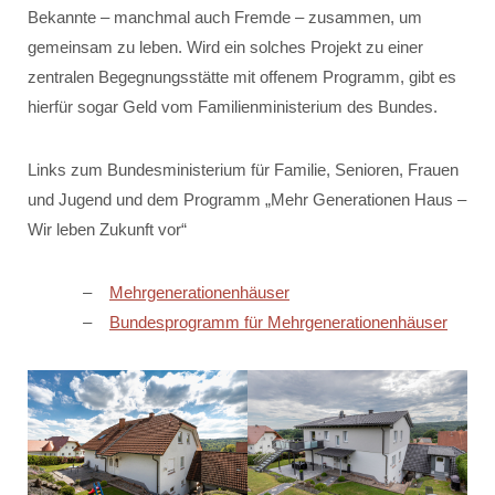
Bekannte – manchmal auch Fremde – zusammen, um
gemeinsam zu leben. Wird ein solches Projekt zu einer
zentralen Begegnungsstätte mit offenem Programm, gibt es
hierfür sogar Geld vom Familienministerium des Bundes.
Links zum Bundesministerium für Familie, Senioren, Frauen
und Jugend und dem Programm „Mehr Generationen Haus –
Wir leben Zukunft vor“
Mehrgenerationenhäuser
Bundesprogramm für Mehrgenerationenhäuser